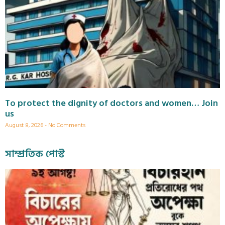
To protect the dignity of doctors and women… Join
us
August 8, 2026
No Comments
সাম্প্রতিক পোস্ট