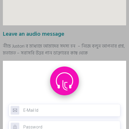
Leave an audio message
নীচে Justori র মাধ্যমে আমাদের সদস্য হন – নিজে বলুন আপনার প্রশ্ন,
মতামত – সরাসরি উত্তর পান ডাক্তারের কাছ থেকে