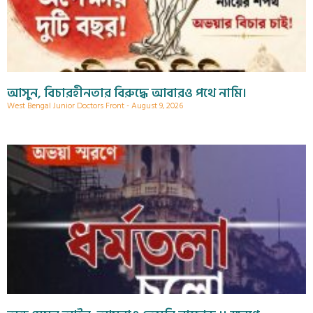
আসুন, বিচারহীনতার বিরুদ্ধে আবারও পথে নামি।
West Bengal Junior Doctors Front
August 9, 2026