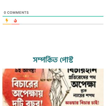
0
COMMENTS
সম্পর্কিত পোস্ট