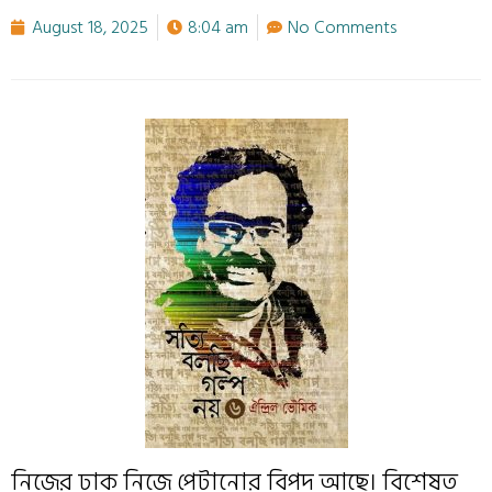
August 18, 2025
8:04 am
No Comments
নিজের ঢাক নিজে পেটানোর বিপদ আছে। বিশেষত