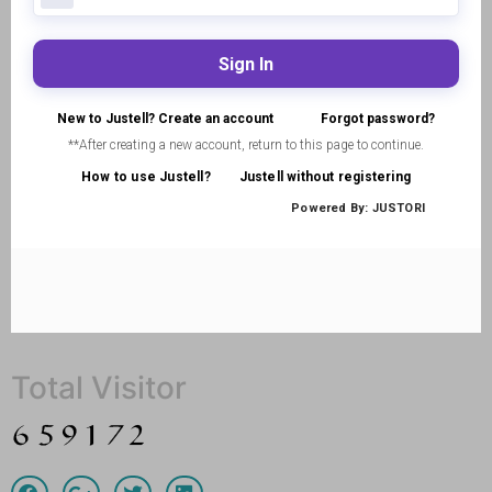
Total Visitor