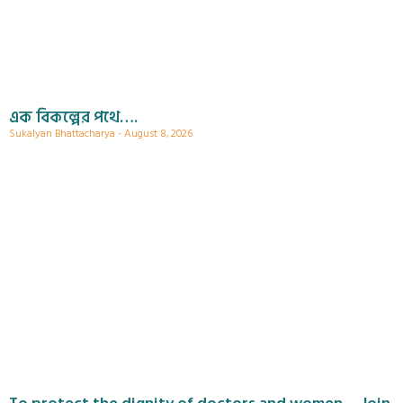
এক বিকল্পের পথে….
Sukalyan Bhattacharya
August 8, 2026