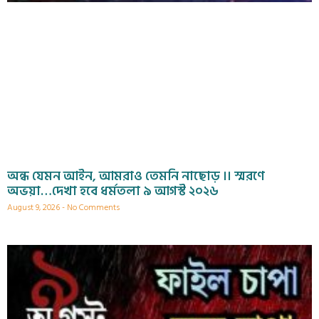
অন্ধ যেমন আইন, আমরাও তেমনি নাছোড় ।। স্মরণে
অভয়া…দেখা হবে ধর্মতলা ৯ আগস্ট ২০২৬
August 9, 2026
No Comments