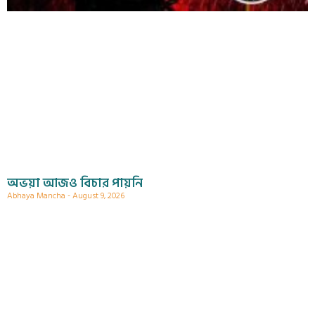
অভয়া আজও বিচার পায়নি
Abhaya Mancha
August 9, 2026