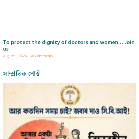
To protect the dignity of doctors and women… Join
us
August 8, 2026
No Comments
সাম্প্রতিক পোস্ট