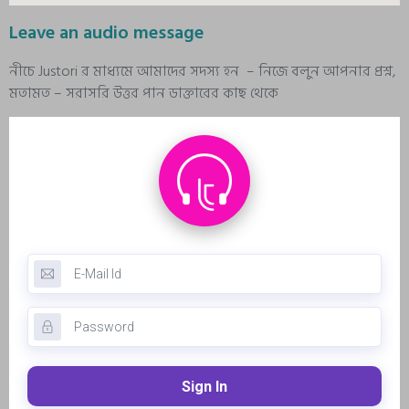
Leave an audio message
নীচে Justori র মাধ্যমে আমাদের সদস্য হন – নিজে বলুন আপনার প্রশ্ন,
মতামত – সরাসরি উত্তর পান ডাক্তারের কাছ থেকে