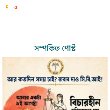
সম্পর্কিত পোস্ট