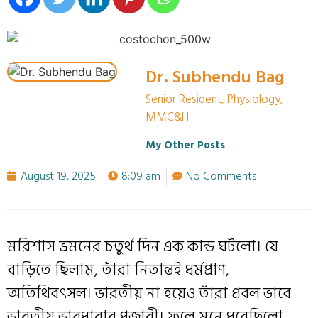
Dr. Subhendu Bag
Senior Resident, Physiology,
MMC&H
My Other Posts
August 19, 2025
8:09 am
No Comments
মরিশাস ভ্রমনের চতুর্থ দিন এক কান্ড ঘটলো। যে
বাড়িতে ছিলাম, তাঁরা নিতান্তই ধর্মপ্রাণ,
অতিথিবৎসল। ভারতীয় না হয়েও তাঁরা প্রবল ভাবে
ভারতীয় ভাবধারার পূজারী। ফলে মনে ধরেছিলো