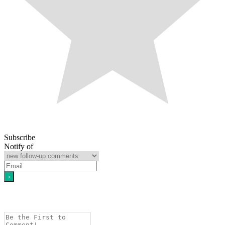
Subscribe
Notify of