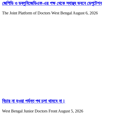
জেপিডি ও ডব্লুবিজেডিএফ-এর পক্ষ থেকে স্বাস্থ্য ভবনে ডেপুটেশন
The Joint Platform of Doctors West Bengal
August 6, 2026
বিচার না হওয়া পর্যন্ত পথ চলা থামবে না।
West Bengal Junior Doctors Front
August 5, 2026