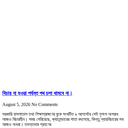
বিচার না হওয়া পর্যন্ত পথ চলা থামবে না।
August 5, 2026
No Comments
সরকারি হাসপাতাল তথা শিক্ষাপ্রাঙ্গণের বুকে সংঘটিত ৯ আগস্টের সেই নৃশংস অপরাধ
আজও বিচারহীন। সময় পেরিয়েছে, ক্যালেন্ডারের পাতা বদলেছে, কিন্তু ন্যায়বিচারের পথ
আজও অধরা। তদন্তভার গ্রহণের