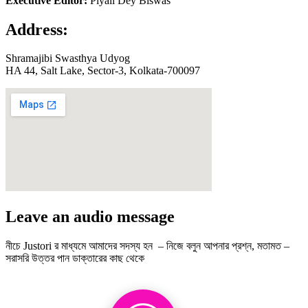
Executive Editor:
Piyali Dey Biswas
Address:
Shramajibi Swasthya Udyog
HA 44, Salt Lake, Sector-3, Kolkata-700097
Leave an audio message
নীচে Justori র মাধ্যমে আমাদের সদস্য হন – নিজে বলুন আপনার প্রশ্ন, মতামত –
সরাসরি উত্তর পান ডাক্তারের কাছ থেকে