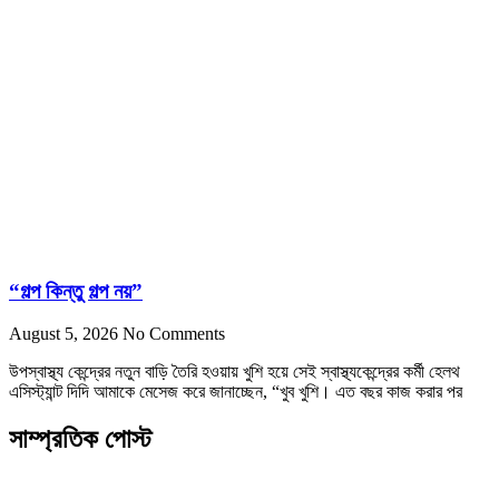
“গল্প কিন্তু গল্প নয়”
August 5, 2026
No Comments
উপস্বাস্থ্য কেন্দ্রের নতুন বাড়ি তৈরি হওয়ায় খুশি হয়ে সেই স্বাস্থ্যকেন্দ্রের কর্মী হেলথ
এসিস্ট্যান্ট দিদি আমাকে মেসেজ করে জানাচ্ছেন, “খুব খুশি। এত বছর কাজ করার পর
সাম্প্রতিক পোস্ট