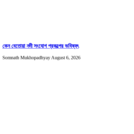
কেন বেতোয়া নদী সংযোগ প্রকল্পের ভবিষ্যৎ
Somnath Mukhopadhyay
August 6, 2026