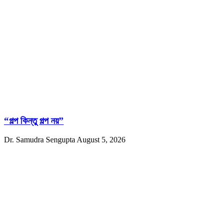
“গল্প কিন্তু গল্প নয়”
Dr. Samudra Sengupta
August 5, 2026