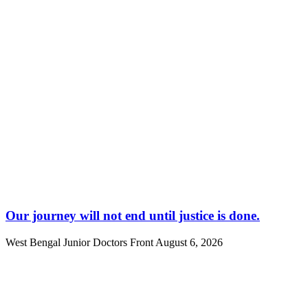
Our journey will not end until justice is done.
West Bengal Junior Doctors Front
August 6, 2026