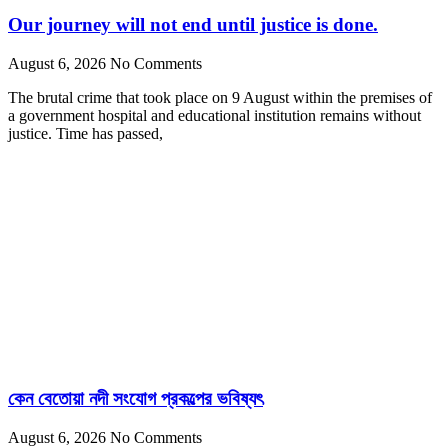
Our journey will not end until justice is done.
August 6, 2026
No Comments
The brutal crime that took place on 9 August within the premises of
a government hospital and educational institution remains without
justice. Time has passed,
কেন বেতোয়া নদী সংযোগ প্রকল্পের ভবিষ্যৎ
August 6, 2026
No Comments