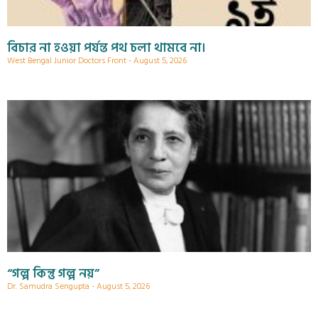
বিচার না হওয়া পর্যন্ত পথ চলা থামবে না।
West Bengal Junior Doctors Front
August 5, 2026
“গল্প কিন্তু গল্প নয়”
Dr. Samudra Sengupta
August 5, 2026