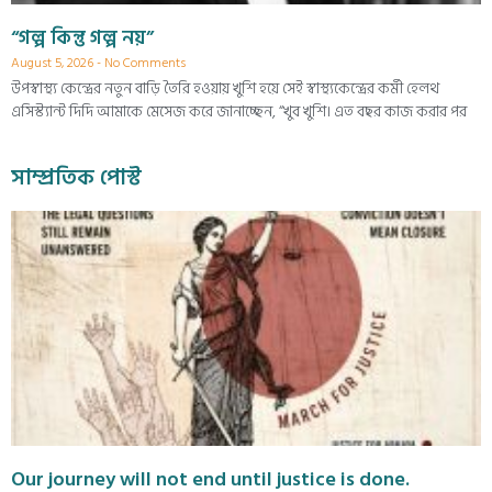
“গল্প কিন্তু গল্প নয়”
August 5, 2026
No Comments
উপস্বাস্থ্য কেন্দ্রের নতুন বাড়ি তৈরি হওয়ায় খুশি হয়ে সেই স্বাস্থ্যকেন্দ্রের কর্মী হেলথ
এসিস্ট্যান্ট দিদি আমাকে মেসেজ করে জানাচ্ছেন, “খুব খুশি। এত বছর কাজ করার পর
সাম্প্রতিক পোস্ট
Our journey will not end until justice is done.