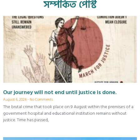
সম্পর্কিত পোস্ট
Our journey will not end until justice is done.
August 6, 2026
No Comments
The brutal crime that took place on 9 August within the premises of a
government hospital and educational institution remains without
justice. Time has passed,