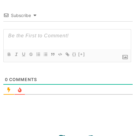
Subscribe
{}
[+]
0
COMMENTS