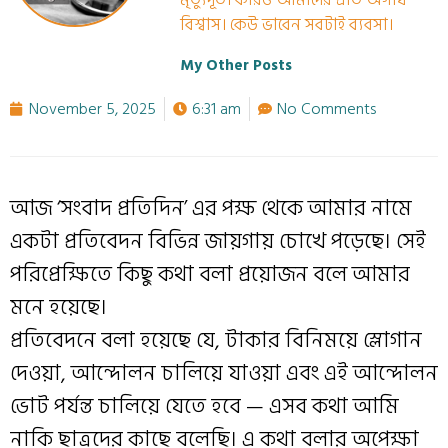
মৃত্যুদূত। কারও আমাদের প্রতি অগাধ
বিশ্বাস। কেউ ভাবেন সবটাই ব্যবসা।
My Other Posts
November 5, 2025
6:31 am
No Comments
আজ ‘সংবাদ প্রতিদিন’ এর পক্ষ থেকে আমার নামে
একটা প্রতিবেদন বিভিন্ন জায়গায় চোখে পড়েছে। সেই
পরিপ্রেক্ষিতে কিছু কথা বলা প্রয়োজন বলে আমার
মনে হয়েছে।
প্রতিবেদনে বলা হয়েছে যে, টাকার বিনিময়ে স্লোগান
দেওয়া, আন্দোলন চালিয়ে যাওয়া এবং এই আন্দোলন
ভোট পর্যন্ত চালিয়ে যেতে হবে — এসব কথা আমি
নাকি ছাত্রদের কাছে বলেছি। এ কথা বলার অপেক্ষা