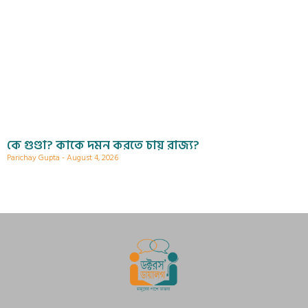
কে গুণ্ডা? কাকে দমন করতে চায় রাজ্য?
Parichay Gupta
August 4, 2026