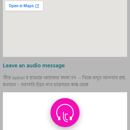
Leave an audio message
নীচে Justori র মাধ্যমে আমাদের সদস্য হন – নিজে বলুন আপনার প্রশ্ন,
মতামত – সরাসরি উত্তর পান ডাক্তারের কাছ থেকে