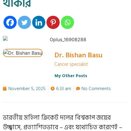
থাকার
Dr. Bishan Basu
Cancer specialist
My Other Posts
November 5, 2025
6:33 am
No Comments
ভারতীয় মহিলা ক্রিকেট দলের বিশ্বকাপ জয়ের
উচ্ছ্বাসে, প্রত্যাশিতভাবে – এবং যথোচিত কারণেই –