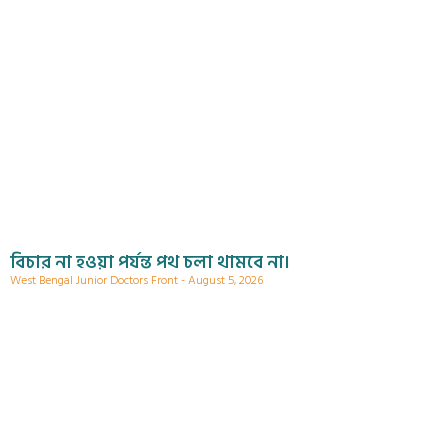
বিচার না হওয়া পর্যন্ত পথ চলা থামবে না।
West Bengal Junior Doctors Front
August 5, 2026