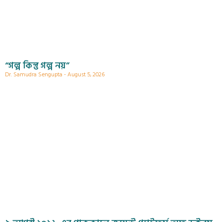
“গল্প কিন্তু গল্প নয়”
Dr. Samudra Sengupta
August 5, 2026