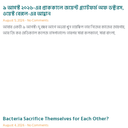
৯ আগস্ট ২০২৬-এর প্রাককালে জয়েন্ট প্ল্যাটফর্ম অফ ডক্টরস,
ওয়েস্ট বেঙ্গল-এর আহ্বান
August 5, 2026
No Comments
আবার একটা ৯ আগস্ট। দু বছর আগে অভয়া খুন হয়েছিল তার নিজের কাজের জায়গায়,
আর জি কর মেডিক্যাল কলেজ হাসপাতালে। তারপর সারা কলকাতা, সারা বাংলা,
Bacteria Sacrifice Themselves for Each Other?
August 4, 2026
No Comments