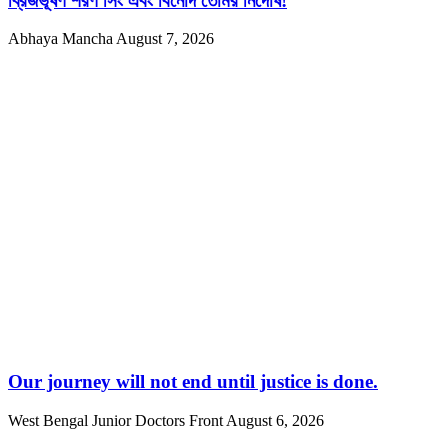
ব্রিজভূষণ শরণ সিং এবং বিনোদ তোমর নির্দোষ!
Abhaya Mancha
August 7, 2026
Our journey will not end until justice is done.
West Bengal Junior Doctors Front
August 6, 2026