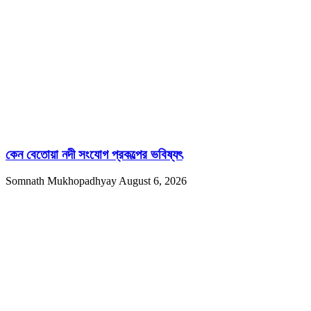
কেন বেতোয়া নদী সংযোগ প্রকল্পের ভবিষ্যৎ
Somnath Mukhopadhyay
August 6, 2026