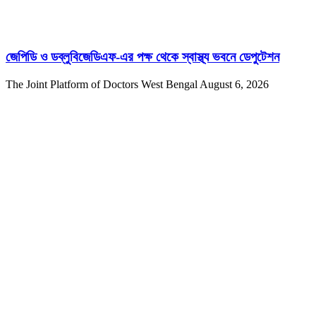
জেপিডি ও ডব্লুবিজেডিএফ-এর পক্ষ থেকে স্বাস্থ্য ভবনে ডেপুটেশন
The Joint Platform of Doctors West Bengal
August 6, 2026