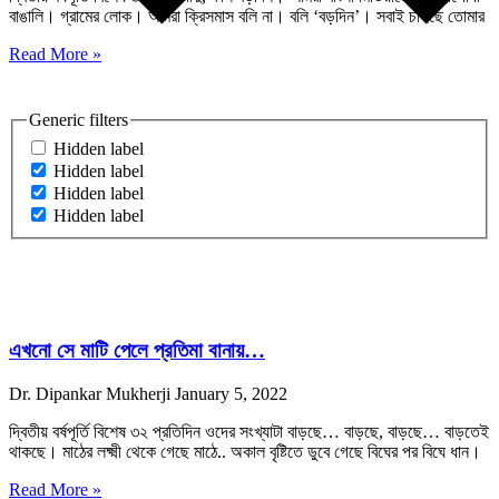
বাঙালি। গ্রামের লোক। আমরা ক্রিসমাস বলি না। বলি ‘বড়দিন’। সবাই চাইছে তোমার
Read More »
Generic filters
Hidden label
Hidden label
Hidden label
Hidden label
এখনো সে মাটি পেলে প্রতিমা বানায়…
Dr. Dipankar Mukherji
January 5, 2022
দ্বিতীয় বর্ষপূর্তি বিশেষ ৩২ প্রতিদিন ওদের সংখ্যাটা বাড়ছে… বাড়ছে, বাড়ছে… বাড়তেই
থাকছে। মাঠের লক্ষ্মী থেকে গেছে মাঠে.. অকাল বৃষ্টিতে ডুবে গেছে বিঘের পর বিঘে ধান।
Read More »