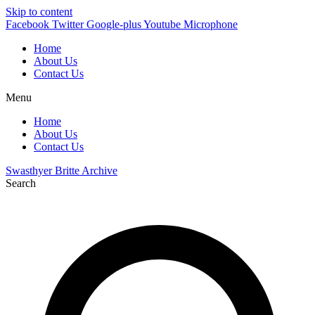
Skip to content
Facebook
Twitter
Google-plus
Youtube
Microphone
Home
About Us
Contact Us
Menu
Home
About Us
Contact Us
Swasthyer Britte Archive
Search