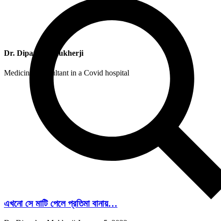
Dr. Dipankar Mukherji
Medicine Consultant in a Covid hospital
এখনো সে মাটি পেলে প্রতিমা বানায়…