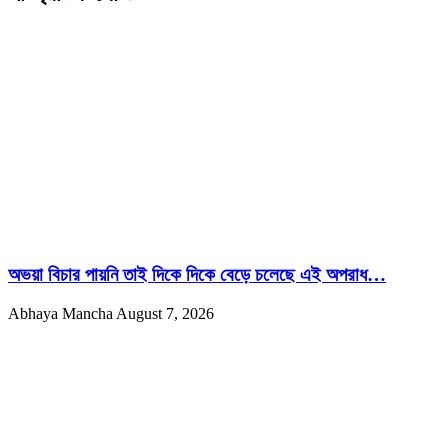
অভয়া বিচার পায়নি তাই দিকে দিকে বেড়ে চলেছে এই অপরাধ…
Abhaya Mancha
August 7, 2026