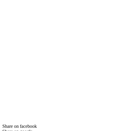
Share on facebook