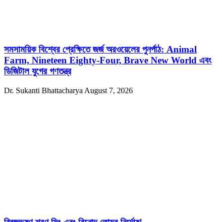
সমসাময়িক বিশ্বের প্রেক্ষিতে জর্জ অরওয়েলের পুনর্পাঠ: Animal
Farm, Nineteen Eighty-Four, Brave New World এবং
ডিজিটাল যুগের গণতন্ত্র
Dr. Sukanti Bhattacharya
August 7, 2026