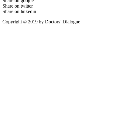
Share on google
Share on twitter
Share on linkedin
Copyright © 2019 by Doctors’ Dialogue