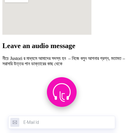
Leave an audio message
নীচে Justori র মাধ্যমে আমাদের সদস্য হন – নিজে বলুন আপনার প্রশ্ন, মতামত –
সরাসরি উত্তর পান ডাক্তারের কাছ থেকে