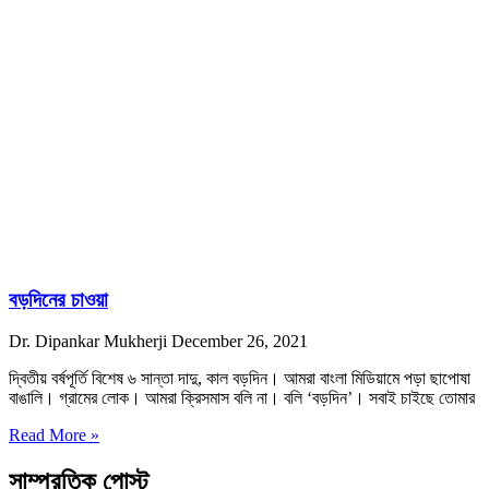
বড়দিনের চাওয়া
Dr. Dipankar Mukherji
December 26, 2021
দ্বিতীয় বর্ষপূর্তি বিশেষ ৬ সান্তা দাদু, কাল বড়দিন। আমরা বাংলা মিডিয়ামে পড়া ছাপোষা
বাঙালি। গ্রামের লোক। আমরা ক্রিসমাস বলি না। বলি ‘বড়দিন’। সবাই চাইছে তোমার
Read More »
সাম্প্রতিক পোস্ট