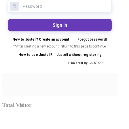
Total Visitor