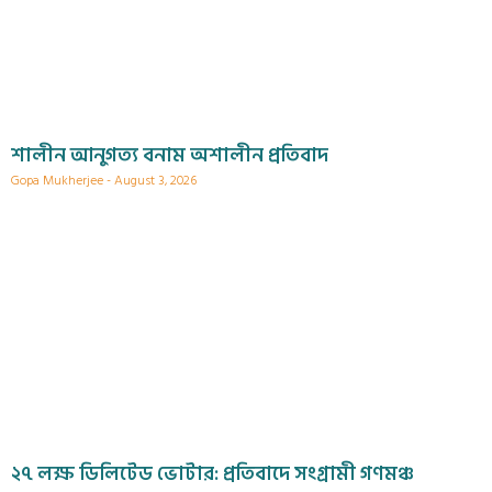
শালীন আনুগত্য বনাম অশালীন প্রতিবাদ
Gopa Mukherjee
August 3, 2026
২৭ লক্ষ ডিলিটেড ভোটার: প্রতিবাদে সংগ্রামী গণমঞ্চ