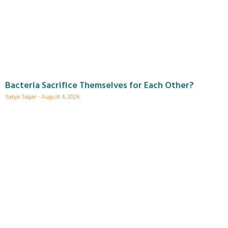
Bacteria Sacrifice Themselves for Each Other?
Satya Sagar
August 4, 2026