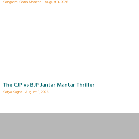
Sangrami Gana Mancha
August 3, 2026
The CJP vs BJP Jantar Mantar Thriller
Satya Sagar
August 3, 2026