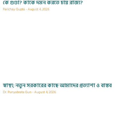
কে গুণ্ডা? কাকে দমন করতে চায় রাজ্য?
Parichay Gupta
August 4, 2026
স্বাস্থ্য; নতুন সরকারের কাছে আমাদের প্রত্যাশা ও বাস্তব
Dr. Punyabrata Gun
August 4, 2026