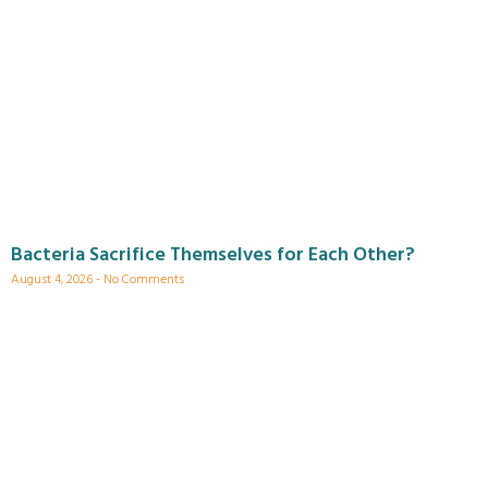
Bacteria Sacrifice Themselves for Each Other?
August 4, 2026
No Comments