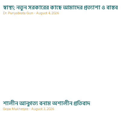
স্বাস্থ্য; নতুন সরকারের কাছে আমাদের প্রত্যাশা ও বাস্তব
Dr. Punyabrata Gun
August 4, 2026
শালীন আনুগত্য বনাম অশালীন প্রতিবাদ
Gopa Mukherjee
August 3, 2026