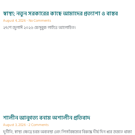
স্বাস্থ্য; নতুন সরকারের কাছে আমাদের প্রত্যাশা ও বাস্তব
August 4, 2026
No Comments
২৭শে জুলাঈ ২০২৬ ফেসুবুক লাইভে আলোচিত।
শালীন আনুগত্য বনাম অশালীন প্রতিবাদ
August 3, 2026
2 Comments
দুর্নীতি, স্বাস্থ্য ক্ষেত্রে চরম অব্যবস্থা এবং লিঙ্গবৈষম্যের বিরুদ্ধে দীর্ঘ দিন ধরে জমতে থাকা