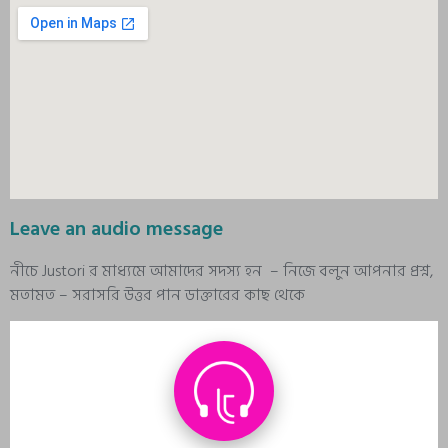
Leave an audio message
নীচে Justori র মাধ্যমে আমাদের সদস্য হন – নিজে বলুন আপনার প্রশ্ন,
মতামত – সরাসরি উত্তর পান ডাক্তারের কাছ থেকে