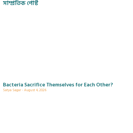
সাম্প্রতিক পোস্ট
Bacteria Sacrifice Themselves for Each Other?
Satya Sagar
August 4, 2026