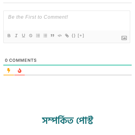
{}
[+]
0
COMMENTS
সম্পর্কিত পোস্ট