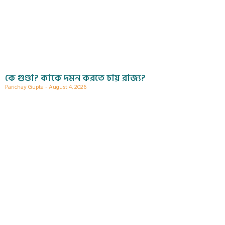
কে গুণ্ডা? কাকে দমন করতে চায় রাজ্য?
Parichay Gupta
August 4, 2026