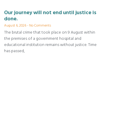
Our journey will not end until justice is
done.
August 6, 2026
No Comments
The brutal crime that took place on 9 August within
the premises of a government hospital and
educational institution remains without justice. Time
has passed,