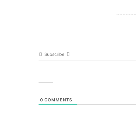
Subscribe
0
COMMENTS