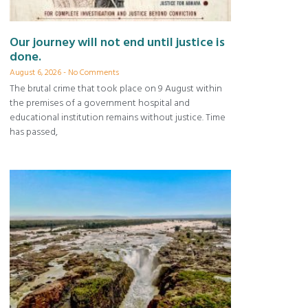
Our journey will not end until justice is
done.
August 6, 2026
No Comments
The brutal crime that took place on 9 August within
the premises of a government hospital and
educational institution remains without justice. Time
has passed,