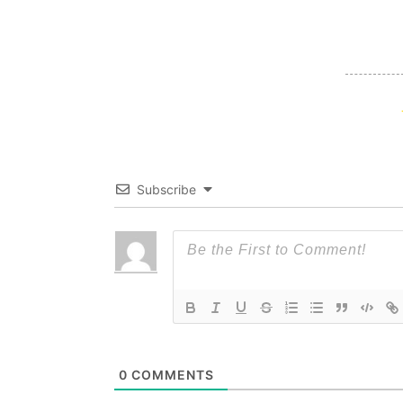
Subscribe
0
COMMENTS