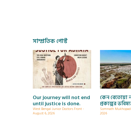
সাম্প্রতিক পোস্ট
Our journey will not end
কেন বেতোয়া 
until justice is done.
প্রকল্পের ভবিষ্
West Bengal Junior Doctors Front
Somnath Mukhopa
August 6, 2026
2026