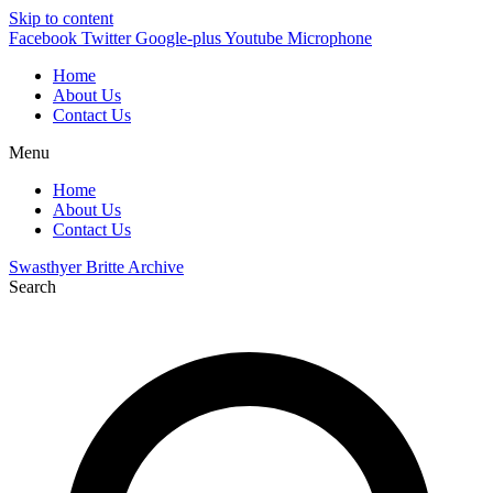
Skip to content
Facebook
Twitter
Google-plus
Youtube
Microphone
Home
About Us
Contact Us
Menu
Home
About Us
Contact Us
Swasthyer Britte Archive
Search