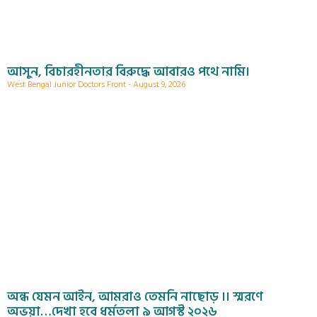
আসুন, বিচারহীনতার বিরুদ্ধে আবারও পথে নামি।
West Bengal Junior Doctors Front
August 9, 2026
অন্ধ যেমন আইন, আমরাও তেমনি নাছোড় ।। স্মরণে
অভয়া…দেখা হবে ধর্মতলা ৯ আগস্ট ২০২৬