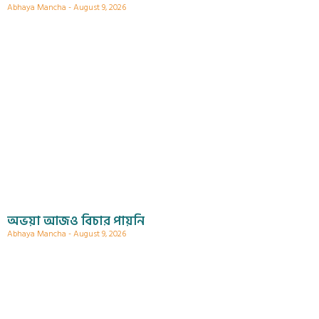
Abhaya Mancha
August 9, 2026
অভয়া আজও বিচার পায়নি
Abhaya Mancha
August 9, 2026