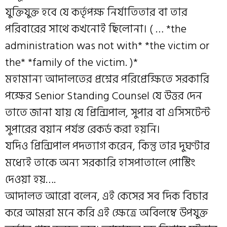
যুক্তিযুক্ত হবে যে কর্তৃপক্ষ নির্যাতিতার বা তার
পরিবারের সাথে কখনোই ছিলোনা। ( … *the
administration was not with* *the victim or
the* *family of the victim. )*
মহামান্য আদালতের প্রশ্নের পরিপ্রেক্ষিতে সরকারি
পক্ষের Senior Standing Counsel যে উত্তর দেন
তাতে জানা যায় যে প্রিন্সিপাল, সুপার বা এসিসটেন্ট
সুপারের বয়ান পর্যন্ত রেকর্ড করা হয়নি।
যদিও প্রিন্সিপাল পদত্যাগ করেন, কিন্তু তার দুঘণ্টার
মধ্যেই তাকে অন্য সরকারি হাসপাতালে পোস্টিং
দেওয়া হয়….
আদালত আরো বলেন, এই কেসের সব দিক বিচার
করে আমরা মনে করি এই ক্ষেত্রে অবিলম্বে উপযুক্ত