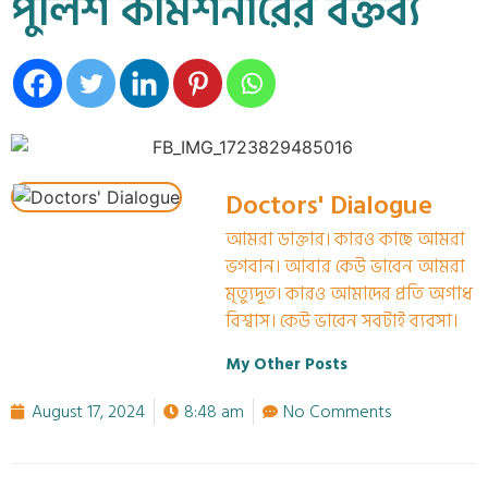
পুলিশ কমিশনারের বক্তব্য
Doctors' Dialogue
আমরা ডাক্তার। কারও কাছে আমরা
ভগবান। আবার কেউ ভাবেন আমরা
মৃত্যুদূত। কারও আমাদের প্রতি অগাধ
বিশ্বাস। কেউ ভাবেন সবটাই ব্যবসা।
My Other Posts
August 17, 2024
8:48 am
No Comments