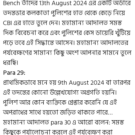
Bench তাঁদের 13th August 2024 এর একটি অর্ডারে
তদন্তভার কলকাতা পুলিশের হাত থেকে কেড়ে নিয়ে
CBI এর হাতে তুলে দেন। মহামান্য আদালত সমস্ত
দিক বিবেচনা করে এবং পুলিশের কেস ডায়েরি খুঁটিয়ে
পড়ে তবে এই সিদ্ধান্তে আসেন। মহামান্য আদালতের
পর্যবেক্ষণের সামান্য কিছু অংশ আপনার সামনে তুলে
ধরছি।
Para 29:
প্রাথমিকভাবে মনে হয় 9th August 2024 বা তারপর
এই তদন্তের কোনো উল্লেখযোগ্য অগ্রগতি হয়নি।
পুলিশ আর কোন ব্যক্তিকে গ্রেপ্তার করেনি যে এই
অপরাধের সাথে হয়তো জড়িত থাকতে পারে…
মহামান্য আদালত para 30 এ আরো বলেন: সমস্ত
কিছুকে পর্যালোচনা করলে এই পর্যবেক্ষণ করা