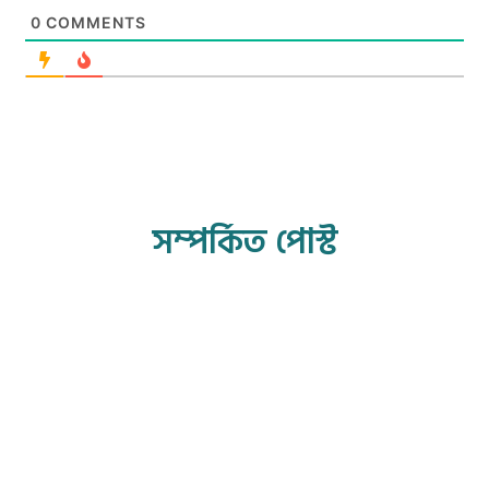
0
COMMENTS
সম্পর্কিত পোস্ট