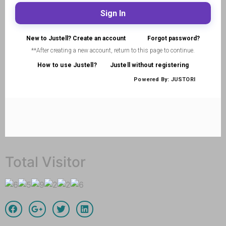
Total Visitor