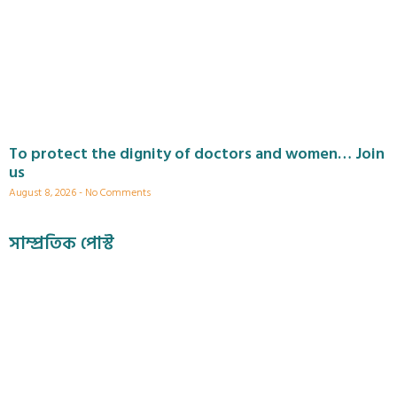
To protect the dignity of doctors and women… Join
us
August 8, 2026
No Comments
সাম্প্রতিক পোস্ট