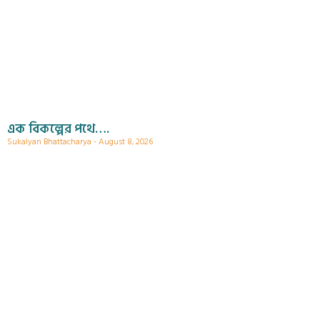
এক বিকল্পের পথে….
Sukalyan Bhattacharya
August 8, 2026