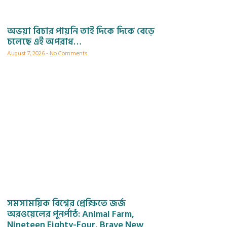
অভয়া বিচার পায়নি তাই দিকে দিকে বেড়ে
চলেছে এই অপরাধ…
August 7, 2026
No Comments
সমসাময়িক বিশ্বের প্রেক্ষিতে জর্জ
অরওয়েলের পুনর্পাঠ: Animal Farm,
Nineteen Eighty-Four, Brave New