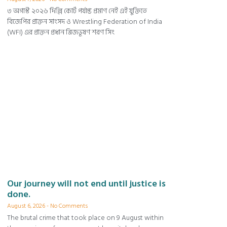
৩ অগাস্ট ২০২৬ দিল্লি কোর্ট পর্যাপ্ত প্রমাণ নেই এই যুক্তিতে
বিজেপির প্রাক্তন সাংসদ ও Wrestling Federation of India
(WFI) এর প্রাক্তন প্রধান ব্রিজভূষণ শরণ সিং
Our journey will not end until justice is
done.
August 6, 2026
No Comments
The brutal crime that took place on 9 August within