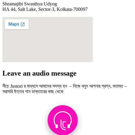
Shramajibi Swasthya Udyog
HA 44, Salt Lake, Sector-3, Kolkata-700097
Leave an audio message
নীচে Justori র মাধ্যমে আমাদের সদস্য হন – নিজে বলুন আপনার প্রশ্ন, মতামত –
সরাসরি উত্তর পান ডাক্তারের কাছ থেকে