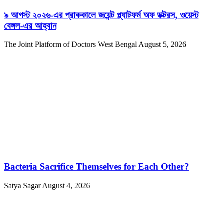
৯ আগস্ট ২০২৬-এর প্রাককালে জয়েন্ট প্ল্যাটফর্ম অফ ডক্টরস, ওয়েস্ট
বেঙ্গল-এর আহ্বান
The Joint Platform of Doctors West Bengal
August 5, 2026
Bacteria Sacrifice Themselves for Each Other?
Satya Sagar
August 4, 2026