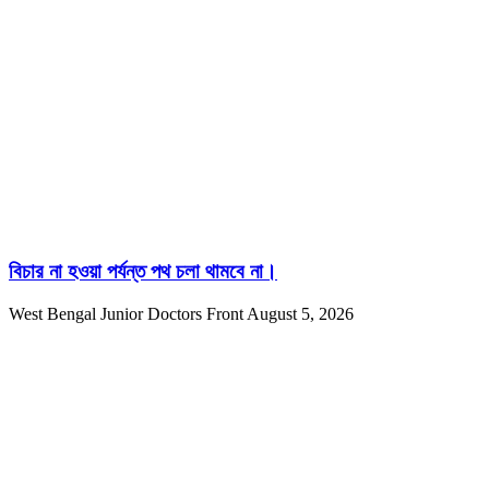
বিচার না হওয়া পর্যন্ত পথ চলা থামবে না।
West Bengal Junior Doctors Front
August 5, 2026