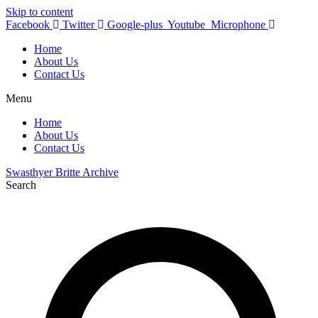
Skip to content
Facebook
Twitter
Google-plus
Youtube
Microphone
Home
About Us
Contact Us
Menu
Home
About Us
Contact Us
Swasthyer Britte Archive
Search