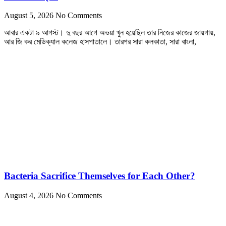
August 5, 2026
No Comments
আবার একটা ৯ আগস্ট। দু বছর আগে অভয়া খুন হয়েছিল তার নিজের কাজের জায়গায়,
আর জি কর মেডিক্যাল কলেজ হাসপাতালে। তারপর সারা কলকাতা, সারা বাংলা,
Bacteria Sacrifice Themselves for Each Other?
August 4, 2026
No Comments