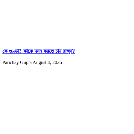
কে গুণ্ডা? কাকে দমন করতে চায় রাজ্য?
Parichay Gupta
August 4, 2026