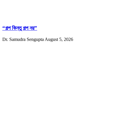
“গল্প কিন্তু গল্প নয়”
Dr. Samudra Sengupta
August 5, 2026