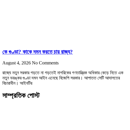
কে গুণ্ডা? কাকে দমন করতে চায় রাজ্য?
August 4, 2026
No Comments
রাজ্যে নতুন সরকার গড়তে না গড়তেই নাগরিকের গণতান্ত্রিক অধিকার কেড়ে নিতে এক
নতুন ভয়ঙ্কর গুণ্ডা দমন আইন এনেছে বিজেপি সরকার। আপাতত সেটি আদালতের
বিচারাধীন। আইনটির
সাম্প্রতিক পোস্ট