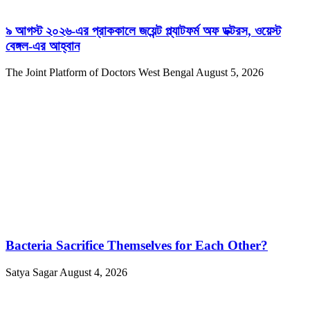
৯ আগস্ট ২০২৬-এর প্রাককালে জয়েন্ট প্ল্যাটফর্ম অফ ডক্টরস, ওয়েস্ট
বেঙ্গল-এর আহ্বান
The Joint Platform of Doctors West Bengal
August 5, 2026
Bacteria Sacrifice Themselves for Each Other?
Satya Sagar
August 4, 2026