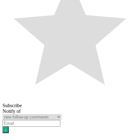
Subscribe
Notify of