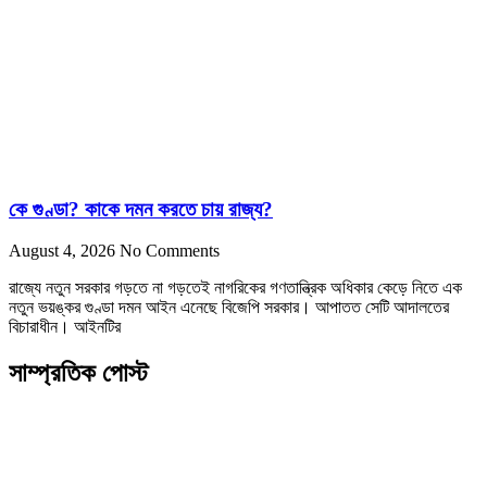
কে গুণ্ডা? কাকে দমন করতে চায় রাজ্য?
August 4, 2026
No Comments
রাজ্যে নতুন সরকার গড়তে না গড়তেই নাগরিকের গণতান্ত্রিক অধিকার কেড়ে নিতে এক
নতুন ভয়ঙ্কর গুণ্ডা দমন আইন এনেছে বিজেপি সরকার। আপাতত সেটি আদালতের
বিচারাধীন। আইনটির
সাম্প্রতিক পোস্ট