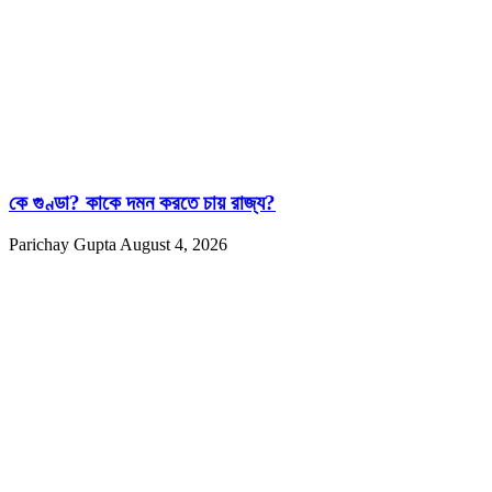
কে গুণ্ডা? কাকে দমন করতে চায় রাজ্য?
Parichay Gupta
August 4, 2026