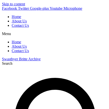
Skip to content
Facebook
Twitter
Google-plus
Youtube
Microphone
Home
About Us
Contact Us
Menu
Home
About Us
Contact Us
Swasthyer Britte Archive
Search