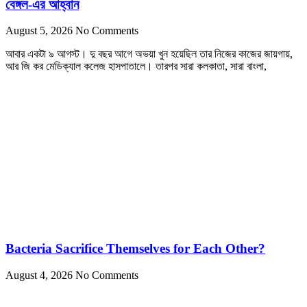
বেঙ্গল-এর আহ্বান
August 5, 2026
No Comments
আবার একটা ৯ আগস্ট। দু বছর আগে অভয়া খুন হয়েছিল তার নিজের কাজের জায়গায়,
আর জি কর মেডিক্যাল কলেজ হাসপাতালে। তারপর সারা কলকাতা, সারা বাংলা,
Bacteria Sacrifice Themselves for Each Other?
August 4, 2026
No Comments