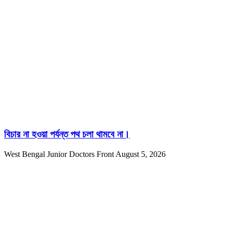
বিচার না হওয়া পর্যন্ত পথ চলা থামবে না।
West Bengal Junior Doctors Front
August 5, 2026