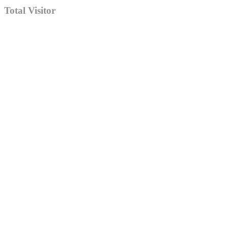
Total Visitor