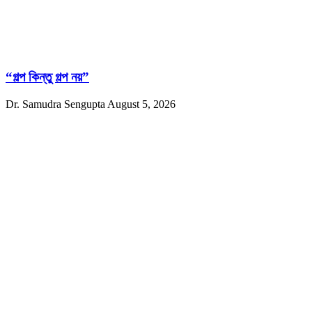
“গল্প কিন্তু গল্প নয়”
Dr. Samudra Sengupta
August 5, 2026