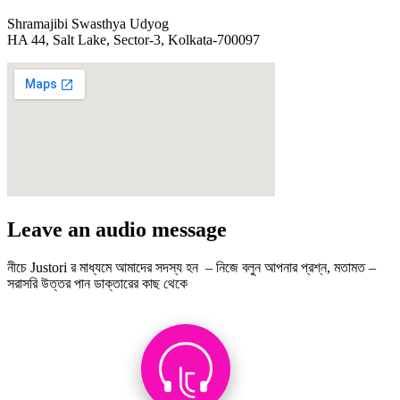
Shramajibi Swasthya Udyog
HA 44, Salt Lake, Sector-3, Kolkata-700097
Leave an audio message
নীচে Justori র মাধ্যমে আমাদের সদস্য হন – নিজে বলুন আপনার প্রশ্ন, মতামত –
সরাসরি উত্তর পান ডাক্তারের কাছ থেকে