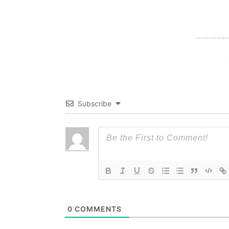
Subscribe
0
COMMENTS