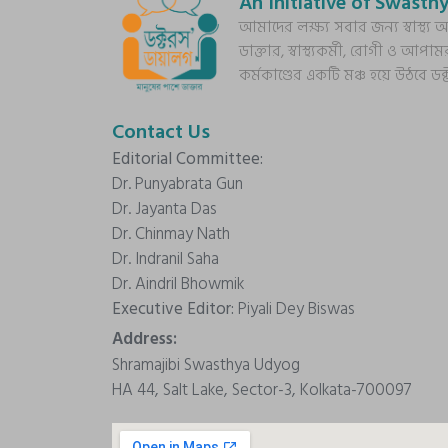
An Initiative of Swasthy
আমাদের লক্ষ্য সবার জন্য স্বাস্থ
ডাক্তার, স্বাস্থ্যকর্মী, রোগী ও আপাম
কর্মকাণ্ডের একটি মঞ্চ হয়ে উঠবে ড
Contact Us
Editorial Committee:
Dr. Punyabrata Gun
Dr. Jayanta Das
Dr. Chinmay Nath
Dr. Indranil Saha
Dr. Aindril Bhowmik
Executive Editor:
Piyali Dey Biswas
Address:
Shramajibi Swasthya Udyog
HA 44, Salt Lake, Sector-3, Kolkata-700097