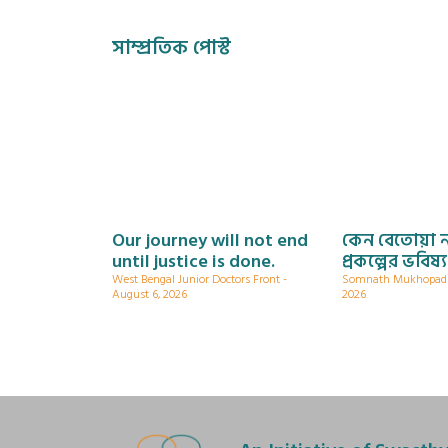
সাম্প্রতিক পোস্ট
Our journey will not end
কেন বেতোয়া 
until justice is done.
প্রকল্পের ভবিষ্
West Bengal Junior Doctors Front
Somnath Mukhopa
August 6, 2026
2026