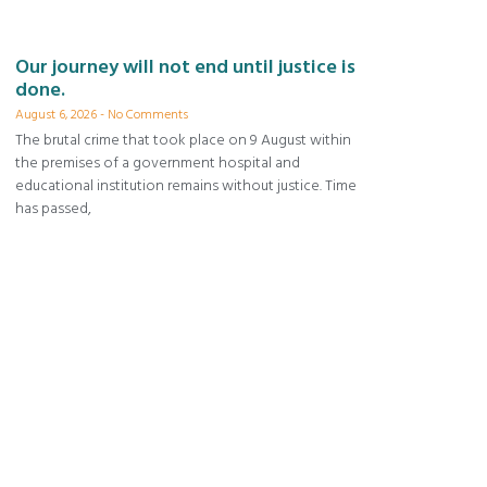
Our journey will not end until justice is
done.
August 6, 2026
No Comments
The brutal crime that took place on 9 August within
the premises of a government hospital and
educational institution remains without justice. Time
has passed,