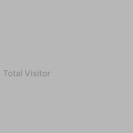
Total Visitor