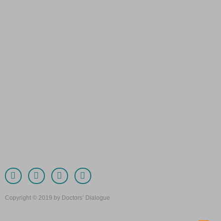
Copyright © 2019 by Doctors’ Dialogue