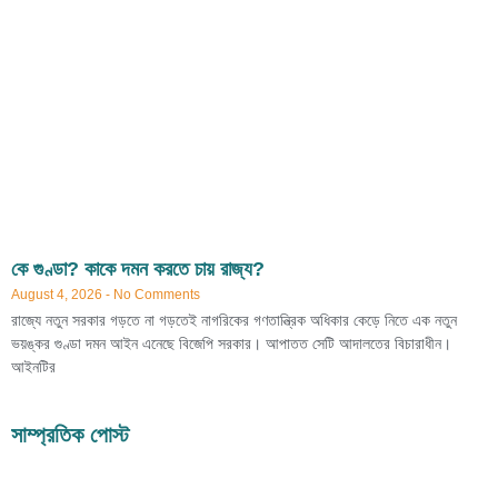
কে গুণ্ডা? কাকে দমন করতে চায় রাজ্য?
August 4, 2026
No Comments
রাজ্যে নতুন সরকার গড়তে না গড়তেই নাগরিকের গণতান্ত্রিক অধিকার কেড়ে নিতে এক নতুন
ভয়ঙ্কর গুণ্ডা দমন আইন এনেছে বিজেপি সরকার। আপাতত সেটি আদালতের বিচারাধীন।
আইনটির
সাম্প্রতিক পোস্ট