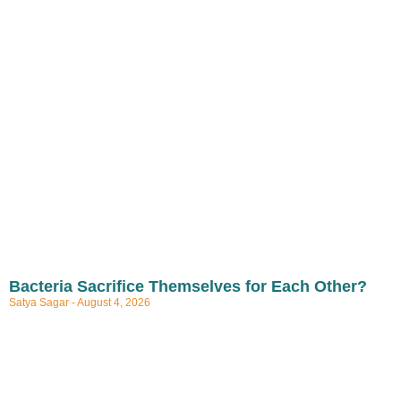
Bacteria Sacrifice Themselves for Each Other?
Satya Sagar
August 4, 2026