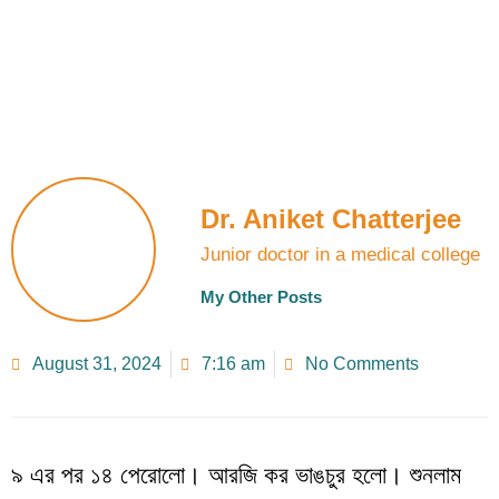
Dr. Aniket Chatterjee
Junior doctor in a medical college
My Other Posts
August 31, 2024
7:16 am
No Comments
৯ এর পর ১৪ পেরোলো। আরজি কর ভাঙচুর হলো। শুনলাম