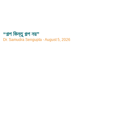
“গল্প কিন্তু গল্প নয়”
Dr. Samudra Sengupta
August 5, 2026