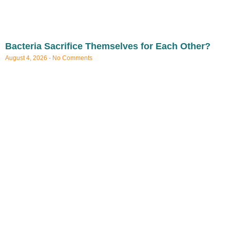
Bacteria Sacrifice Themselves for Each Other?
August 4, 2026
No Comments