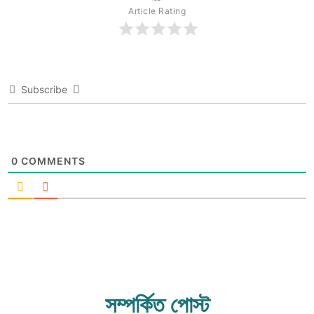
Article Rating
Subscribe
0
COMMENTS
সম্পর্কিত পোস্ট