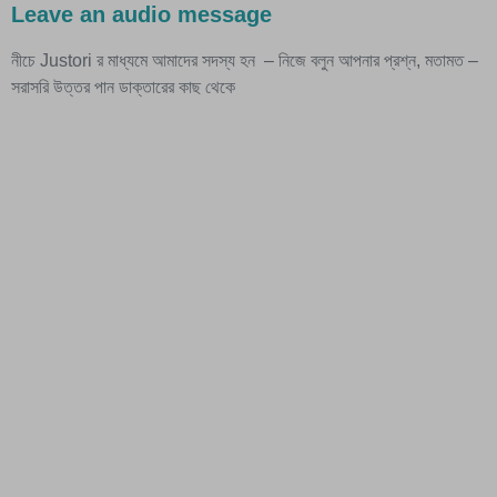
Leave an audio message
নীচে Justori র মাধ্যমে আমাদের সদস্য হন – নিজে বলুন আপনার প্রশ্ন, মতামত –
সরাসরি উত্তর পান ডাক্তারের কাছ থেকে