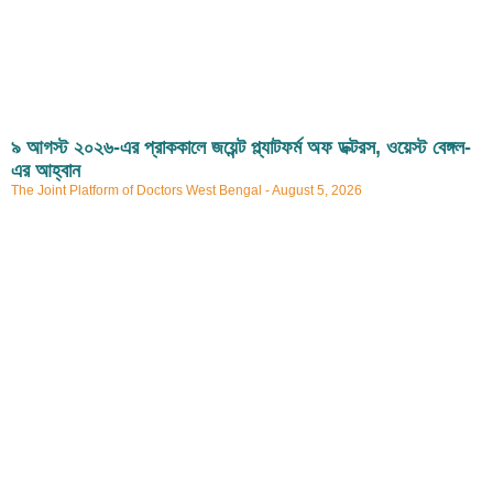
৯ আগস্ট ২০২৬-এর প্রাককালে জয়েন্ট প্ল্যাটফর্ম অফ ডক্টরস, ওয়েস্ট বেঙ্গল-
এর আহ্বান
The Joint Platform of Doctors West Bengal
August 5, 2026