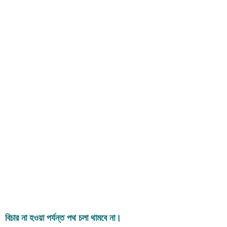
বিচার না হওয়া পর্যন্ত পথ চলা থামবে না।