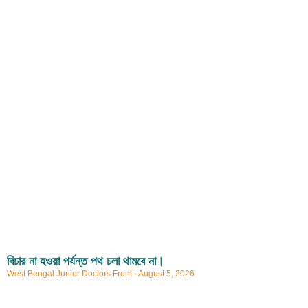
বিচার না হওয়া পর্যন্ত পথ চলা থামবে না।
West Bengal Junior Doctors Front
August 5, 2026