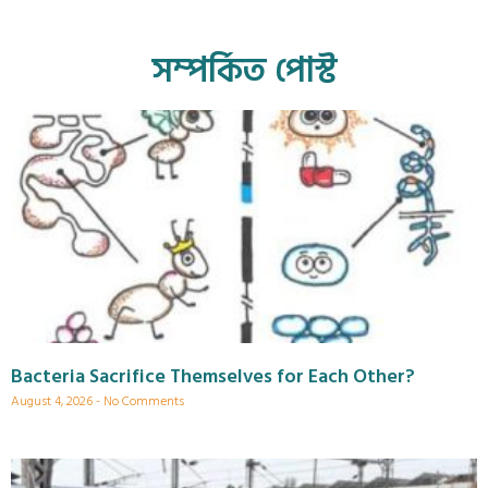
সম্পর্কিত পোস্ট
Bacteria Sacrifice Themselves for Each Other?
August 4, 2026
No Comments