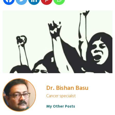
Dr. Bishan Basu
Cancer specialist
My Other Posts