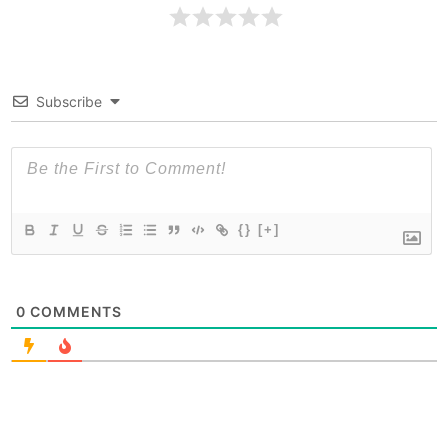
Subscribe
{}
[+]
0
COMMENTS