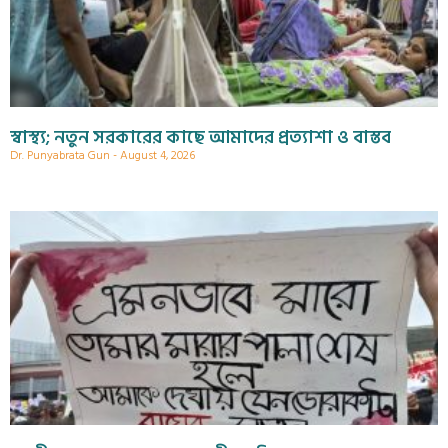
স্বাস্থ্য; নতুন সরকারের কাছে আমাদের প্রত্যাশা ও বাস্তব
Dr. Punyabrata Gun
August 4, 2026