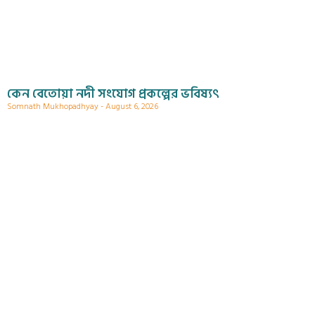
কেন বেতোয়া নদী সংযোগ প্রকল্পের ভবিষ্যৎ
Somnath Mukhopadhyay
August 6, 2026