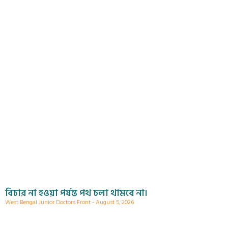
বিচার না হওয়া পর্যন্ত পথ চলা থামবে না।
West Bengal Junior Doctors Front
August 5, 2026