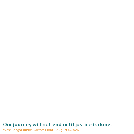
Our journey will not end until justice is done.
West Bengal Junior Doctors Front
August 6, 2026