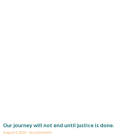
Our journey will not end until justice is done.
August 6, 2026
No Comments