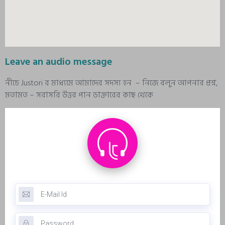
Leave an audio message
নীচে Justori র মাধ্যমে আমাদের সদস্য হন – নিজে বলুন আপনার প্রশ্ন,
মতামত – সরাসরি উত্তর পান ডাক্তারের কাছ থেকে