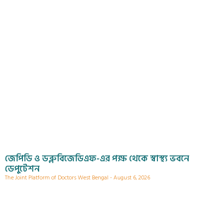
জেপিডি ও ডব্লুবিজেডিএফ-এর পক্ষ থেকে স্বাস্থ্য ভবনে
ডেপুটেশন
The Joint Platform of Doctors West Bengal
August 6, 2026