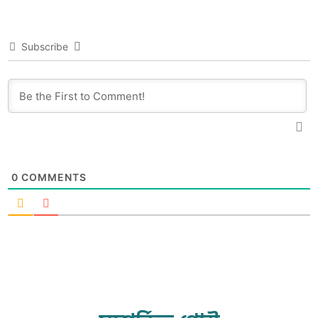
Subscribe
0
COMMENTS