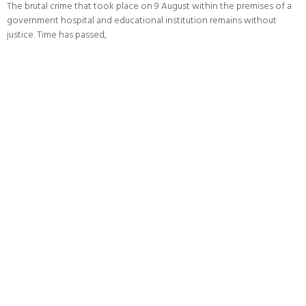
The brutal crime that took place on 9 August within the premises of a
government hospital and educational institution remains without
justice. Time has passed,