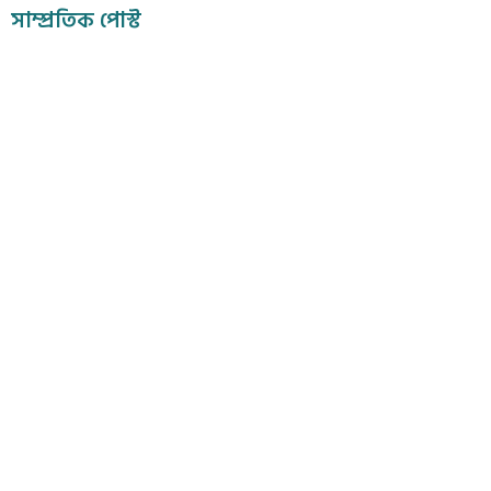
সাম্প্রতিক পোস্ট