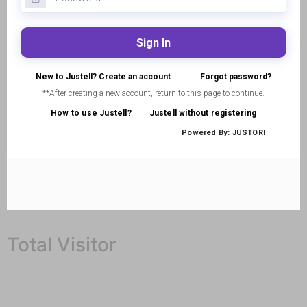
Total Visitor