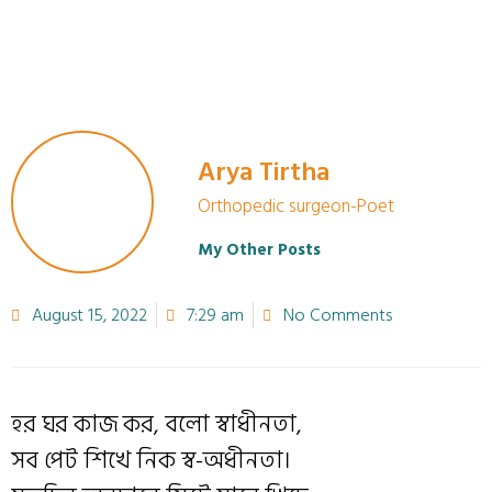
Arya Tirtha
Orthopedic surgeon-Poet
My Other Posts
August 15, 2022
7:29 am
No Comments
হর ঘর কাজ কর, বলো স্বাধীনতা,
সব পেট শিখে নিক স্ব-অধীনতা।