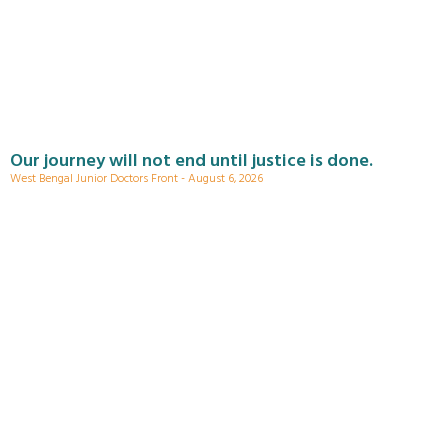
Our journey will not end until justice is done.
West Bengal Junior Doctors Front
August 6, 2026