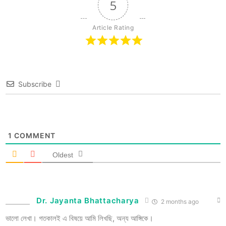
5
Article Rating
Subscribe
1
COMMENT
Oldest
Dr. Jayanta Bhattacharya
2 months ago
ভালো লেখা। গতকালই এ বিষয়ে আমি লিখছি, অন্য আঙ্গিকে।