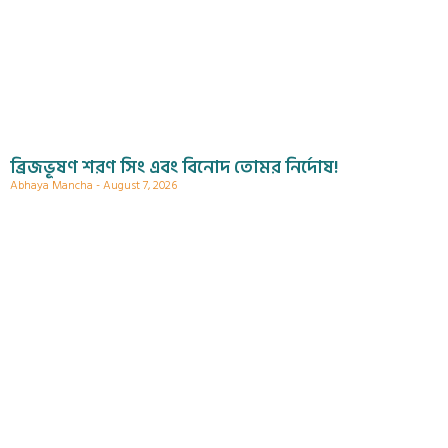
ব্রিজভূষণ শরণ সিং এবং বিনোদ তোমর নির্দোষ!
Abhaya Mancha
August 7, 2026