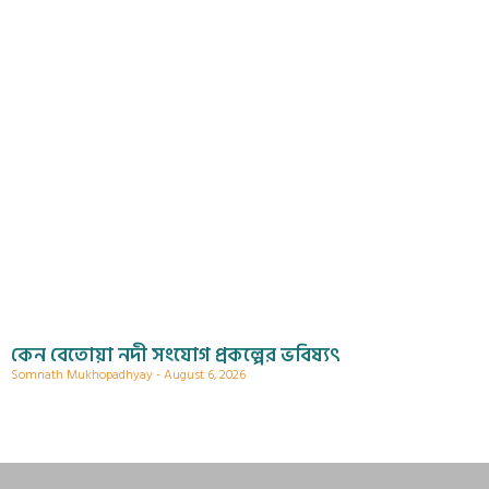
কেন বেতোয়া নদী সংযোগ প্রকল্পের ভবিষ্যৎ
Somnath Mukhopadhyay
August 6, 2026