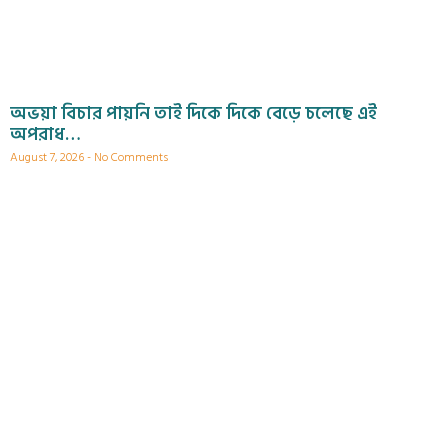
অভয়া বিচার পায়নি তাই দিকে দিকে বেড়ে চলেছে এই
অপরাধ…
August 7, 2026
No Comments