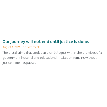
Our journey will not end until justice is done.
August 6, 2026
No Comments
The brutal crime that took place on 9 August within the premises of a
government hospital and educational institution remains without
justice. Time has passed,