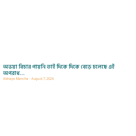
অভয়া বিচার পায়নি তাই দিকে দিকে বেড়ে চলেছে এই
অপরাধ…
Abhaya Mancha
August 7, 2026