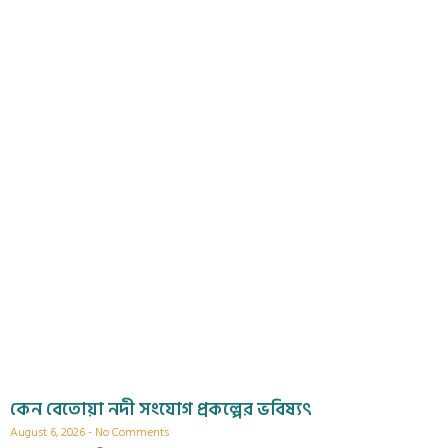
কেন বেতোয়া নদী সংযোগ প্রকল্পের ভবিষ্যৎ
August 6, 2026
No Comments