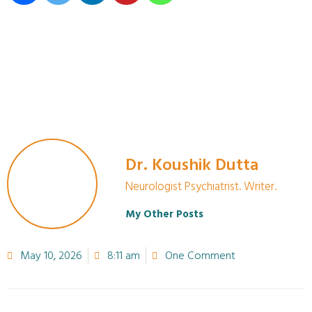
Dr. Koushik Dutta
Neurologist Psychiatrist. Writer.
My Other Posts
May 10, 2026
8:11 am
One Comment