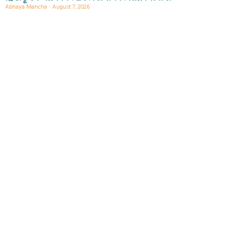
Abhaya Mancha
August 7, 2026