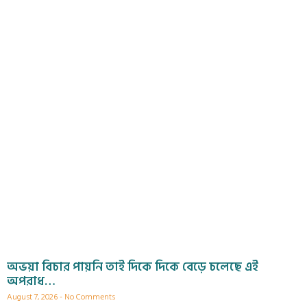
অভয়া বিচার পায়নি তাই দিকে দিকে বেড়ে চলেছে এই
অপরাধ…
August 7, 2026
No Comments