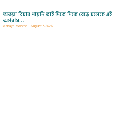
অভয়া বিচার পায়নি তাই দিকে দিকে বেড়ে চলেছে এই
অপরাধ…
Abhaya Mancha
August 7, 2026