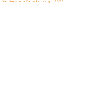
West Bengal Junior Doctors Front
August 6, 2026