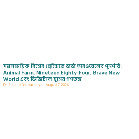
সমসাময়িক বিশ্বের প্রেক্ষিতে জর্জ অরওয়েলের পুনর্পাঠ:
Animal Farm, Nineteen Eighty-Four, Brave New
World এবং ডিজিটাল যুগের গণতন্ত্র
Dr. Sukanti Bhattacharya
August 7, 2026