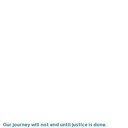
Our journey will not end until justice is done.