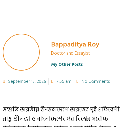
Bappaditya Roy
Doctor and Essayist
My Other Posts
September 13, 2025
7:56 am
No Comments
সম্প্রতি ভারতীয় উপমহাদেশে ভারতের দুই প্রতিবেশী
রাষ্ট্র শ্রীলঙ্কা ও বাংলাদেশের পর বিশ্বের সর্বোচ্চ