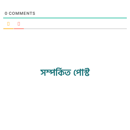
0
COMMENTS
সম্পর্কিত পোস্ট