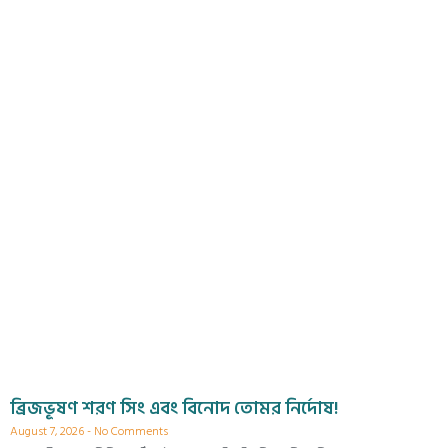
ব্রিজভূষণ শরণ সিং এবং বিনোদ তোমর নির্দোষ!
August 7, 2026
No Comments