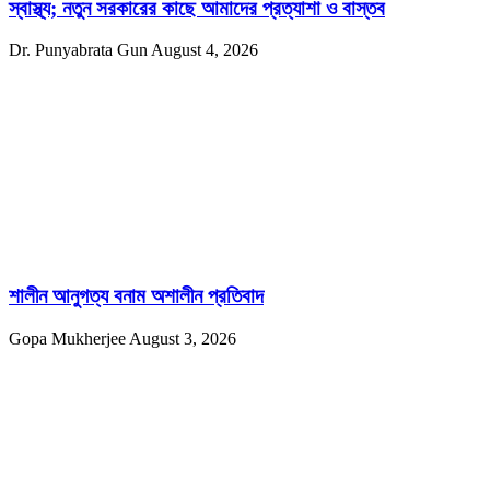
স্বাস্থ্য; নতুন সরকারের কাছে আমাদের প্রত্যাশা ও বাস্তব
Dr. Punyabrata Gun
August 4, 2026
শালীন আনুগত্য বনাম অশালীন প্রতিবাদ
Gopa Mukherjee
August 3, 2026