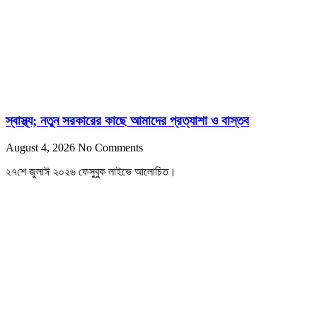
স্বাস্থ্য; নতুন সরকারের কাছে আমাদের প্রত্যাশা ও বাস্তব
August 4, 2026
No Comments
২৭শে জুলাঈ ২০২৬ ফেসুবুক লাইভে আলোচিত।