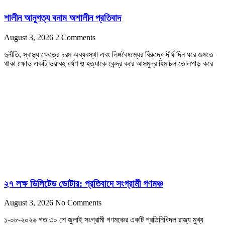
শালীন আনুগত্য বনাম অশালীন প্রতিবাদ
August 3, 2026
2 Comments
দুর্নীতি, স্বাস্থ্য ক্ষেত্রে চরম অব্যবস্থা এবং লিঙ্গবৈষম্যের বিরুদ্ধে দীর্ঘ দিন ধরে জমতে
থাকা ক্ষোভ একটি ভয়াবহ ধর্ষণ ও হত্যাকে কেন্দ্র করে আসমুদ্র হিমাচল তোলপাড় করে
২৭ লক্ষ ডিলিটেড ভোটার: প্রতিবাদে সংগ্রামী গণমঞ্চ
August 3, 2026
No Comments
১-০৮-২০২৬ গত ৩০ শে জুলাই সংগ্রামী গণমঞ্চের একটি প্রতিনিধিদল রাজ্য মুখ্য