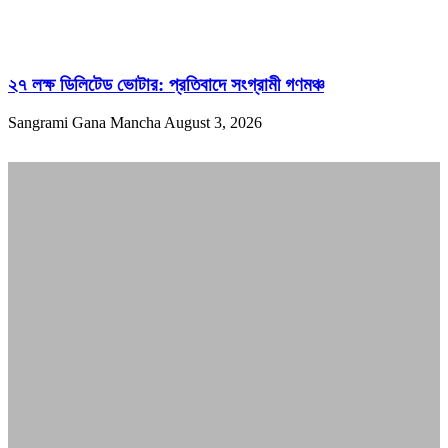
২৭ লক্ষ ডিলিটেড ভোটার: প্রতিবাদে সংগ্রামী গণমঞ্চ
Sangrami Gana Mancha
August 3, 2026