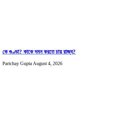
কে গুণ্ডা? কাকে দমন করতে চায় রাজ্য?
Parichay Gupta
August 4, 2026