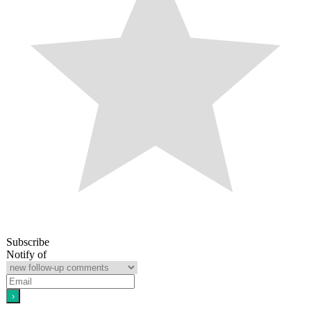
Subscribe
Notify of