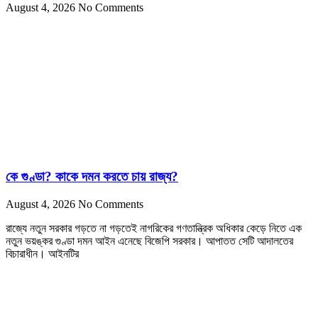
August 4, 2026
No Comments
কে গুণ্ডা? কাকে দমন করতে চায় রাজ্য?
August 4, 2026
No Comments
রাজ্যে নতুন সরকার গড়তে না গড়তেই নাগরিকের গণতান্ত্রিক অধিকার কেড়ে নিতে এক
নতুন ভয়ঙ্কর গুণ্ডা দমন আইন এনেছে বিজেপি সরকার। আপাতত সেটি আদালতের
বিচারাধীন। আইনটির