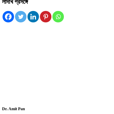
লাদাখ প্রসঙ্গে
Dr. Amit Pan