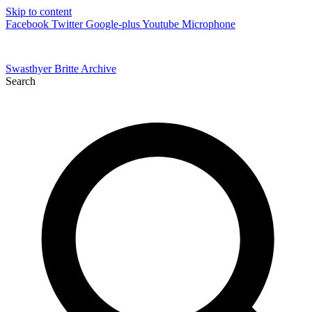
Skip to content
Facebook
Twitter
Google-plus
Youtube
Microphone
Swasthyer Britte Archive
Search