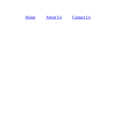
Home
About Us
Contact Us