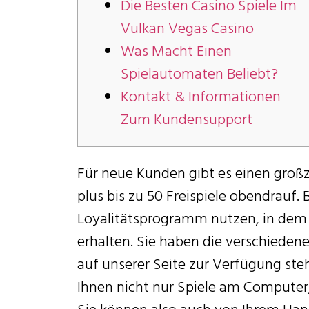
Die Besten Casino Spiele Im
Vulkan Vegas Casino
Was Macht Einen
Spielautomaten Beliebt?
Kontakt & Informationen
Zum Kundensupport
Für neue Kunden gibt es einen gro
plus bis zu 50 Freispiele obendrauf
Loyalitätsprogramm nutzen, in dem 
erhalten. Sie haben die verschieden
auf unserer Seite zur Verfügung ste
Ihnen nicht nur Spiele am Computer,