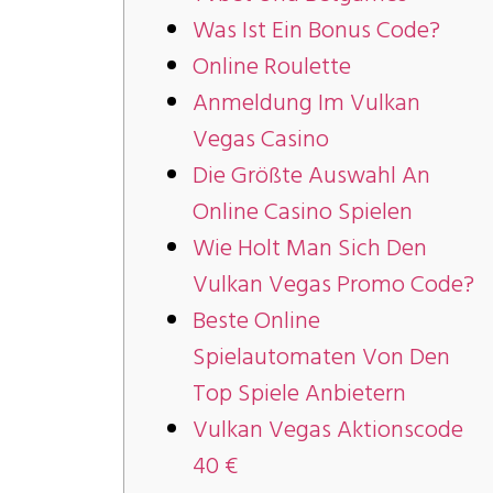
Was Ist Ein Bonus Code?
Online Roulette
Anmeldung Im Vulkan
Vegas Casino
Die Größte Auswahl An
Online Casino Spielen
Wie Holt Man Sich Den
Vulkan Vegas Promo Code?
Beste Online
Spielautomaten Von Den
Top Spiele Anbietern
Vulkan Vegas Aktionscode
40 €