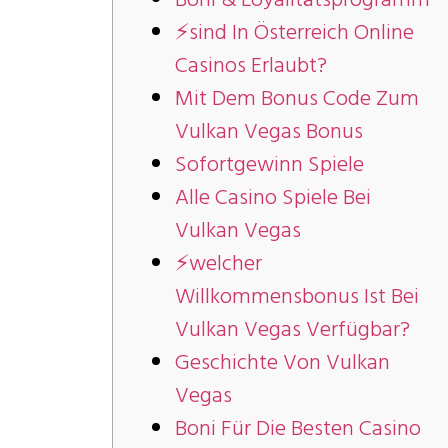
⚡sind In Österreich Online
Casinos Erlaubt?
Mit Dem Bonus Code Zum
Vulkan Vegas Bonus
Sofortgewinn Spiele
Alle Casino Spiele Bei
Vulkan Vegas
⚡welcher
Willkommensbonus Ist Bei
Vulkan Vegas Verfügbar?
Geschichte Von Vulkan
Vegas
Boni Für Die Besten Casino