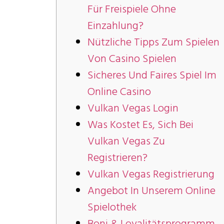
Für Freispiele Ohne
Einzahlung?
Nützliche Tipps Zum Spielen
Von Casino Spielen
Sicheres Und Faires Spiel Im
Online Casino
Vulkan Vegas Login
Was Kostet Es, Sich Bei
Vulkan Vegas Zu
Registrieren?
Vulkan Vegas Registrierung
Angebot In Unserem Online
Spielothek
Boni & Loyalitätsprogramm