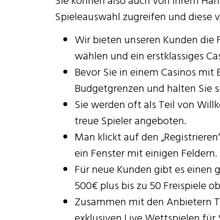
Sie können also auch von Ihrem Hand
Spieleauswahl zugreifen und diese 
Wir bieten unseren Kunden die Fr
wählen und ein erstklassiges Cas
Bevor Sie in einem Casinos mit E
Budgetgrenzen und halten Sie si
Sie werden oft als Teil von Wi
treue Spieler angeboten.
Man klickt auf den „Registrieren
ein Fenster mit einigen Feldern.
Für neue Kunden gibt es einen
500€ plus bis zu 50 Freispiele o
Zusammen mit den Anbietern T
exklusiven Live Wettspielen für