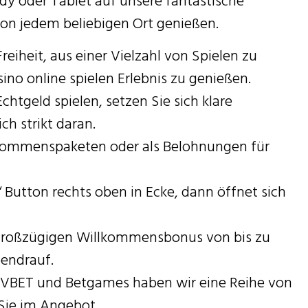
y oder Tablet auf unsere fantastische
von jedem beliebigen Ort genießen.
eiheit, aus einer Vielzahl von Spielen zu
ino online spielen Erlebnis zu genießen.
chtgeld spielen, setzen Sie sich klare
ch strikt daran.
llkommenspaketen oder als Belohnungen für
“ Button rechts oben in Ecke, dann öffnet sich
 großzügigen Willkommensbonus von bis zu
bendrauf.
VBET und Betgames haben wir eine Reihe von
 Sie im Angebot.