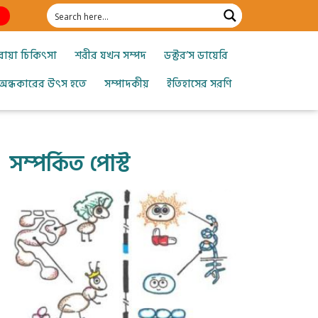
োয়া চিকিৎসা
শরীর যখন সম্পদ
ডক্টর’স ডায়েরি
অন্ধকারের উৎস হতে
সম্পাদকীয়
ইতিহাসের সরণি
সম্পর্কিত পোস্ট