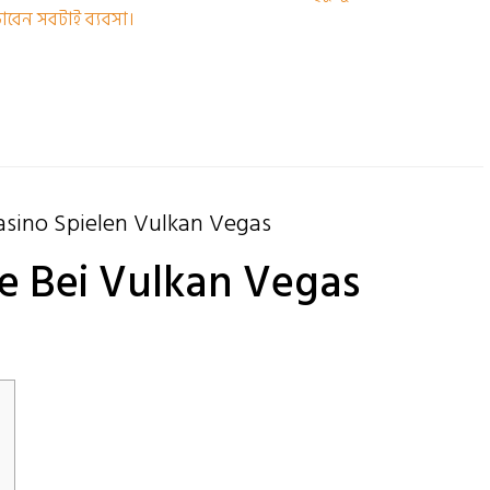
ভাবেন সবটাই ব্যবসা।
asino Spielen Vulkan Vegas
le Bei Vulkan Vegas