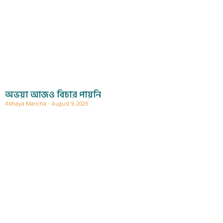
অভয়া আজও বিচার পায়নি
Abhaya Mancha
August 9, 2026