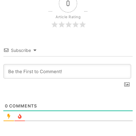
0
Article Rating
Subscribe
0
COMMENTS