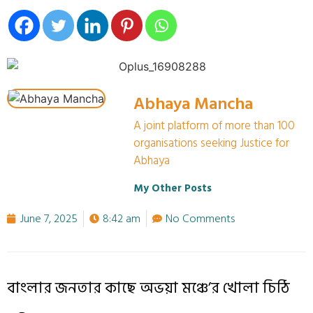
Abhaya Mancha
A joint platform of more than 100
organisations seeking Justice for
Abhaya
My Other Posts
June 7, 2025
8:42 am
No Comments
বাংলার জনতার কাছে অভয়া মঞ্চে’র খোলা চিঠি