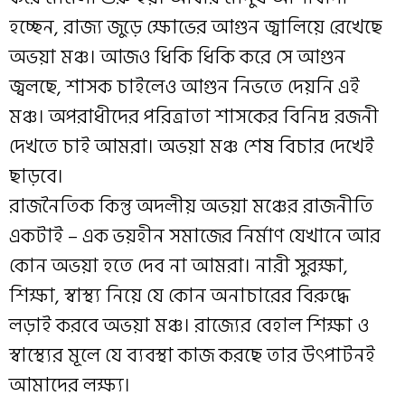
হচ্ছেন, রাজ্য জুড়ে ক্ষোভের আগুন জ্বালিয়ে রেখেছে
অভয়া মঞ্চ। আজও ধিকি ধিকি করে সে আগুন
জ্বলছে, শাসক চাইলেও আগুন নিভতে দেয়নি এই
মঞ্চ। অপরাধীদের পরিত্রাতা শাসকের বিনিদ্র রজনী
দেখতে চাই আমরা। অভয়া মঞ্চ শেষ বিচার দেখেই
ছাড়বে।
রাজনৈতিক কিন্তু অদলীয় অভয়া মঞ্চের রাজনীতি
একটাই – এক ভয়হীন সমাজের নির্মাণ যেখানে আর
কোন অভয়া হতে দেব না আমরা। নারী সুরক্ষা,
শিক্ষা, স্বাস্থ্য নিয়ে যে কোন অনাচারের বিরুদ্ধে
লড়াই করবে অভয়া মঞ্চ। রাজ্যের বেহাল শিক্ষা ও
স্বাস্থ্যের মূলে যে ব্যবস্থা কাজ করছে তার উৎপাটনই
আমাদের লক্ষ্য।