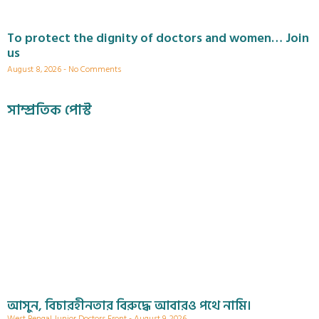
To protect the dignity of doctors and women… Join
us
August 8, 2026
No Comments
সাম্প্রতিক পোস্ট
আসুন, বিচারহীনতার বিরুদ্ধে আবারও পথে নামি।
West Bengal Junior Doctors Front
August 9, 2026