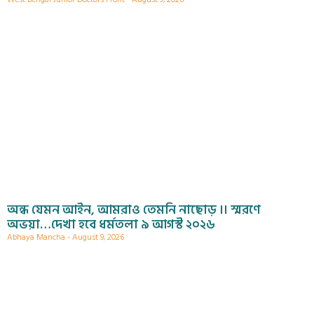
অন্ধ যেমন আইন, আমরাও তেমনি নাছোড় ।। স্মরণে
অভয়া…দেখা হবে ধর্মতলা ৯ আগস্ট ২০২৬
Abhaya Mancha
August 9, 2026