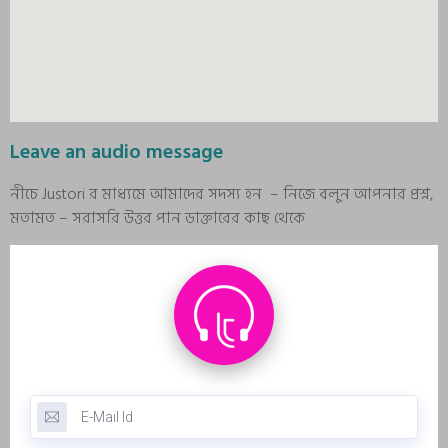
Leave an audio message
নীচে Justori র মাধ্যমে আমাদের সদস্য হন – নিজে বলুন আপনার প্রশ্ন,
মতামত – সরাসরি উত্তর পান ডাক্তারের কাছ থেকে