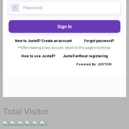
Total Visitor