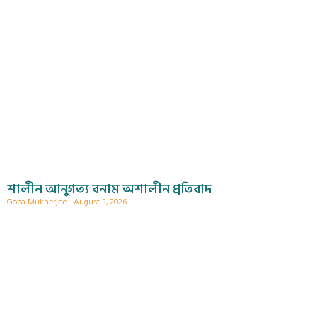
শালীন আনুগত্য বনাম অশালীন প্রতিবাদ
Gopa Mukherjee
August 3, 2026