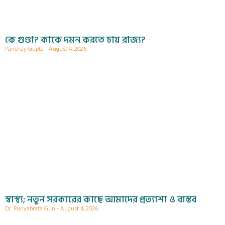
কে গুণ্ডা? কাকে দমন করতে চায় রাজ্য?
Parichay Gupta
August 4, 2026
স্বাস্থ্য; নতুন সরকারের কাছে আমাদের প্রত্যাশা ও বাস্তব
Dr. Punyabrata Gun
August 4, 2026