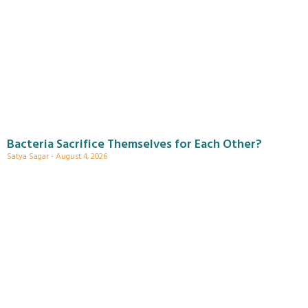
Bacteria Sacrifice Themselves for Each Other?
Satya Sagar
August 4, 2026