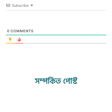
Subscribe
0
COMMENTS
সম্পর্কিত পোস্ট