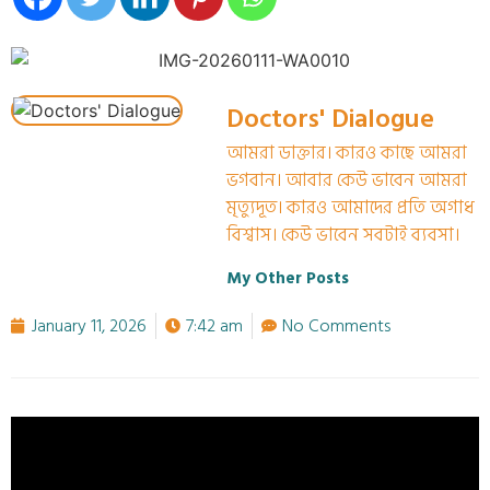
Doctors' Dialogue
আমরা ডাক্তার। কারও কাছে আমরা
ভগবান। আবার কেউ ভাবেন আমরা
মৃত্যুদূত। কারও আমাদের প্রতি অগাধ
বিশ্বাস। কেউ ভাবেন সবটাই ব্যবসা।
My Other Posts
January 11, 2026
7:42 am
No Comments