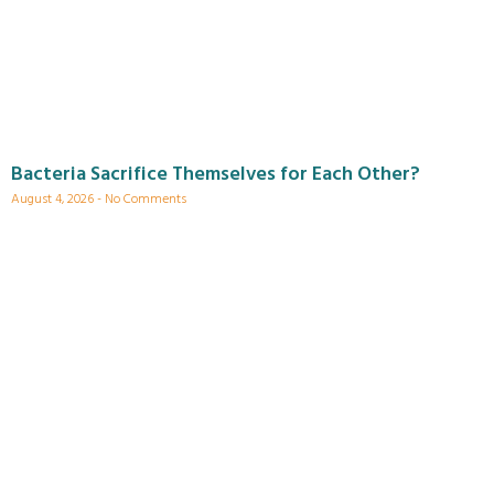
Bacteria Sacrifice Themselves for Each Other?
August 4, 2026
No Comments