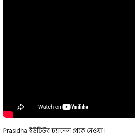
Prasidha ইউটিউব চ্যানেল থেকে নেওয়া।