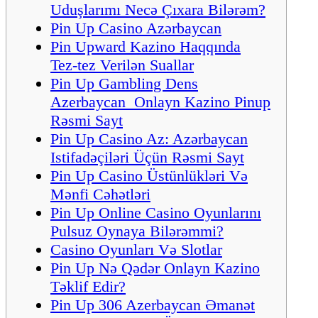
Uduşlarımı Necə Çıxara Bilərəm?
Pin Up Casino Azərbaycan
Pin Upward Kazino Haqqında
Tez-tez Verilən Suallar
Pin Up Gambling Dens
Azerbaycan ️ Onlayn Kazino Pinup
Rəsmi Sayt
Pin Up Casino Az: Azərbaycan
Istifadəçiləri Üçün Rəsmi Sayt
Pin Up Casino Üstünlükləri Və
Mənfi Cəhətləri
Pin Up Online Casino Oyunlarını
Pulsuz Oynaya Bilərəmmi?
Casino Oyunları Və Slotlar
Pin Up Nə Qədər Onlayn Kazino
Təklif Edir?
Pin Up 306 Azerbaycan Əmanət