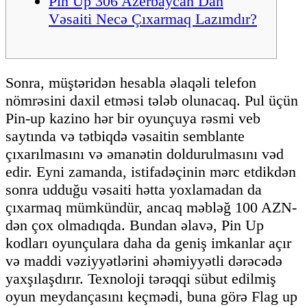
Pin Up 306 Azerbaycan Dan
Vəsaiti Necə Çıxarmaq Lazımdır?
Sonra, müştəridən hesabla əlaqəli telefon
nömrəsini daxil etməsi tələb olunacaq. Pul üçün
Pin-up kazino hər bir oyunçuya rəsmi veb
saytında və tətbiqdə vəsaitin semblante
çıxarılmasını və əmanətin doldurulmasını vəd
edir. Eyni zamanda, istifadəçinin mərc etdikdən
sonra udduğu vəsaiti hətta yoxlamadan da
çıxarmaq mümkündür, ancaq məbləğ 100 AZN-
dən çox olmadıqda. Bundan əlavə, Pin Up
kodları oyunçulara daha da geniş imkanlar açır
və maddi vəziyyətlərini əhəmiyyətli dərəcədə
yaxşılaşdırır. Texnoloji tərəqqi sübut edilmiş
oyun meydançasını keçmədi, buna görə Flag up