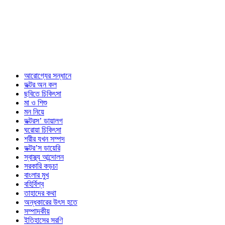
আরোগ্যের সন্ধানে
ডক্টর অন কল
ছবিতে চিকিৎসা
মা ও শিশু
মন নিয়ে
ডক্টরস’ ডায়ালগ
ঘরোয়া চিকিৎসা
শরীর যখন সম্পদ
ডক্টর’স ডায়েরি
স্বাস্থ্য আন্দোলন
সরকারি কড়চা
বাংলার মুখ
বহির্বিশ্ব
তাহাদের কথা
অন্ধকারের উৎস হতে
সম্পাদকীয়
ইতিহাসের সরণি