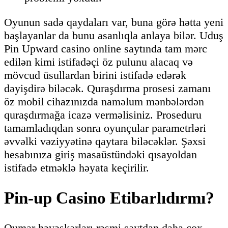
Oyunun sadə qaydaları var, buna görə hətta yeni
başlayanlar da bunu asanlıqla anlaya bilər. Uduş
Pin Upward casino online saytında tam mərc
edilən kimi istifadəçi öz pulunu alacaq və
mövcud üsullardan birini istifadə edərək
dəyişdirə biləcək. Quraşdırma prosesi zamanı
öz mobil cihazınızda naməlum mənbələrdən
quraşdırmağa icazə verməlisiniz. Proseduru
tamamladıqdan sonra oyunçular parametrləri
əvvəlki vəziyyətinə qaytara biləcəklər. Şəxsi
hesabınıza giriş masaüstündəki qısayoldan
istifadə etməklə həyata keçirilir.
Pin-up Casino Etibarlıdırmı?
Qumar həvəskarları rəsmi saytdan daha çox