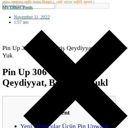
কারও আমাদের প্রতি অগাধ বিশ্বাস। কেউ ভাবেন সবটাই ব্যবসা।
My Other Posts
November 11, 2022
1:57 am
Pin Up 306 Casino Giriş Qeydiyyat, Bonuslar,
Yuk
Pin Up 306 Casino Giriş
Qeydiyyat, Bonuslar, Yukl
Content
Yeni Oyunçular Üçün Pin Upward