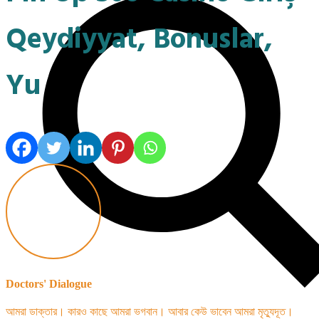
Qeydiyyat, Bonuslar,
Yu
Doctors' Dialogue
আমরা ডাক্তার। কারও কাছে আমরা ভগবান। আবার কেউ ভাবেন আমরা মৃত্যুদূত।