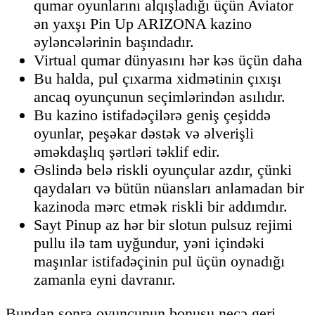
qumar oyunlarını alqışladığı üçün Aviator
ən yaxşı Pin Up ARIZONA kazino
əyləncələrinin başındadır.
Virtual qumar dünyasını hər kəs üçün daha
Bu halda, pul çıxarma xidmətinin çıxışı
ancaq oyunçunun seçimlərindən asılıdır.
Bu kazino istifadəçilərə geniş çeşiddə
oyunlar, peşəkar dəstək və əlverişli
əməkdaşlıq şərtləri təklif edir.
Əslində belə riskli oyunçular azdır, çünki
qaydaları və bütün nüansları anlamadan bir
kazinoda mərc etmək riskli bir addımdır.
Sayt Pinup az hər bir slotun pulsuz rejimi
pullu ilə tam uyğundur, yəni içindəki
maşınlar istifadəçinin pul üçün oynadığı
zamanla eyni davranır.
Bundan sonra oyunçunun bonusu necə geri