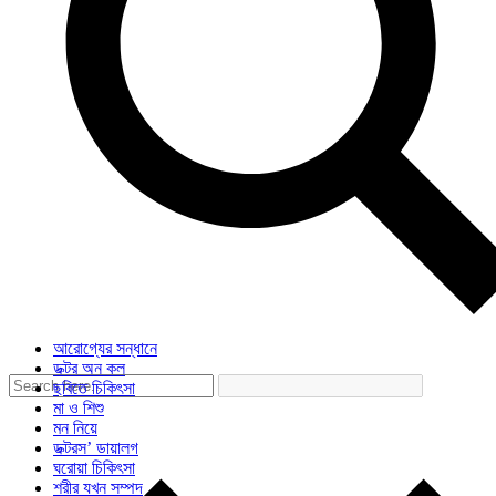
আরোগ্যের সন্ধানে
ডক্টর অন কল
ছবিতে চিকিৎসা
মা ও শিশু
মন নিয়ে
ডক্টরস’ ডায়ালগ
ঘরোয়া চিকিৎসা
শরীর যখন সম্পদ