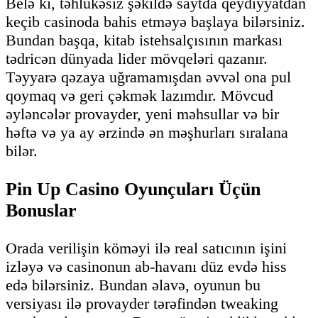
Belə ki, təhlükəsiz şəkildə saytda qeydiyyatdan
keçib casinoda bahis etməyə başlaya bilərsiniz.
Bundan başqa, kitab istehsalçısının markası
tədricən dünyada lider mövqeləri qazanır.
Təyyarə qəzaya uğramamışdan əvvəl ona pul
qoymaq və geri çəkmək lazımdır. Mövcud
əyləncələr provayder, yeni məhsullar və bir
həftə və ya ay ərzində ən məşhurları sıralana
bilər.
Pin Up Casino Oyunçuları Üçün
Bonuslar
Orada verilişin köməyi ilə real satıcının işini
izləyə və casinonun ab-havanı düz evdə hiss
edə bilərsiniz. Bundan əlavə, oyunun bu
versiyası ilə provayder tərəfindən tweaking