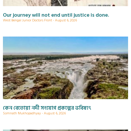
Our journey will not end until justice is done.
West Bengal Junior Doctors Front
August 6, 2026
কেন বেতোয়া নদী সংযোগ প্রকল্পের ভবিষ্যৎ
Somnath Mukhopadhyay
August 6, 2026