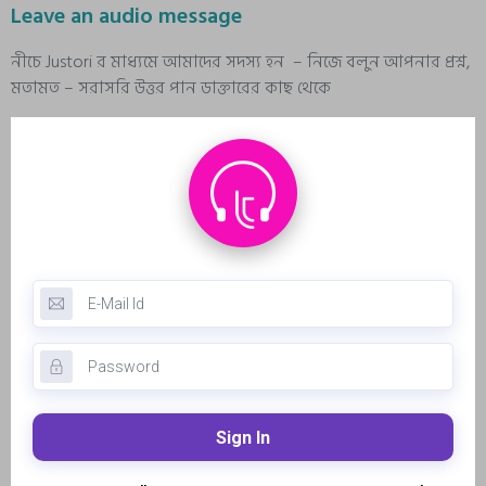
Leave an audio message
নীচে Justori র মাধ্যমে আমাদের সদস্য হন – নিজে বলুন আপনার প্রশ্ন,
মতামত – সরাসরি উত্তর পান ডাক্তারের কাছ থেকে