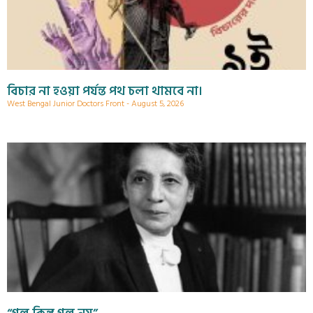
বিচার না হওয়া পর্যন্ত পথ চলা থামবে না।
West Bengal Junior Doctors Front
August 5, 2026