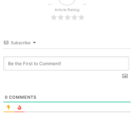
Article Rating
Subscribe
0
COMMENTS