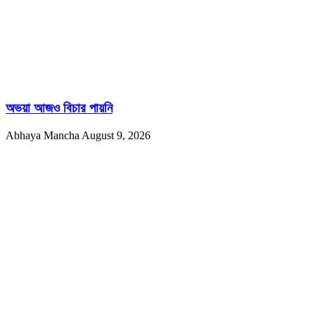
অভয়া আজও বিচার পায়নি
Abhaya Mancha
August 9, 2026