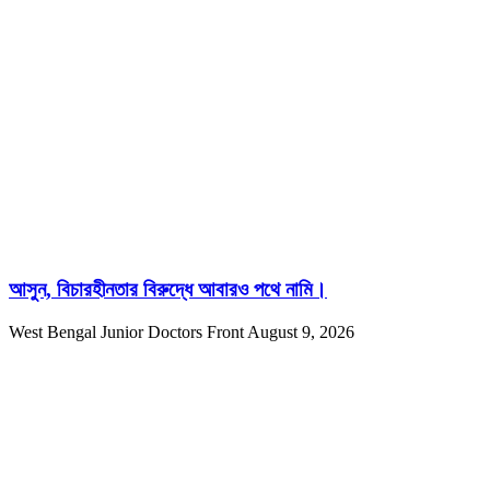
আসুন, বিচারহীনতার বিরুদ্ধে আবারও পথে নামি।
West Bengal Junior Doctors Front
August 9, 2026