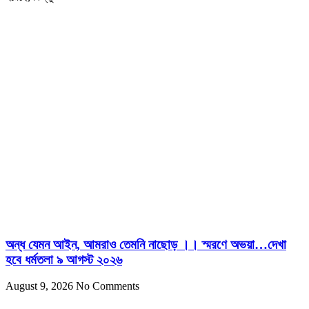
অন্ধ যেমন আইন, আমরাও তেমনি নাছোড় ।। স্মরণে অভয়া…দেখা
হবে ধর্মতলা ৯ আগস্ট ২০২৬
August 9, 2026
No Comments