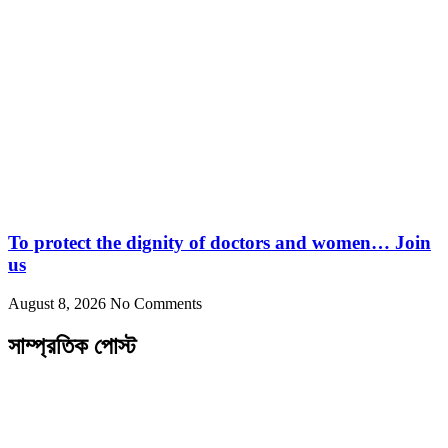
To protect the dignity of doctors and women… Join
us
August 8, 2026
No Comments
সাম্প্রতিক পোস্ট