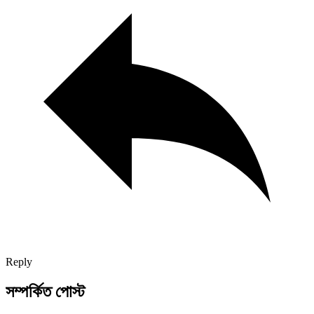
Reply
সম্পর্কিত পোস্ট