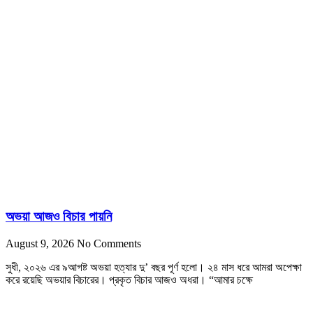
অভয়া আজও বিচার পায়নি
August 9, 2026
No Comments
সুধী, ২০২৬ এর ৯আগষ্ট অভয়া হত্যার দু’ বছর পূর্ণ হলো। ২৪ মাস ধরে আমরা অপেক্ষা
করে রয়েছি অভয়ার বিচারের। প্রকৃত বিচার আজও অধরা। “আমার চক্ষে