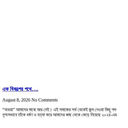
এক বিকল্পের পথে….
August 8, 2026
No Comments
“অভয়া” আমাদের মাঝে আর নেই। এই সমাজের গর্ভ থেকেই জন্ম নেওয়া কিছু পশু
নৃশংসভাবে তাঁকে ধর্ষণ ও হত্যা করে আমাদের কাছ থেকে কেড়ে নিয়েছে ২০২৪-এর