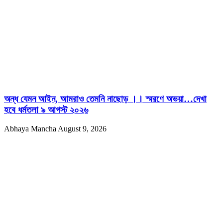
অন্ধ যেমন আইন, আমরাও তেমনি নাছোড় ।। স্মরণে অভয়া…দেখা
হবে ধর্মতলা ৯ আগস্ট ২০২৬
Abhaya Mancha
August 9, 2026