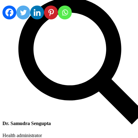
Dr. Samudra Sengupta
Health administrator