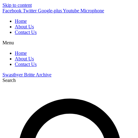
Skip to content
Facebook
Twitter
Google-plus
Youtube
Microphone
Home
About Us
Contact Us
Menu
Home
About Us
Contact Us
Swasthyer Britte Archive
Search