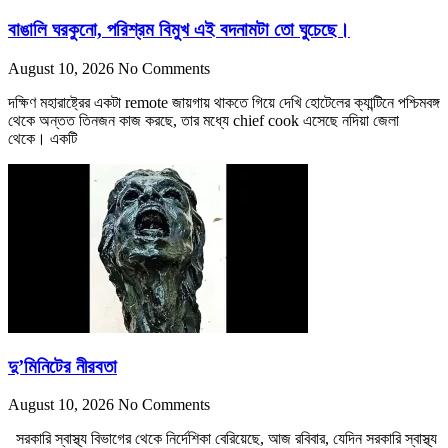
বাঙালি ঘরকুনো, পরিশ্রম বিমুখ এই বদনামটা তো ঘুচেছে।
August 10, 2026
No Comments
দক্ষিণ মহারাষ্ট্রের একটা remote জায়গায় থাকতে গিয়ে দেখি হোটেলের ক্যান্টিনে পশ্চিমবঙ্গ
থেকে অন্তত তিনজন কাজ করছে, তার মধ্যে chief cook এসেছে নদিয়া জেলা
থেকে। একটি
দু’মিনিটের নীরবতা
August 10, 2026
No Comments
সরকারি স্বাস্থ্য বিভাগের থেকে নির্দেশিকা বেরিয়েছে, আজ রবিবার, যেদিন সরকারি স্বাস্থ্য