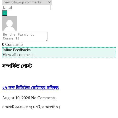
0
Comments
Inline Feedbacks
View all comments
সম্পর্কিত পোস্ট
২৭ লক্ষ ডিলিটেড ভোটারের ভবিষ্যৎ
August 10, 2026
No Comments
৩ আগস্ট ২০২৬ ফেসবুক লাইভে আলোচিত।