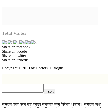
Total Visitor
Share on facebook
Share on google
Share on twitter
Share on linkedin
Copyright © 2019 by Doctors’ Dialogue
Insert
আমাদের লক্ষ্য সবার জন্য স্বাস্থ্য আর সবার জন্য চিকিৎসা পরিষেবা। আমাদের আশা,