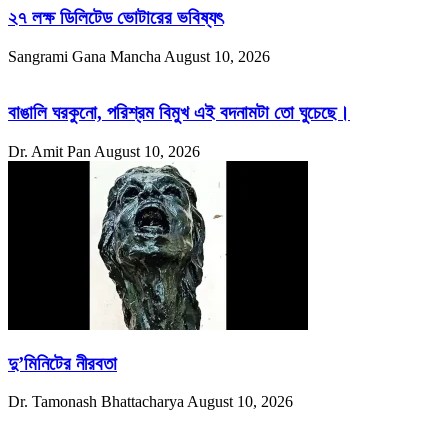
২৭ লক্ষ ডিলিটেড ভোটারের ভবিষ্যৎ
Sangrami Gana Mancha
August 10, 2026
বাঙালি ঘরকুনো, পরিশ্রম বিমুখ এই বদনামটা তো ঘুচেছে।
Dr. Amit Pan
August 10, 2026
দু’মিনিটের নীরবতা
Dr. Tamonash Bhattacharya
August 10, 2026