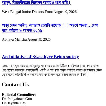
আসুন, বিচারহীনতার বিরুদ্ধে আবারও পথে নামি।
West Bengal Junior Doctors Front
August 9, 2026
অন্ধ যেমন আইন, আমরাও তেমনি নাছোড় ।। স্মরণে অভয়া…দেখা
হবে ধর্মতলা ৯ আগস্ট ২০২৬
Abhaya Mancha
August 9, 2026
An Initiative of Swasthyer Britto society
আমাদের লক্ষ্য সবার জন্য স্বাস্থ্য আর সবার জন্য চিকিৎসা পরিষেবা। আমাদের আশা,
এই লক্ষ্যে ডাক্তার, স্বাস্থ্যকর্মী, রোগী ও আপামর মানুষ, স্বাস্থ্য ব্যবস্থার সমস্ত স্টেক
হোল্ডারদের আলোচনা ও কর্মকাণ্ডের একটি মঞ্চ হয়ে উঠবে ডক্টরস ডায়ালগ।
Contact Us
Editorial Committee:
Dr. Punyabrata Gun
Dr. Jayanta Das