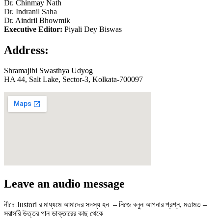
Dr. Chinmay Nath
Dr. Indranil Saha
Dr. Aindril Bhowmik
Executive Editor:
Piyali Dey Biswas
Address:
Shramajibi Swasthya Udyog
HA 44, Salt Lake, Sector-3, Kolkata-700097
Leave an audio message
নীচে Justori র মাধ্যমে আমাদের সদস্য হন – নিজে বলুন আপনার প্রশ্ন, মতামত –
সরাসরি উত্তর পান ডাক্তারের কাছ থেকে