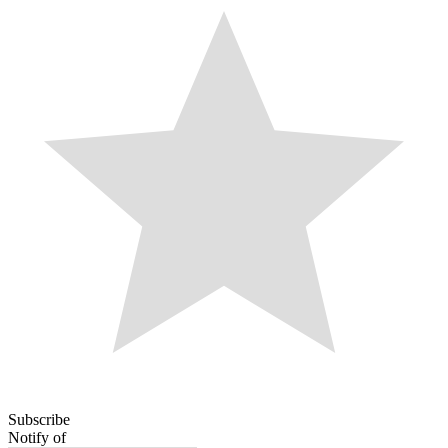
Subscribe
Notify of