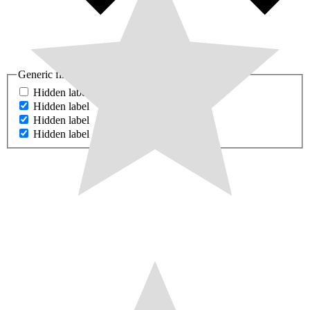
Generic filters
Hidden label
Hidden label
Hidden label
Hidden label