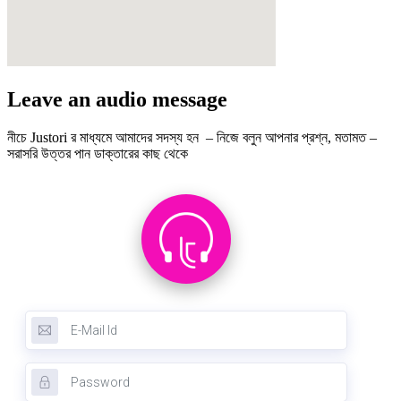
Leave an audio message
নীচে Justori র মাধ্যমে আমাদের সদস্য হন – নিজে বলুন আপনার প্রশ্ন, মতামত –
সরাসরি উত্তর পান ডাক্তারের কাছ থেকে