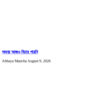
অভয়া আজও বিচার পায়নি
Abhaya Mancha
August 9, 2026