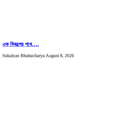
এক বিকল্পের পথে….
Sukalyan Bhattacharya
August 8, 2026