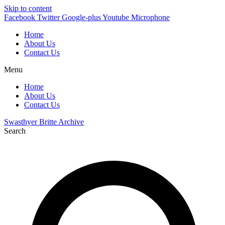
Skip to content
Facebook
Twitter
Google-plus
Youtube
Microphone
Home
About Us
Contact Us
Menu
Home
About Us
Contact Us
Swasthyer Britte Archive
Search