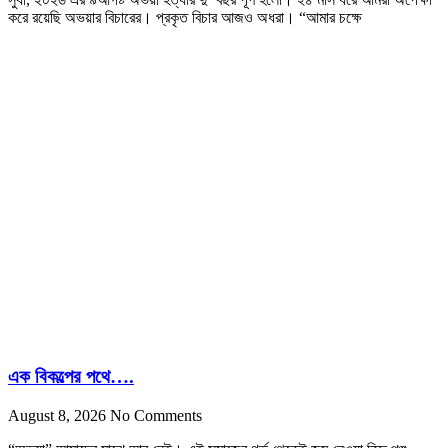
করে রয়েছি অভয়ার বিচারের। প্রকৃত বিচার আজও অধরা। “আমার চক্ষে
এক বিকল্পের পথে….
August 8, 2026
No Comments