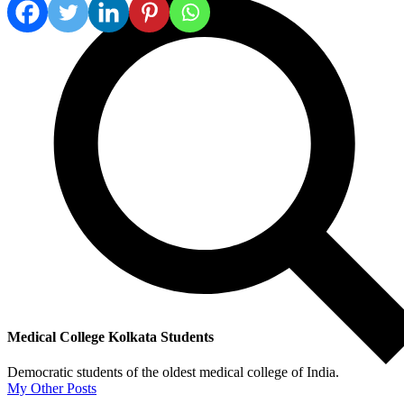
Medical College Kolkata Students
Democratic students of the oldest medical college of India.
My Other Posts