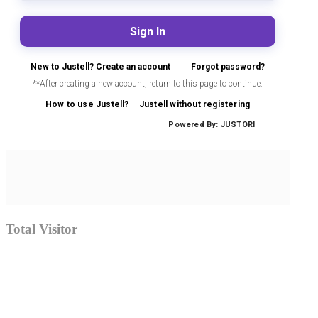
Total Visitor