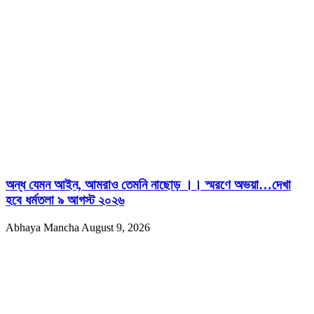
অন্ধ যেমন আইন, আমরাও তেমনি নাছোড় ।। স্মরণে অভয়া…দেখা
হবে ধর্মতলা ৯ আগস্ট ২০২৬
Abhaya Mancha
August 9, 2026