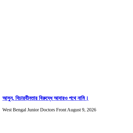
আসুন, বিচারহীনতার বিরুদ্ধে আবারও পথে নামি।
West Bengal Junior Doctors Front
August 9, 2026