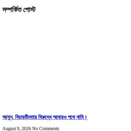
সম্পর্কিত পোস্ট
আসুন, বিচারহীনতার বিরুদ্ধে আবারও পথে নামি।
August 9, 2026
No Comments