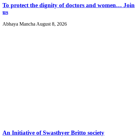
To protect the dignity of doctors and women… Join
us
Abhaya Mancha
August 8, 2026
An Initiative of Swasthyer Britto society