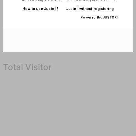
Total Visitor