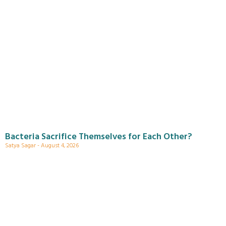
Bacteria Sacrifice Themselves for Each Other?
Satya Sagar
August 4, 2026