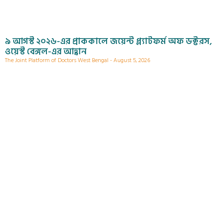
৯ আগস্ট ২০২৬-এর প্রাককালে জয়েন্ট প্ল্যাটফর্ম অফ ডক্টরস,
ওয়েস্ট বেঙ্গল-এর আহ্বান
The Joint Platform of Doctors West Bengal
August 5, 2026