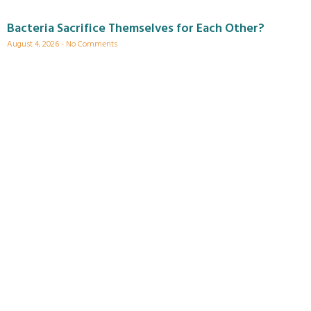
Bacteria Sacrifice Themselves for Each Other?
August 4, 2026
No Comments