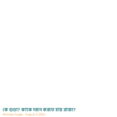
কে গুণ্ডা? কাকে দমন করতে চায় রাজ্য?
Parichay Gupta
August 4, 2026