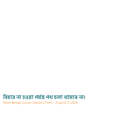
বিচার না হওয়া পর্যন্ত পথ চলা থামবে না।
West Bengal Junior Doctors Front
August 5, 2026