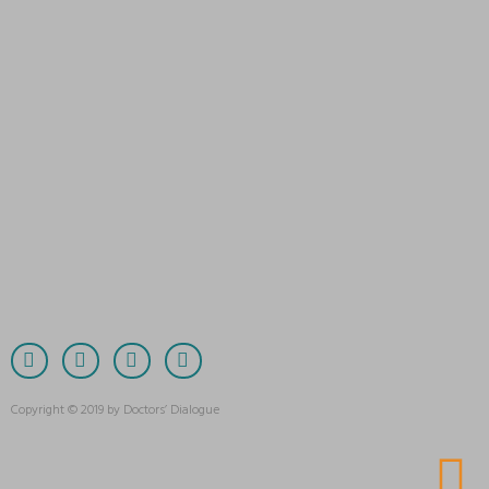
Copyright © 2019 by Doctors’ Dialogue