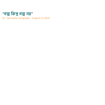
“গল্প কিন্তু গল্প নয়”
Dr. Samudra Sengupta
August 5, 2026