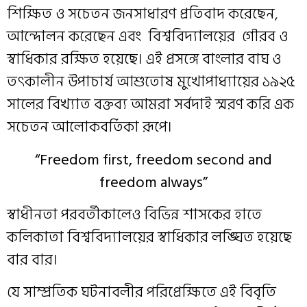
শিক্ষিত ও সচেতন জনসাধারণ প্রতিবাদ করেছেন,
আন্দোলন করেছেন এবং বিশ্ববিদ্যালয়ের গৌরব ও
স্বাধিকার রক্ষিত হয়েছে। এই প্রসঙ্গে বাংলার বাঘ ও
তৎকালীন উপাচার্য আশুতোষ মুখোপাধ্যায়ের ১৯২৫
সালের বিখ্যাত বক্তব্য আমরা সর্বদাই স্মরণ করি এক
সচেতন আলোকবর্তিকা রূপে।
“Freedom first, freedom second and
freedom always”
স্বাধীনতা পরবর্তীকালেও বিভিন্ন শাসকের হাতে
কলিকাতা বিশ্ববিদ্যালয়ের স্বাধিকার লঙ্ঘিত হয়েছে
বার বার।
যে সাম্প্রতিক ঘটনাবলীর পরিপ্রেক্ষিতে এই বিবৃতি