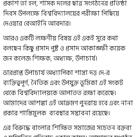
প্রকাশ তা হল, শাসক দলের ছাত্র সংগঠনের প্রতিষ্ঠা
দিবস উপলক্ষে বিশ্ববিদ্যালয়ের পরীক্ষা পিছিয়ে
দেওয়ার বেআইনি আবদার।
আরও একটি লক্ষণীয় বিষয় এই একই সুরে কথা
বলছেন কিছু প্রসাদ পুষ্ট ও প্রসাদ আকাঙ্ক্ষী কয়েক
জন কলেজ শিক্ষক, অধ্যক্ষ, উপাচার্য।
ভারপ্রাপ্ত উপাচার্য অধ্যাপিকা শান্তা দত্ত দে-র
ব্যক্তিত্বপূর্ণ, নৈতিক এবং উপযুক্ত ভূমিকা এই সংকট
থেকে বিশ্ববিদ্যালয়কে আপাতত রক্ষা করেছে।
আমাদের আশঙ্কা এই আক্রমণ পুনরায় হবে এবং নানা
প্রকার শাস্তিমূলক ব্যবস্থার সম্ভাবনা রয়েছে।
এর বিরুদ্ধে বাংলার শিক্ষিত সমাজের সচেতন বক্তব্য