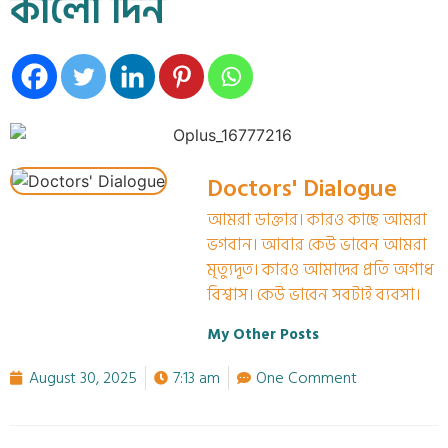
কালো দিন
Doctors' Dialogue
আমরা ডাক্তার। কারও কাছে আমরা
ভগবান। আবার কেউ ভাবেন আমরা
মৃত্যুদূত। কারও আমাদের প্রতি অগাধ
বিশ্বাস। কেউ ভাবেন সবটাই ব্যবসা।
My Other Posts
August 30, 2025
7:13 am
One Comment