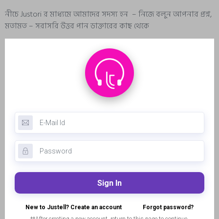
নীচে Justori র মাধ্যমে আমাদের সদস্য হন – নিজে বলুন আপনার প্রশ্ন,
মতামত – সরাসরি উত্তর পান ডাক্তারের কাছ থেকে