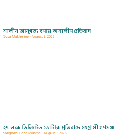
শালীন আনুগত্য বনাম অশালীন প্রতিবাদ
Gopa Mukherjee
August 3, 2026
২৭ লক্ষ ডিলিটেড ভোটার: প্রতিবাদে সংগ্রামী গণমঞ্চ
Sangrami Gana Mancha
August 3, 2026