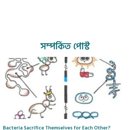
সম্পর্কিত পোস্ট
Bacteria Sacrifice Themselves for Each Other?