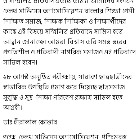
ও সম্মিলিত প্রতিবাদ একান্ত কাম্য। আমাদের সংগঠন
হেলথ সার্ভিসেস অ্যাসোসিয়েশন বাংলার শিক্ষা প্রেমী
শিক্ষিত সমাজ, শিক্ষক শিক্ষিকা ও শিক্ষার্থীদের
কাছে এই বিষয়ে সম্মিলিত প্রতিবাদে সামিল হতে
আহ্বান জানাচ্ছে। আমরা বিশ্বাস করি সমস্ত স্তরের
প্রগতিশীল ও প্রতিবাদী নাগরিক সমাজও এই প্রতিবাদে
সামিল হবেন।
২৮ আগস্ট অনুষ্ঠিত পরীক্ষায়, সাধারণ ছাত্রছাত্রীদের
স্বাভাবিক উপস্থিতি প্রমাণ করে দিয়েছে ছাত্রসমাজ
সুবুদ্ধি ও সুস্থ শিক্ষা পরিবেশ রক্ষায় সামিল হতে
আগ্ৰহী।
ডাঃ হীরালাল কোঙার
পক্ষে, হেলথ সার্ভিসেস অ্যাসোসিয়েশন, পশ্চিমবঙ্গ