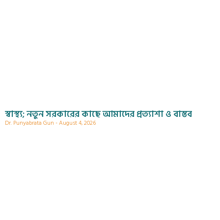
স্বাস্থ্য; নতুন সরকারের কাছে আমাদের প্রত্যাশা ও বাস্তব
Dr. Punyabrata Gun
August 4, 2026