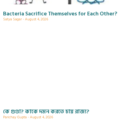
Bacteria Sacrifice Themselves for Each Other?
Satya Sagar
August 4, 2026
কে গুণ্ডা? কাকে দমন করতে চায় রাজ্য?
Parichay Gupta
August 4, 2026