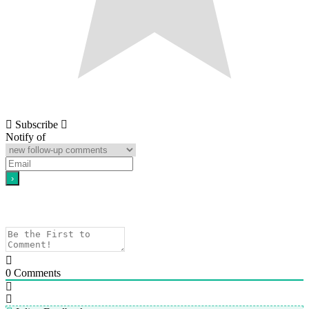
Subscribe
Notify of
0
Comments