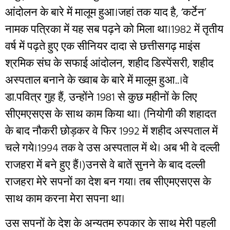
आंदोलन के बारे में मालूम हुआ।जहां तक याद है, ‘कर्टेन’
नामक पत्रिका में यह सब पढ़ने को मिला था।1982 में तृतीय
वर्ष में पढ़ते हुए एक सीनियर दादा से छत्तीसगढ़ माइंस
श्रमिक संघ के सफाई आंदोलन, शहीद डिस्पेंसरी, शहीद
अस्पताल बनाने के ख्वाब के बारे में मालूम हुआ..।वे
डा.पवित्र गुह हैं, उन्होंने 1981 से कुछ महीनों के लिए
सीएमएसएस के साथ काम किया था। (नियोगी की शहादत
के बाद नौकरी छोड़कर वे फिर 1992 में शहीद अस्पताल में
चले गये।1994 तक वे उस अस्पताल में थे। अब भी वे दल्ली
राजहरा में बने हुए हैं।)उनसे वे बातें सुनने के बाद दल्ली
राजहरा मेरे सपनों का देश बन गया। तब सीएमएसएस के
साथ काम करना मेरा सपना था।
उस सपनों के देश के अन्यतम रुपकार के साथ मेरी पहली