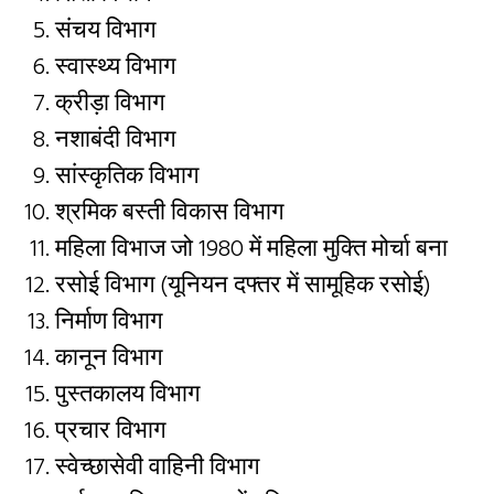
संचय विभाग
स्वास्थ्य विभाग
क्रीड़ा विभाग
नशाबंदी विभाग
सांस्कृतिक विभाग
श्रमिक बस्ती विकास विभाग
महिला विभाज जो 1980 में महिला मुक्ति मोर्चा बना
रसोई विभाग (यूनियन दफ्तर में सामूहिक रसोई)
निर्माण विभाग
कानून विभाग
पुस्तकालय विभाग
प्रचार विभाग
स्वेच्छासेवी वाहिनी विभाग