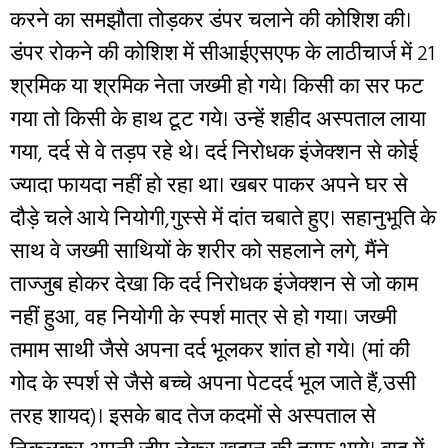
करने का समझौता तोड़कर डंपर चलाने की कोशिश की।
डंपर रोकने की कोशिश में सीआईएसएफ के लाठीचार्ज में 21
श्रमिक या श्रमिक नेता जख्मी हो गये। किसी का सर फट
गया तो किसी के हाथ टूट गये। उन्हें शहीद अस्पताल लाया
गया, दर्द से वे तड़प रहे थे। दर्द निरोधक इंजेक्शन से कोई
ज्यादा फायदा नहीं हो रहा था। खबर पाकर अपने घर से
दौड़े चले आये नियोगी,गुस्से में दांत चबाते हुए। सहानुभूति के
साथ वे जख्मी साथियों के शरीर को सहलाने लगे, मैंने
ताज्जुब होकर देखा कि दर्द निरोधक इंजेक्शन से जो काम
नहीं हुआ, वह नियोगी के स्पर्श मात्र से हो गया। जख्मी
तमाम साथी जैसे अपना दर्द भूलकर शांत हो गये। (मां की
गोद के स्पर्श से जैसे बच्चे अपना पेटदर्द भूल जाते हैं,उसी
तरह शायद)। इसके बाद तेज कदमों से अस्पताल से