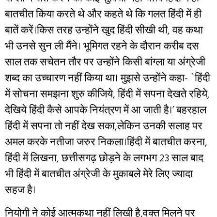
बातचीत किया करते थे और कहते थे कि गलत हिंदी में ही
बातें करें।किस तरह उन्होंने खुद हिंदी सीखी थी, वह कथा
भी उनसे सुन ली मैंने। भूमिगत रहने के दौरान करीब दस
साल तक सचेतन तौर पर उन्होंने किसी बांग्ला या अंग्रेजी
शब्द का उच्चारण नहीं किया था। मुझसे उन्होंने कहा- `हिंदी
में सोचना समझना शुरु कीजिये, हिंदी में सपना देखते रहिये,
देखिये हिंदी कैसे आपके नियंत्रण में आ जाती है।’ बहरहाल
हिंदी में सपना तो नहीं देख सका,लेकिन उनकी सलाह पर
अमल करके नतीजा जरुर निकला।हिंदी में बातचीत करना,
हिंदी में लिखना, छत्तीसगढ़ छोड़ने के लगभग 23 साल बाद
भी हिंदी में बातचीत अंग्रेजी के मुकाबले मेरे लिए ज्यादा
सहज है।
नियोगी ने कोई आत्मकथा नहीं लिखी है,वक्त मिलने पर