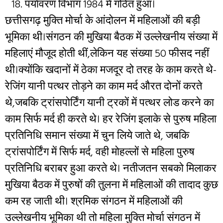
पर्यावरण विभाग 1984 में गठित हुआ।
छत्तीसगढ़ मुक्ति मोर्चा के आंदोलन में महिलाओं की बड़ी
भूमिका थी।संगठन की मुखिया बैठक में उल्लेखनीय संख्या में
महिलाएं मौजूद होती थीं,लेकिन यह संख्या 50 फीसद नहीं
थी।क्योंकि खदानों में ठेका मजदूर दो तरह के काम करते थे-
रेजिंग यानी पत्थर तोड़ने का काम मर्द औरत दोनों करते
थे,जबकि ट्रांसपोर्टिंग यानी ट्रकों में पत्थर लोड करने का
काम सिर्फ मर्द ही करते थे। हर रेजिंग इलाके से पुरुष महिला
प्रतिनिधि समान संख्या में चुन लिये जाते थे, जबकि
ट्रांसपोर्टिंग में सिर्फ मर्द, वही मोहल्लों से महिला पुरुष
प्रतिनिधि बराबर हुआ करते थे। नतीजतन सबको मिलाकर
मुखिया बैठक में पुरुषों की तुलना में महिलाओं की तादाद कुछ
कम रह जाती थी। श्रमिक संगठन में महिलाओं की
उल्लेखनीय भूमिका थी तो महिला मुक्ति मोर्चा संगठन में