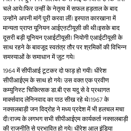
चले आये।फिर उन्हीं के नेतृत्व में सफल हड़ताल के बाद
उन्होंने अपनी मांगें पूरी करवा लीं। इस्पात कारखाना में
मान्यता प्राप्त यूनियन आईएऩटीयूसी की थी।इसके बाद
दूसरी बड़ी यूनियन एआईटीयूसी। नियोगी एआईटीयूसी के
साथ रहने के बावजूद स्वतंत्र तौर पर श्रमिकों की विभिन्न
समस्याओं के समाधान में जुट गये।
1964 में सीपीआई टूटकर दो फाड़ हो गयी। धीरेश
सीपीआईएम के साथ हो गये। उस वक्त एक प्रवीण
कम्युनिस्ट चिकित्सक डा.बी एस यदु से वे प्रथागत
मार्क्सवाद लेनिनवाद का पाठ सीख रहे थे।1967 के
नक्सलबाड़ी जन विद्रोह ने मध्य प्रदेश में भी हलचल मचा
दी।राज्य के लगभग सभी सीपीआईएम कार्यकर्ता नक्सलबाड़ी
की राजनीति से प्रभावित हो गये। धीरेश आल इंडिया