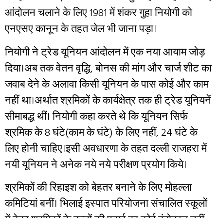
आंदोलन चलाने के लिए 1981 में शंकर गुहा नियोगी को
एनएसए कानून के तहत जेल भी जाना पड़ा।
नियोगी ने ट्रेड यूनियन आंदोलन में एक नया आयाम जोड़
दिया।अब तक वेतन वृद्धि, बोनस की मांग और चार्ज शीट का
जवाब देने के अलावा किसी यूनियन के पास कोई और काम
नहीं था।अर्थात श्रमिकों के कार्यक्षेत्र तक ही ट्रेड यूनियनें
सीमाबद्ध थीं। नियोगी कहा करते थे कि यूनियन सिर्फ
श्रमिक के 8 घंटे(काम के घंटे) के लिए नहीं, 24 घंटे के
लिए होनी चाहिए।इसी अवधारणा के तहत दल्ली राजहरा में
नयी यूनियन ने अनेक नये नये परीक्षण प्रयोग किये।
श्रमिकों की रिहाइश को बेहतर बनाने के लिए मोहल्ला
कमिटियां बनीं। भिलाई इस्पात परियोजना संचालित स्कूलों