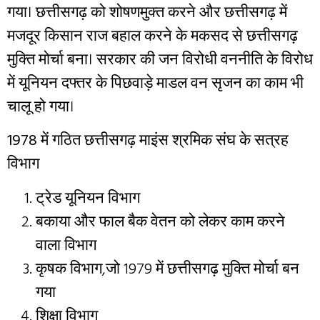
गया। छत्तीसगढ़ को शोषणमुक्त करने और छत्तीसगढ़ में
मजदूर किसान राज बहाल करने के मकसद से छत्तीसगढ़
मुक्ति मोर्चा बना। सरकार की जन विरोधी वननीति के विरोध
में यूनियन दफ्तर के पिछवाड़े माडल वन सृजन का काम भी
चालू हो गया।
1978
में गठित छत्तीसगढ़ माइंस श्रमिक संघ के सत्रह
विभाग
ट्रेड यूनियन विभाग
बकाया और फाल बैक वेतन को लेकर काम करने
वाला विभाग
कृषक विभाग,जो 1979 में छत्तीसगढ़ मुक्ति मोर्चा बन
गया
शिक्षा विभाग