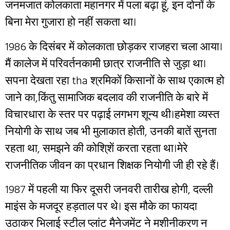
जनमजात कोलकाता महानगर में पला बढ़ा हूं, इन दोनों के
बिना मेरा गुजारा हो नहीं सकता था।
1986 के दिसंबर में कोलकाता छोड़कर राजहरा चला आया।
मैं कालेज में परिवर्तनकामी छात्र राजनीति से जुड़ा था।
सपना देखता रहा tha श्रमिकों किसानों के साथ एकात्म हो
जाने का,किंतु सामाजिक बदलाव की राजनीति के बारे में
विचारधारा के स्तर पर पढ़ाई लगभग शून्य थी।हमेशा व्यस्त
नियोगी के साथ जब भी मुलाकात होती, उनकी बातें सुनता
रहता था, समझने की कोशि्शें करता रहता था।मेरे
राजनीतिक जीवन का प्रधान शिक्षक नियोगी जी ही रहे हैं।
1987 में पहली या फिर दूसरी जनवरी तारीख होगी, दल्ली
माइंस के मजदूर हड़ताल पर थे। इस मौके का फायदा
उठाकर भिलाई स्टील प्लांट मैनेजमेंट ने मशीनीकरण न