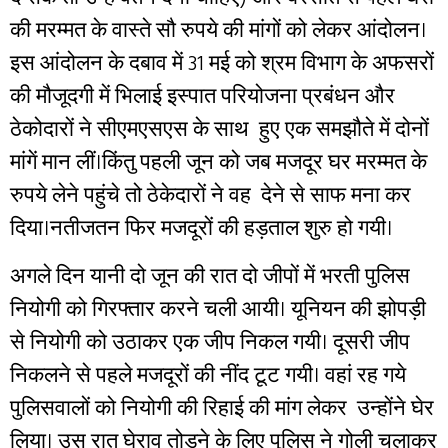
की मरम्मत के वास्ते सौ रुपये की मांगों को लेकर आंदोलन।
इस आंदोलन के दबाव में 31 मई को श्रम विभाग के अफसरों
की मौजूदगी में भिलाई इस्पात परियोजना प्रबंधन और
ठेकोदारों ने सीएमएसएस के साथ हुए एक समझौते में दोनों
मांगें मान लीं।किंतु पहली जून को जब मजदूर घर मरम्मत के
रुपये लेने पहुंचे तो ठेकेदारों ने वह देने से साफ मना कर
दिया।नतीजतन फिर मजदूरों की हड़ताल शुरु हो गयी।
अगले दिन यानी दो जून की रात दो जीपों में भरती पुलिस
नियोगी को गिरफ्तार करने चली आयी। यूनियन की झोपड़ी
से नियोगी को उठाकर एक जीप निकल गयी। दूसरी जीप
निकलने से पहले मजदूरों की नींद टूट गयी। वहां रह गये
पुलिसवालों को नियोगी की रिहाई की मांग लेकर उन्होंने घेर
लिया। उस रात घेराव तोड़ने के लिए पुलिस ने गोली चलाकर