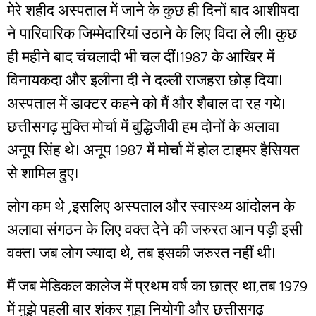
मेरे शहीद अस्पताल में जाने के कुछ ही दिनों बाद आशीषदा
ने पारिवारिक जिम्मेदारियां उठाने के लिए विदा ले ली। कुछ
ही महीने बाद चंचलादी भी चल दीं।1987 के आखिर में
विनायकदा और इलीना दी ने दल्ली राजहरा छोड़ दिया।
अस्पताल में डाक्टर कहने को मैं और शैबाल दा रह गये।
छत्तीसगढ़ मुक्ति मोर्चा में बुद्धिजीवी हम दोनों के अलावा
अनूप सिंह थे। अनूप 1987 में मोर्चा में होल टाइमर हैसियत
से शामिल हुए।
लोग कम थे ,इसलिए अस्पताल और स्वास्थ्य आंदोलन के
अलावा संगठन के लिए वक्त देने की जरुरत आन पड़ी इसी
वक्त। जब लोग ज्यादा थे, तब इसकी जरुरत नहीं थी।
मैं जब मेडिकल कालेज में प्रथम वर्ष का छात्र था,तब 1979
में मुझे पहली बार शंकर गुहा नियोगी और छत्तीसगढ़