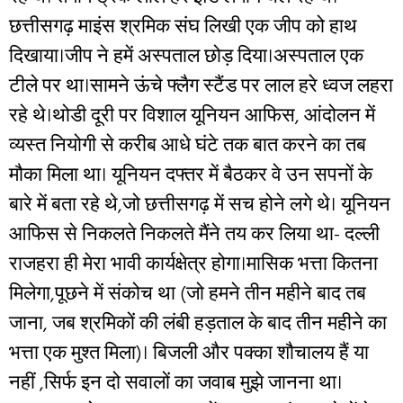
छत्तीसगढ़ माइंस श्रमिक संघ लिखी एक जीप को हाथ
दिखाया।जीप ने हमें अस्पताल छोड़ दिया।अस्पताल एक
टीले पर था।सामने ऊंचे फ्लैग स्टैंड पर लाल हरे ध्वज लहरा
रहे थे।थोडी दूरी पर विशाल यूनियन आफिस, आंदोलन में
व्यस्त नियोगी से करीब आधे घंटे तक बात करने का तब
मौका मिला था। यूनियन दफ्तर में बैठकर वे उन सपनों के
बारे में बता रहे थे,जो छत्तीसगढ़ में सच होने लगे थे। यूनियन
आफिस से निकलते निकलते मैंने तय कर लिया था- दल्ली
राजहरा ही मेरा भावी कार्यक्षेत्र होगा।मासिक भत्ता कितना
मिलेगा,पूछने में संकोच था (जो हमने तीन महीने बाद तब
जाना, जब श्रमिकों की लंबी हड़ताल के बाद तीन महीने का
भत्ता एक मुश्त मिला)। बिजली और पक्का शौचालय हैं या
नहीं ,सिर्फ इन दो सवालों का जवाब मुझे जानना था।