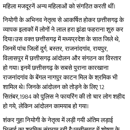
महिला मजदूरनें अन्य महिलाओं को संगठित करती थीं।
नियोगी के अभिनव नेतृत्व से आकर्षित होकर छत्तीसगढ़ के
व्यापक इलाकों में लोगों ने लाल हरा झंडा फहराना शुरु कर
दिया।उस वक्त छत्तीसगढ़ में मध्यप्रदेश के सात जिले थे,
जिनमें पांच जिलों दुर्ग, बस्तर, राजनांदगांव, रायपुर,
विलासपुर में छत्तीसगढ़ आंदोलन और संगठन का विस्तार
हो गया। इनमें छत्तीसगढ़ के सबसे पुराना कारखाना
राजनांदगांव के बेंगल नागपुर काटन मिल के श्रमिक भी
शामिल थे। जिनके आंदोलन को तोड़ने के लिए 12
सितंबर,1984 को पुलिस ने फायरिंग की तो चार लोग शहीद
हो गये, लेकिन आंदोलन कामयाब हो गया।
शंकर गुहा नियोगी के नेतृत्व में लड़ी गयी अंतिम लड़ाई
भिलाई का श्रमिक संग्राम रही है।छत्तीसगढ़ में शोषण के