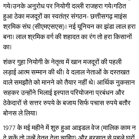
गये।उनके अनुरोध पर नियोगी दल्ली राजहरा गये।गठित
हुआ ठेका मजदूरों का स्वतंत्र संगठन- छत्तीसगढ़ माइंस
श्रमिक संघ (सीएमएसएस)। नई यूनियन का झंडा लाल हरा
बना। लाल श्रमिक वर्ग की शहादत का रंग तो हरा किसानों
का।
शंकर गुहा नियोगी के नेतृत्व में खान मजदूरों की पहली
लड़ाई आत्म सम्मान की थी। वे दलाल नेताओं के दस्तखत
वाले समझौते को मानने को तैयार नहीं थे। आर्थिक नुकसान
सहकर उन्होंने भिलाई इस्पात परियोजना प्रबंधन और
ठेकेदारों से सत्तर रुपये के बजाय सिर्फ पचास रुपये बतौर
बोनस ले लिया।
1977 के मई महीने में शुरु हुआ आइडल वेज (मालिक काम न
दे सकें तो उन्हें वेतन देना चाहिेए) और बरसात से पहले घरों