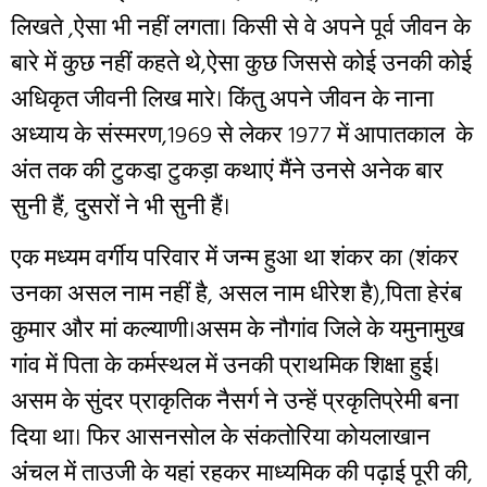
लिखते ,ऐसा भी नहीं लगता। किसी से वे अपने पूर्व जीवन के
बारे में कुछ नहीं कहते थे,ऐसा कुछ जिससे कोई उनकी कोई
अधिकृत जीवनी लिख मारे। किंतु अपने जीवन के नाना
अध्याय के संस्मरण,1969 से लेकर 1977 में आपातकाल के
अंत तक की टुकडा़ टुकड़ा कथाएं मैंने उनसे अनेक बार
सुनी हैं, दुसरों ने भी सुनी हैं।
एक मध्यम वर्गीय परिवार में जन्म हुआ था शंकर का (शंकर
उनका असल नाम नहीं है, असल नाम धीरेश है),पिता हेरंब
कुमार और मां कल्याणी।असम के नौगांव जिले के यमुनामुख
गांव में पिता के कर्मस्थल में उनकी प्राथमिक शिक्षा हुई।
असम के सुंदर प्राकृतिक नैसर्ग ने उन्हें प्रकृतिप्रेमी बना
दिया था। फिर आसनसोल के संकतोरिया कोयलाखान
अंचल में ताउजी के यहां रहकर माध्यमिक की पढ़ाई पूरी की,