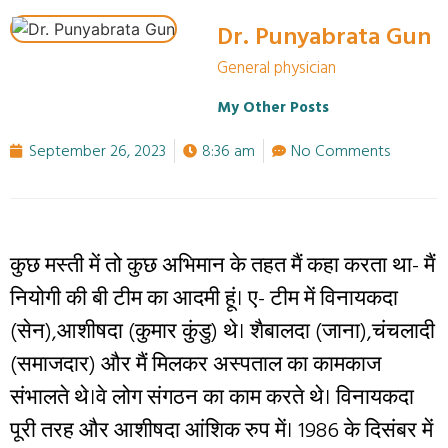
Dr. Punyabrata Gun
General physician
My Other Posts
September 26, 2023
8:36 am
No Comments
कुछ मस्ती में तो कुछ अभिमान के तहत मैं कहा करता था- मैं
नियोगी की बी टीम का आदमी हूं। ए- टीम में विनायकदा
(सेन),आशीषदा (कुमार कुंडु) थे। शैबालदा (जाना),चंचलादी
(समाजदार) और मैं मिलकर अस्पताल का कामकाज
संभालते थे।वे लोग संगठन का काम करते थे। विनायकदा
पूरी तरह और आशीषदा आंशिक रुप में। 1986 के दिसंबर में