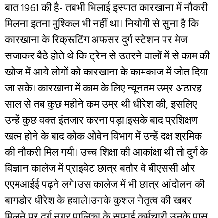
बात 1961 की है- तबभी भिलाई इस्पात कारखाना में नौकरी
मिलना इतना मुश्किल भी नहीं था। नियोगी से सुना है कि
कारखाना के रिक्रूटिंग अफसर दुर्ग स्टेशन पर मेज
सजाकर बैठे होते थे कि ट्रेन से उतरने वालों में से काम की
खोज में आये लोगों को कारखाना के कामकाज में जोत दिया
जा सके। कारखाना में काम के लिए न्यूनतम उम्र अठारह
साल से तब कुछ महीने कम उम्र थी धीरेश की, इसलिए
उन्हें कुछ वक्त इंतजार करना पड़ा।इसके बाद प्रशिक्षण
खत्म होने के बाद कोक ओवेन विभाग में उन्हें दक्ष श्रमिक
की नौकरी मिल गयी। उच्च शिक्षा की आकांक्षा थी तो दुर्ग के
विज्ञान कालेज में प्राइवेट छात्र बतौर वे बीएससी और
एएमआईई पढ़ने लगे।उस कालेज में भी छात्र आंदोलन की
बागडोर धीरेश के हवाले।उनके कुशल नेतृत्व की खबर
मिलने पर दुर्ग नगर पालिका के सफाई कर्मचारी उनके पास