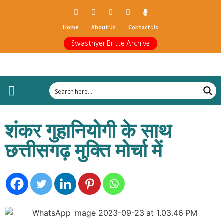
Home
About Us
Contact Us
Swasthyer Britte Archive
शंकर गुहानियोगी के साथ
छत्तीसगढ़ मुक्ति मोर्चा में