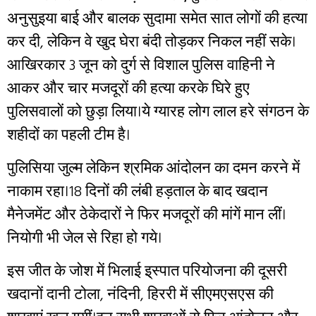
अनुसुइया बाई और बालक सुदामा समेत सात लोगों की हत्या
कर दी, लेकिन वे खुद घेरा बंदी तोड़कर निकल नहीं सके।
आखिरकार 3 जून को दुर्ग से विशाल पुलिस वाहिनी ने
आकर और चार मजदूरों की हत्या करके घिरे हुए
पुलिसवालों को छुड़ा लिया।ये ग्यारह लोग लाल हरे संगठन के
शहीदों का पहली टीम है।
पुलिसिया जुल्म लेकिन श्रमिक आंदोलन का दमन करने में
नाकाम रहा।18 दिनों की लंबी हड़ताल के बाद खदान
मैनेजमेंट और ठेकेदारों ने फिर मजदूरों की मांगें मान लीं।
नियोगी भी जेल से रिहा हो गये।
इस जीत के जोश में भिलाई इ्स्पात परियोजना की दूसरी
खदानों दानी टोला, नंदिनी, हिररी में सीएमएसएस की