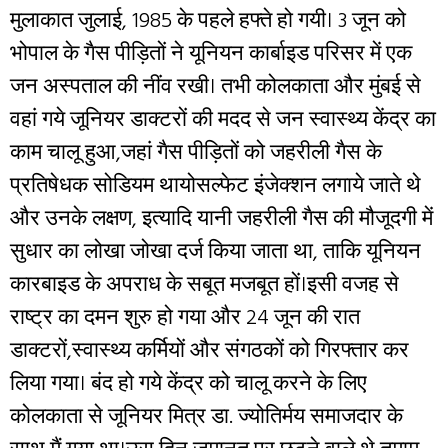
मुलाकात जुलाई, 1985 के पहले हफ्ते हो गयी। 3 जून को
भोपाल के गैस पीड़ितों ने यूनियन कार्बाइड परिसर में एक
जन अस्पताल की नींव रखी। तभी कोलकाता और मुंबई से
वहां गये जूनियर डाक्टरों की मदद से जन स्वास्थ्य केंद्र का
काम चालू हुआ,जहां गैस पीड़ितों को जहरीली गैस के
प्रतिषेधक सोडियम थायोसल्फेट इंजेक्शन लगाये जाते थे
और उनके लक्षण, इत्यादि यानी जहरीली गैस की मौजूदगी में
सुधार का लोखा जोखा दर्ज किया जाता था, ताकि यूनियन
कारबाइड के अपराध के सबूत मजबूत हों।इसी वजह से
राष्ट्र का दमन शुरु हो गया और 24 जून की रात
डाक्टरों,स्वास्थ्य कर्मियों और संगठकों को गिरफ्तार कर
लिया गया। बंद हो गये केंद्र को चालू करने के लिए
कोलकाता से जूनियर मित्र डा. ज्योतिर्मय समाजदार के