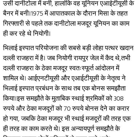
उसी दानीटोला में बनी, हालांकि वह यूनियन एआईटीयूसी के
बैनर में बनी।1975 में आपातकाल के दौरान मिसा के तहत
गिरफ्तारी से पहले तक दानीटोला मजदूर यूनियन का काम
ही कर रहे थे नियोगी।
भिलाई इस्पात परियोजना की सबसे बड़ी लोहा पत्थर खदान
दल्ली राजहरा में है। जब नियोगी रायपुर जेल में कैद थे,तभी
दल्ली राजहरा के ठेका मजदूर स्वतःस्फूर्त आंदोलन में
शामिल थे। आईएनटीयूसी और एआईटीयूसी के नेतृत्व ने
भिलाई इस्पात प्रबंधन के साथ तब एक बोनस समझौता
किया।इस समझौते के मुताबिक स्थाई श्रमिकों को 308
रुपये और ठेका मजदूरों को 70 रुपये बोनस देने का करार
हो गया, जबकि ठेका मजदूर भी स्थाई मजदूरों की तरह एक
ही तरह का काम करते थे। इस अन्यायपूर्ण समझौते के