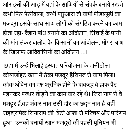
और इसी की आड़ में वहां के साथियों से संपर्क बनाये रखते।
कभी फिर फेरीवाला, कभी मछुआरा तो कभी पीडब्लूडी का
मजदूर। इसके साथ साथ लोगों को संगठित करने का काम
होता रहा- दैहान बांध बनाने का आंदोलन, सिंचाई के पानी
की मांग लेकर बालोद के किसानों का आंदोलन, मोंगरा बांध
के खिलाफ आदिवासियों का आंदोलन….।
1971 में उन्हें भिलाई इस्पात परियोजना के दानीटोला
कोयार्जाइट खान में ठेका मजदूर हैसियत से काम मिला।
कोक ओवेन का दक्ष श्रमिक होने के बावजूद वे हाफ पैंट
पहनकर पत्थर तोड़ने का काम कर रहे थे। जिस नाम से वे
मशहूर हैं,वह शंकर नाम उसी दौर का छद्म नाम है।यहीं
सहश्रमिक सियाराम की बेटी आशा से परिचय और परिणय
हुआ। उनकी बनायी खान मजदूरों की पहली यूनियन भी