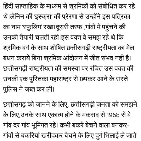
हिंदी साप्ताहिक के माध्यम से श्रमिकों को संबोधित कर रहे
थे।लेनिन की ‘इस्क्रा’ की प्रेरणा से उन्होंने इस पत्रिका
का नाम ‘स्फुलिंग’ रखा।दूसरी तरफ ,गांवों में पहुंचने की
उनकी तैयारी चलती रही।इस वक्त वे समझ रहे थे कि
श्रमिक वर्ग के साथ शोषित छत्तीसगढ़ी राष्ट्रीयता का मेल
बंधन कराये बिना श्रमिक आंदोलन में जीत संभव नहीं है।
छत्तीसगढ़ी राष्ट्रीयता की समस्या पर रचित उस वक्त की
उनकी एक पुस्तिका महाराष्ट्र से छपकर आने के रास्ते
पुलिस ने जब्त कर ली।
छत्तीसगढ़ को जानने के लिए, छत्तीसगढ़ी जनता को समझने
के लिए,उनके साथ एकात्म होने के मकसद से 1968 से वे
गांव दर गांव भूमिगत रहे। कभी बकरे बेचने वाला बनकर-
गांवों से बकरियां खरीदकर बेचने के लिए दुर्ग भिलाई ले जाते