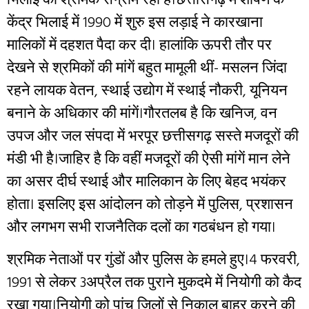
केंद्र भिलाई में 1990 में शुरु इस लड़ाई ने कारखाना
मालिकों में दहशत पैदा कर दी। हालांकि ऊपरी तौर पर
देखने से श्रमिकों की मांगें बहुत मामूली थीं- मसलन जिंदा
रहने लायक वेतन, स्थाई उद्योग में स्थाई नौकरी, यूनियन
बनाने के अधिकार की मांगें।गौरतलब है कि खनिज, वन
उपज और जल संपदा में भरपूर छत्तीसगढ़ सस्ते मजदूरों की
मंडी भी है।जाहिर है कि वहीं मजदूरों की ऐसी मांगें मान लेने
का असर दीर्घ स्थाई और मालिकान के लिए बेहद भयंकर
होता। इसलिए इस आंदोलन को तोड़ने में पुलिस, प्रशासन
और लगभग सभी राजनैतिक दलों का गठबंधन हो गया।
श्रमिक नेताओं पर गुंडों और पुलिस के हमले हुए।4 फरवरी,
1991 से लेकर 3अप्रैल तक पुराने मुकदमे में नियोगी को कैद
रखा गया।नियोगी को पांच जिलों से निकाल बाहर करने की