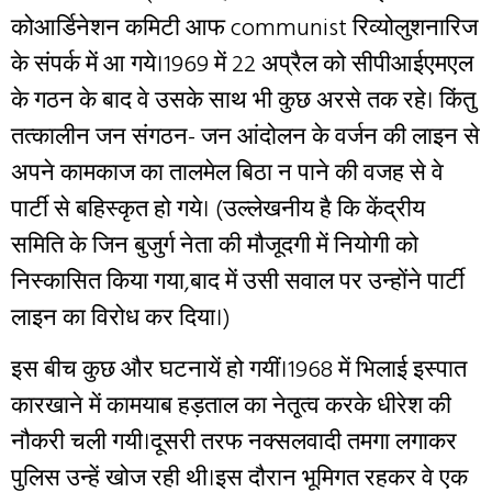
कोआर्डिनेशन कमिटी आफ communist रिव्योलुशनारिज
के संपर्क में आ गये।1969 में 22 अप्रैल को सीपीआईएमएल
के गठन के बाद वे उसके साथ भी कुछ अरसे तक रहे। किंतु
तत्कालीन जन संगठन- जन आंदोलन के वर्जन की लाइन से
अपने कामकाज का तालमेल बिठा न पाने की वजह से वे
पार्टी से बहिस्कृत हो गये। (उल्लेखनीय है कि केंद्रीय
समिति के जिन बुजुर्ग नेता की मौजूदगी में नियोगी को
निस्कासित किया गया,बाद में उसी सवाल पर उन्होंने पार्टी
लाइन का विरोध कर दिया।)
इस बीच कुछ और घटनायें हो गयीं।1968 में भिलाई इस्पात
कारखाने में कामयाब हड़ताल का नेतृ्त्व करके धीरेश की
नौकरी चली गयी।दूसरी तरफ नक्सलवादी तमगा लगाकर
पुलिस उन्हें खोज रही थी।इस दौरान भूमिगत रहकर वे एक