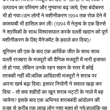
उत्पादन का परिमाण और गुणवत्ता बढ़ जाये, ऐसा बंदोबस्त
भी हो गया।।उन लोगों ने मशीनीकरण 1994 तक रोक देने में
कामयाबी भी हासिल कर ली। (1994 में नेतृत्व के एक हिस्से
ने श्रमिकों के साथ विश्वासघात करके दल्ली खदान को पूर्ण
मशीनीकरण के लिए मैनेजमेंट के हवाले कर दिया)।
यूनियन की एक के बाद एक आर्थिक जीत के साथ साथ
दल्ली राजहरा के मजदूरों की दैनिक मजदूरी में भारी इजाफा
तो हो गया, लेकिन उनके रहन सहन के स्तर में कोई
तरक्की नहीं थी।बल्कि आदिवासी मजदूरों ने शराब पर
अपना खर्च बढ़ा दिया। इसपर नियोगी ने सवाल खड़ा कर
दिया – तो क्या शहीदों का खून शराब भट्टी के नाले में बह
जायेगा? इसके बाद एक अभिनव शराबबंदी आंदोलन की
वजह से करीब एक लाख लोग नशा मुक्त हो गये।हालांकि यह