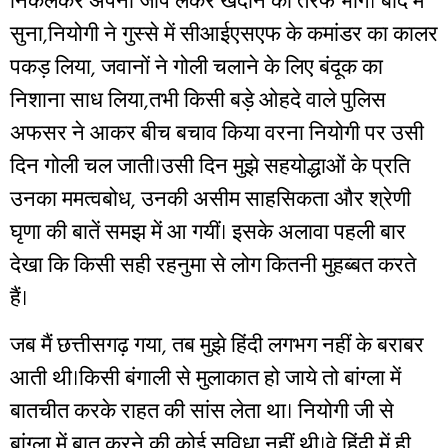
निकलकर अपनी जीप लेकर खदान की तरफ भागे। बाद में
सुना,नियोगी ने गुस्से में सीआईएसएफ के कमांडर का कालर
पकड़ लिया, जवानों ने गोली चलाने के लिए बंदूक का
निशाना साध लिया,तभी किसी बड़े ओहदे वाले पुलिस
अफसर ने आकर बीच बचाव किया वरना नियोगी पर उसी
दिन गोली चल जाती।उसी दिन मुझे सहयोद्धाओं के प्रति
उनका ममत्वबोध, उनकी असीम साहसिकता और श्रेणी
घृणा की बातें समझ में आ गयीं। इसके अलावा पहली बार
देखा कि किसी सही रहनुमा से लोग कितनी मुहब्बत करते
हैं।
जब मैं छत्तीसगढ़ गया, तब मुझे हिंदी लगभग नहीं के बराबर
आती थी।किसी बंगाली से मुलाकात हो जाये तो बांग्ला में
बातचीत करके राहत की सांस लेता था। नियोगी जी से
बांग्ला में बात करने की कोई सुविधा नहीं थी।वे हिंदी में ही