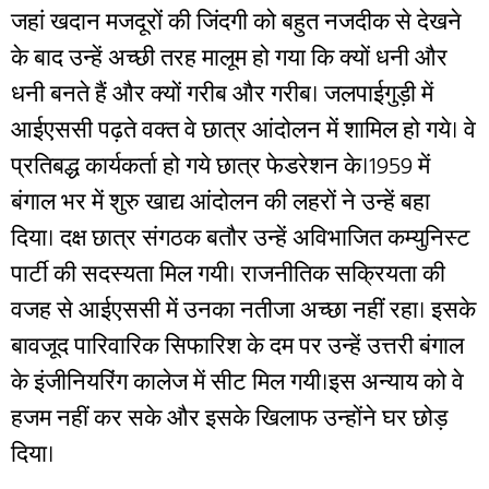
जहां खदान मजदूरों की जिंदगी को बहुत नजदीक से देखने
के बाद उन्हें अच्छी तरह मालूम हो गया कि क्यों धनी और
धनी बनते हैं और क्यों गरीब और गरीब। जलपाईगुड़ी में
आईएससी पढ़ते वक्त वे छात्र आंदोलन में शामिल हो गये। वे
प्रतिबद्ध कार्यकर्ता हो गये छात्र फेडरेशन के।1959 में
बंगाल भर में शुरु खाद्य आंदोलन की लहरों ने उन्हें बहा
दिया। दक्ष छात्र संगठक बतौर उन्हें अविभाजित कम्युनिस्ट
पार्टी की सदस्यता मिल गयी। राजनीतिक सक्रियता की
वजह से आईएससी में उनका नतीजा अच्छा नहीं रहा। इसके
बावजूद पारिवारिक सिफारिश के दम पर उन्हें उत्तरी बंगाल
के इंजीनियरिंग कालेज में सीट मिल गयी।इस अन्याय को वे
हजम नहीं कर सके और इसके खिलाफ उन्होंने घर छोड़
दिया।