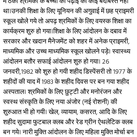
में ठेका श्रमिकों के बच्चों की पढ़ाई का कोई बंदोबस्त नहीं
था।उनकी शिक्षा के लिए यूनियन की अगुवाई में छह प्राइमरी
स्कूल खोले गये तो अपढ़ श्रमिकों के लिए वयस्क शिक्षा का
कार्यक्रम शुरु हो गया।शिक्षा के लिए आंदोलन के दबाव में
सरकार और खदान मैनेजमेंट को शहर में अनेक प्राइमरी,
माध्यमिक और उच्च माध्यमिक स्कूल खोलने पड़े। स्वास्थ्य
आंदोलन बतौर सफाई आंदोलन शुरु हो गया। 26
जनवरी,1982 को शुरु हो गयी शहीद डिस्पेंसरी तो 1977 के
शहीदों की याद में 1983 के शहीद दिवस पर बन गया शहीद
अस्पताल। श्रमिकों के लिए छुट्टी और मनोरंजन और
स्वस्थ संस्कृति के लिए नया अंजोर (नई रोशनी) की
शुरुआत भी हो गयी। खेल, व्यायाम, कसरत, आदि के लिए
शहीद सुदामा फुटबाल क्लब और रेड ग्रीन ऐथलेटिक क्लब
बन गये। नारी मुक्ति आंदोलन के लिए महिला मुक्ति मोर्चा बन