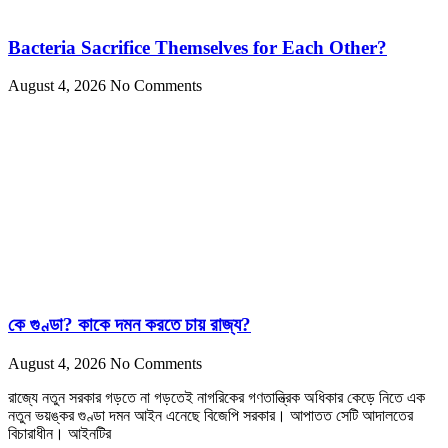
Bacteria Sacrifice Themselves for Each Other?
August 4, 2026
No Comments
কে গুণ্ডা? কাকে দমন করতে চায় রাজ্য?
August 4, 2026
No Comments
রাজ্যে নতুন সরকার গড়তে না গড়তেই নাগরিকের গণতান্ত্রিক অধিকার কেড়ে নিতে এক
নতুন ভয়ঙ্কর গুণ্ডা দমন আইন এনেছে বিজেপি সরকার। আপাতত সেটি আদালতের
বিচারাধীন। আইনটির