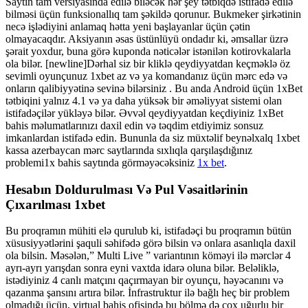
Saytın tam versiyasında edilə biləcək hər şey tətbiqdə istifadə edilə
bilməsi üçün funksionallıq tam şəkildə qorunur. Bukmeker şirkətinin
necə işlədiyini anlamaq hətta yeni başlayanlar üçün çətin
olmayacaqdır. Aksiyanın əsas üstünlüyü ondadır ki, əmsallar üzrə
şərait yoxdur, buna görə kuponda nəticələr istənilən kotirovkalarla
ola bilər. [newline]Dərhal siz bir kliklə qeydiyyatdan keçməklə öz
sevimli oyunçunuz 1xbet az və ya komandanız üçün mərc edə və
onların qalibiyyətinə sevinə bilərsiniz . Bu anda Android üçün 1xBet
tətbiqini yalnız 4.1 və ya daha yüksək bir əməliyyat sistemi olan
istifadəçilər yükləyə bilər. Əvvəl qeydiyyatdan keçdiyiniz 1xBet
bahis məlumatlarınızı daxil edin və təqdim etdiyimiz sonsuz
imkanlardan istifadə edin. Bununla da siz müxtəlif beynəlxalq 1xbet
kassa azerbaycan mərc saytlarında sıxlıqla qarşılaşdığınız
problemi1x bahis saytında görməyəcəksiniz
1x bet
.
Hesabın Doldurulması Və Pul Vəsaitlərinin
Çıxarılması 1xbet
Bu proqramın mühiti elə qurulub ki, istifadəçi bu proqramın bütün
xüsusiyyətlərini şaquli səhifədə görə bilsin və onlara asanlıqla daxil
ola bilsin. Məsələn,” Multi Live ” variantının köməyi ilə mərclər 4
ayrı-ayrı yarışdan sonra eyni vaxtda idarə oluna bilər. Beləliklə,
istədiyiniz 4 canlı matçını qaçırmayan bir oyunçu, həyəcanını və
qazanma şansını artıra bilər. İnfrastruktur ilə bağlı heç bir problem
olmadığı üçün, virtual bahis ofisində bu bölmə də çox uğurlu bir