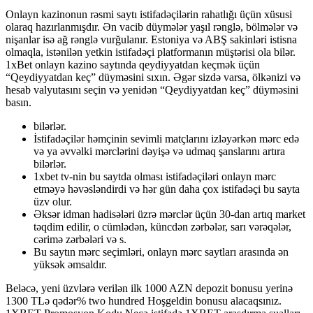
Onlayn kazinonun rəsmi saytı istifadəçilərin rahatlığı üçün xüsusi
olaraq hazırlanmışdır. Ən vacib düymələr yaşıl rənglə, bölmələr və
nişanlar isə ağ rənglə vurğulanır. Estoniya və ABŞ sakinləri istisna
olmaqla, istənilən yetkin istifadəçi platformanın müştərisi ola bilər.
1xBet onlayn kazino saytında qeydiyyatdan keçmək üçün
“Qeydiyyatdan keç” düyməsini sıxın. Əgər sizdə varsa, ölkənizi və
hesab valyutasını seçin və yenidən “Qeydiyyatdan keç” düyməsini
basın.
bilərlər.
İstifadəçilər həmçinin sevimli matçlarını izləyərkən mərc edə
və ya əvvəlki mərclərini dəyişə və udmaq şanslarını artıra
bilərlər.
1xbet tv-nin bu saytda olması istifadəçiləri onlayn mərc
etməyə həvəsləndirdi və hər gün daha çox istifadəçi bu sayta
üzv olur.
Əksər idman hadisələri üzrə mərclər üçün 30-dan artıq market
təqdim edilir, o cümlədən, küncdən zərbələr, sarı vərəqələr,
cərimə zərbələri və s.
Bu saytın mərc seçimləri, onlayn mərc saytları arasında ən
yüksək əmsaldır.
Beləcə, yeni üzvlərə verilən ilk 1000 AZN depozit bonusu yerinə
1300 TLə qədər% two hundred Hoşgeldin bonusu alacaqsınız.