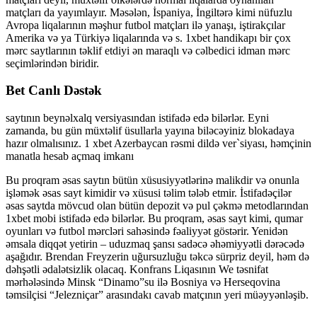
matçları da yayımlayır. Məsələn, İspaniya, İngiltərə kimi nüfuzlu
Avropa liqalarının məşhur futbol matçları ilə yanaşı, iştirakçılar
Amerika və ya Türkiyə liqalarında və s. 1xbet handikapı bir çox
mərc saytlarının təklif etdiyi ən maraqlı və cəlbedici idman mərc
seçimlərindən biridir.
Bet Canlı Dəstək
saytının beynəlxalq versiyasından istifadə edə bilərlər. Eyni
zamanda, bu gün müxtəlif üsullarla yayına biləcəyiniz blokadaya
hazır olmalısınız. 1 xbet Azerbaycan rəsmi dildə ver`siyası, həmçinin
manatla hesab açmaq imkanı
Bu proqram əsas saytın bütün xüsusiyyətlərinə malikdir və onunla
işləmək əsas sayt kimidir və xüsusi təlim tələb etmir. İstifadəçilər
əsas saytda mövcud olan bütün depozit və pul çəkmə metodlarından
1xbet mobi istifadə edə bilərlər. Bu proqram, əsas sayt kimi, qumar
oyunları və futbol mərcləri sahəsində fəaliyyət göstərir. Yenidən
əmsala diqqət yetirin – uduzmaq şansı sadəcə əhəmiyyətli dərəcədə
aşağıdır. Brendan Freyzerin uğursuzluğu təkcə sürpriz deyil, həm də
dəhşətli ədalətsizlik olacaq. Konfrans Liqasının We təsnifat
mərhələsində Minsk “Dinamo”su ilə Bosniya və Herseqovina
təmsilçisi “Jelezniçar” arasındakı cavab matçının yeri müəyyənləşib.