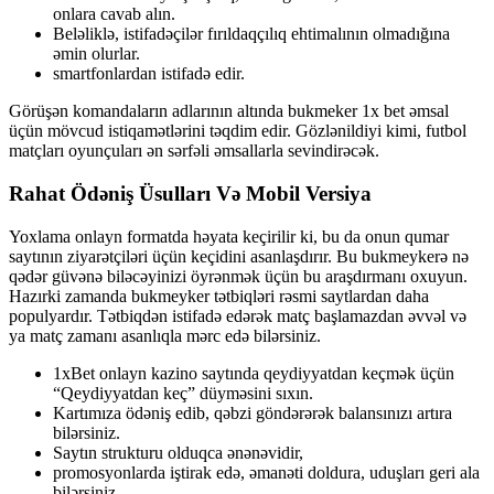
onlara cavab alın.
Beləliklə, istifadəçilər fırıldaqçılıq ehtimalının olmadığına
əmin olurlar.
smartfonlardan istifadə edir.
Görüşən komandaların adlarının altında bukmeker 1x bet əmsal
üçün mövcud istiqamətlərini təqdim edir. Gözlənildiyi kimi, futbol
matçları oyunçuları ən sərfəli əmsallarla sevindirəcək.
Rahat Ödəniş Üsulları Və Mobil Versiya
Yoxlama onlayn formatda həyata keçirilir ki, bu da onun qumar
saytının ziyarətçiləri üçün keçidini asanlaşdırır. Bu bukmeykerə nə
qədər güvənə biləcəyinizi öyrənmək üçün bu araşdırmanı oxuyun.
Hazırki zamanda bukmeyker tətbiqləri rəsmi saytlardan daha
populyardır. Tətbiqdən istifadə edərək matç başlamazdan əvvəl və
ya matç zamanı asanlıqla mərc edə bilərsiniz.
1xBet onlayn kazino saytında qeydiyyatdan keçmək üçün
“Qeydiyyatdan keç” düyməsini sıxın.
Kartımıza ödəniş edib, qəbzi göndərərək balansınızı artıra
bilərsiniz.
Saytın strukturu olduqca ənənəvidir,
promosyonlarda iştirak edə, əmanəti doldura, uduşları geri ala
bilərsiniz.