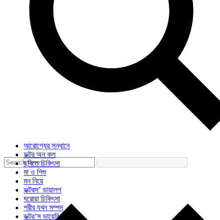
আরোগ্যের সন্ধানে
ডক্টর অন কল
ছবিতে চিকিৎসা
মা ও শিশু
মন নিয়ে
ডক্টরস’ ডায়ালগ
ঘরোয়া চিকিৎসা
শরীর যখন সম্পদ
ডক্টর’স ডায়েরি