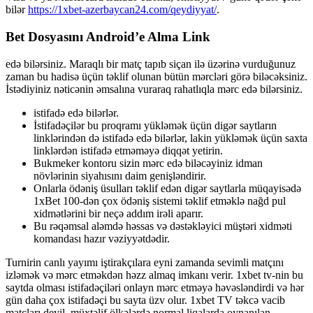
bilər
https://1xbet-azerbaycan24.com/qeydiyyat/
.
Bet Dosyasını Android’e Alma Link
edə bilərsiniz. Maraqlı bir matç tapıb siçan ilə üzərinə vurduğunuz
zaman bu hadisə üçün təklif olunan bütün mərcləri görə biləcəksiniz.
İstədiyiniz nəticənin əmsalına vuraraq rahatlıqla mərc edə bilərsiniz.
istifadə edə bilərlər.
İstifadəçilər bu proqramı yükləmək üçün digər saytların
linklərindən də istifadə edə bilərlər, lakin yükləmək üçün saxta
linklərdən istifadə etməməyə diqqət yetirin.
Bukmeker kontoru sizin mərc edə biləcəyiniz idman
növlərinin siyahısını daim genişləndirir.
Onlarla ödəniş üsulları təklif edən digər saytlarla müqayisədə
1xBet 100-dən çox ödəniş sistemi təklif etməklə nağd pul
xidmətlərini bir neçə addım irəli aparır.
Bu rəqəmsal aləmdə həssas və dəstəkləyici müştəri xidməti
komandası hazır vəziyyətdədir.
Turnirin canlı yayımı iştirakçılara eyni zamanda sevimli matçını
izləmək və mərc etməkdən həzz almaq imkanı verir. 1xbet tv-nin bu
saytda olması istifadəçiləri onlayn mərc etməyə həvəsləndirdi və hər
gün daha çox istifadəçi bu sayta üzv olur. 1xbet TV təkcə vacib
matçları deyil, müxtəlif ölkələrdə normal liqalarda oynanılan