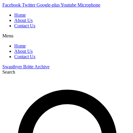
Skip
Facebook
Twitter
Google-plus
Youtube
Microphone
to
Home
content
About Us
Contact Us
Menu
Home
About Us
Contact Us
Swasthyer Britte Archive
Search