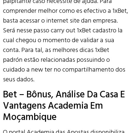
palpitante caso necessite de ajuda. Para
comprender melhor como es efectivo a 1xBet,
basta acessar o internet site dan empresa.
Será nesse passo carry out 1xBet cadastro la
cual chegou o momento de validar a sua
conta. Para tal, as melhores dicas 1xBet
padrón estão relacionadas possuindo o
cuidado a new ter no compartilhamento dos
seus dados.
Bet – Bônus, Análise Da Casa E
Vantagens Academia Em
Moçambique
O portal Academia das Apostas disponibiliza