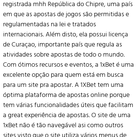
registrada mhh República do Chipre, uma país
em que as apostas de jogos são permitidas e
regulamentadas na lei e tratados
internacionais. Além disto, ela possui licença
de Curaçao, importante país que regula as
atividades sobre apostas de todo o mundo.
Com ótimos recursos e eventos, a 1xBet é uma
excelente opção para quem está em busca
para um site pra apostar. A 1XBet tem uma
óptima plataforma de apostas online porque
tem várias funcionalidades úteis que facilitam
a great experiência de apostas. O site de uma
1xBet não é tão navegável asi como outros
sites visto que o site utiliza vários menus de