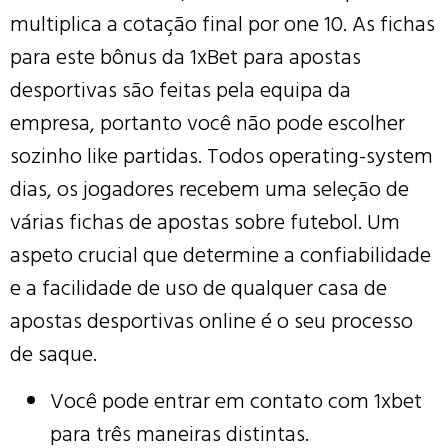
multiplica a cotação final por one 10. As fichas
para este bônus da 1xBet para apostas
desportivas são feitas pela equipa da
empresa, portanto você não pode escolher
sozinho like partidas. Todos operating-system
dias, os jogadores recebem uma seleção de
várias fichas de apostas sobre futebol. Um
aspeto crucial que determine a confiabilidade
e a facilidade de uso de qualquer casa de
apostas desportivas online é o seu processo
de saque.
Você pode entrar em contato com 1xbet
para três maneiras distintas.