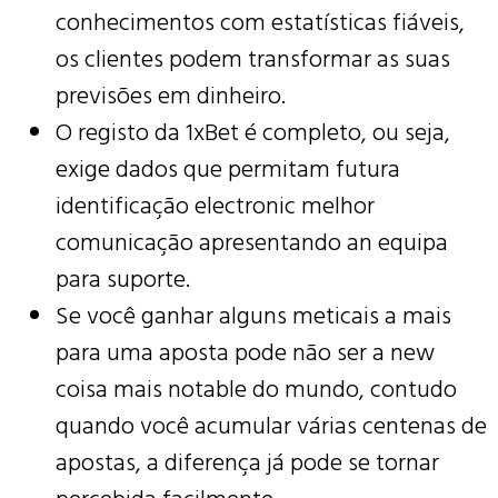
conhecimentos com estatísticas fiáveis,
os clientes podem transformar as suas
previsões em dinheiro.
O registo da 1xBet é completo, ou seja,
exige dados que permitam futura
identificação electronic melhor
comunicação apresentando an equipa
para suporte.
Se você ganhar alguns meticais a mais
para uma aposta pode não ser a new
coisa mais notable do mundo, contudo
quando você acumular várias centenas de
apostas, a diferença já pode se tornar