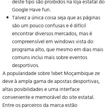
deste tipo são proibidos na loja estatal do
Google Have fun.
Talvez a única coisa seja que as páginas
são um pouco confusas e é difícil
encontrar diversos mercados, mas é
compreensível em windows vista do
programa alto, que mesmo em dias mais
comuns inclui mais sobre eventos
desportivos.
A popularidade sobre 1xbet Moçambique ze
deve à ampla gama de apostas desportivas,
altas posibilidades e uma interface
conveniente e memorável do site estatal.
Entre os parceiros da marca estão