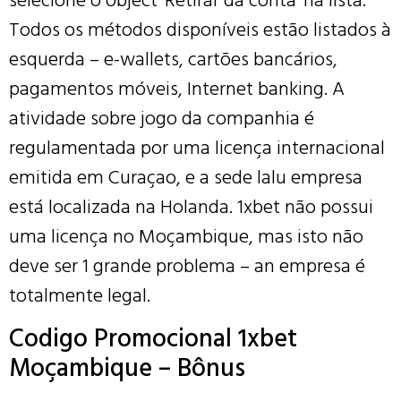
selecione o object ‘Retirar da conta’ na lista.
Todos os métodos disponíveis estão listados à
esquerda – e-wallets, cartões bancários,
pagamentos móveis, Internet banking. A
atividade sobre jogo da companhia é
regulamentada por uma licença internacional
emitida em Curaçao, e a sede lalu empresa
está localizada na Holanda. 1xbet não possui
uma licença no Moçambique, mas isto não
deve ser 1 grande problema – an empresa é
totalmente legal.
Codigo Promocional 1xbet
Moçambique – Bônus