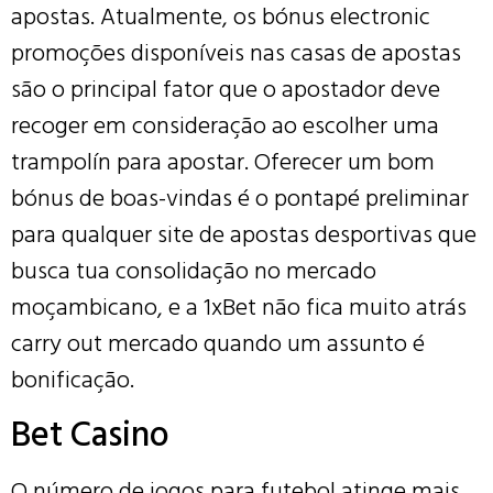
apostas. Atualmente, os bónus electronic
promoções disponíveis nas casas de apostas
são o principal fator que o apostador deve
recoger em consideração ao escolher uma
trampolín para apostar. Oferecer um bom
bónus de boas-vindas é o pontapé preliminar
para qualquer site de apostas desportivas que
busca tua consolidação no mercado
moçambicano, e a 1xBet não fica muito atrás
carry out mercado quando um assunto é
bonificação.
Bet Casino
O número de jogos para futebol atinge mais