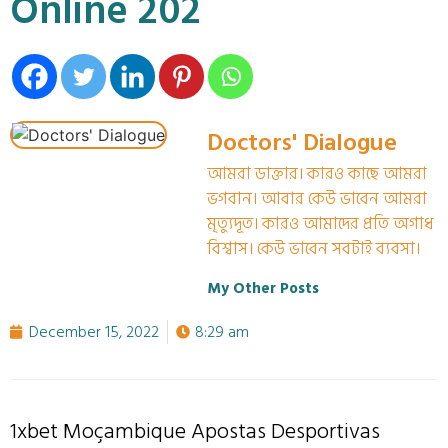
Online 202
Doctors' Dialogue
আমরা ডাক্তার। কারও কাছে আমরা
ভগবান। আবার কেউ ভাবেন আমরা
মৃত্যুদূত। কারও আমাদের প্রতি অগাধ
বিশ্বাস। কেউ ভাবেন সবটাই ব্যবসা।
My Other Posts
December 15, 2022
8:29 am
1xbet Moçambique Apostas Desportivas