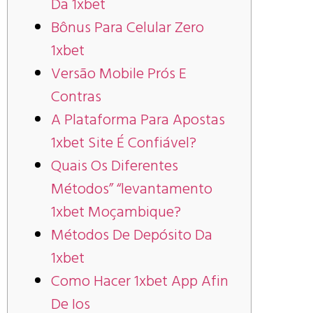
Da 1xbet
Bônus Para Celular Zero
1xbet
Versão Mobile Prós E
Contras
A Plataforma Para Apostas
1xbet Site É Confiável?
Quais Os Diferentes
Métodos” “levantamento
1xbet Moçambique?
Métodos De Depósito Da
1xbet
Como Hacer 1xbet App Afin
De Ios