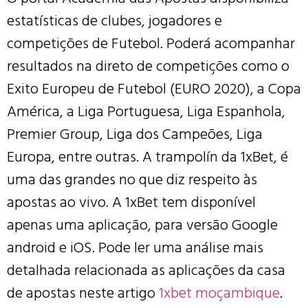
estatísticas de clubes, jogadores e
competições de Futebol. Poderá acompanhar
resultados na direto de competições como o
Exito Europeu de Futebol (EURO 2020), a Copa
América, a Liga Portuguesa, Liga Espanhola,
Premier Group, Liga dos Campeões, Liga
Europa, entre outras. A trampolín da 1xBet, é
uma das grandes no que diz respeito às
apostas ao vivo. A 1xBet tem disponível
apenas uma aplicação, para versão Google
android e iOS. Pode ler uma análise mais
detalhada relacionada as aplicações da casa
de apostas neste artigo
1xbet moçambique
.