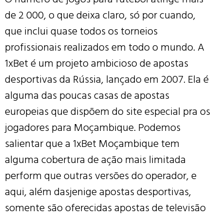
de 2 000, o que deixa claro, só por cuando,
que inclui quase todos os torneios
profissionais realizados em todo o mundo. A
1xBet é um projeto ambicioso de apostas
desportivas da Rússia, lançado em 2007. Ela é
alguma das poucas casas de apostas
europeias que dispõem do site especial pra os
jogadores para Moçambique. Podemos
salientar que a 1xBet Moçambique tem
alguma cobertura de ação mais limitada
perform que outras versões do operador, e
aqui, além dasjenige apostas desportivas,
somente são oferecidas apostas de televisão