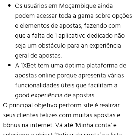
Os usuários em Moçambique ainda
podem acessar toda a gama sobre opções
e elementos de apostas, fazendo com
que a falta de 1 aplicativo dedicado não
seja um obstáculo para an experiência
geral de apostas.
A 1XBet tem uma óptima plataforma de
apostas online porque apresenta várias
funcionalidades úteis que facilitam a
good experiência de apostas.
O principal objetivo perform site é realizar
seus clientes felizes com muitas apostas e
bônus na internet. Vá até ‘Minha conta’ e