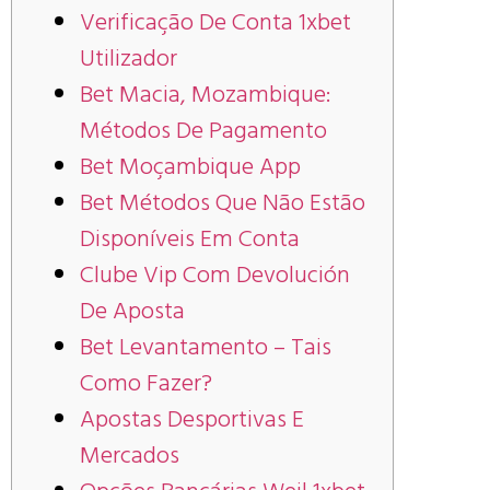
Verificação De Conta 1xbet
Utilizador
Bet Macia, Mozambique:
Métodos De Pagamento
Bet Moçambique App
Bet Métodos Que Não Estão
Disponíveis Em Conta
Clube Vip Com Devolución
De Aposta
Bet Levantamento – Tais
Como Fazer?
Apostas Desportivas E
Mercados