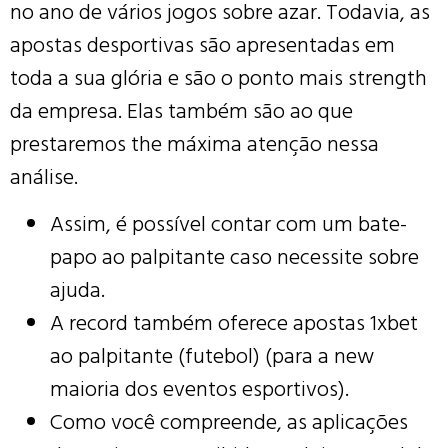
no ano de vários jogos sobre azar. Todavia, as
apostas desportivas são apresentadas em
toda a sua glória e são o ponto mais strength
da empresa. Elas também são ao que
prestaremos the máxima atenção nessa
análise.
Assim, é possível contar com um bate-
papo ao palpitante caso necessite sobre
ajuda.
A record também oferece apostas 1xbet
ao palpitante (futebol) (para a new
maioria dos eventos esportivos).
Como você compreende, as aplicações