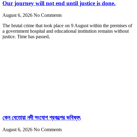
Our journey will not end until justice is done.
August 6, 2026
No Comments
The brutal crime that took place on 9 August within the premises of
a government hospital and educational institution remains without
justice. Time has passed,
কেন বেতোয়া নদী সংযোগ প্রকল্পের ভবিষ্যৎ
August 6, 2026
No Comments