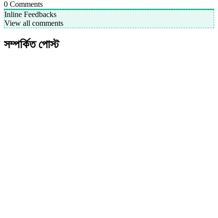
0
Comments
Inline Feedbacks
View all comments
সম্পর্কিত পোস্ট