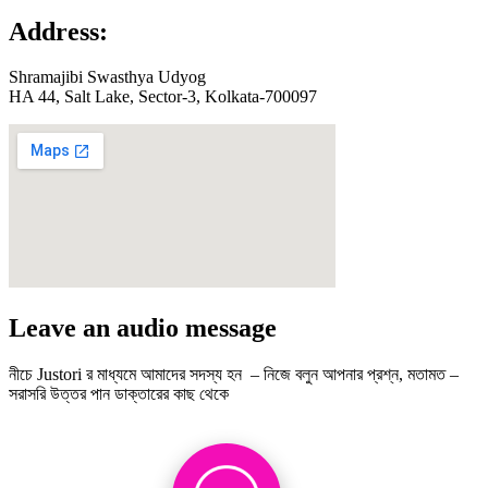
Address:
Shramajibi Swasthya Udyog
HA 44, Salt Lake, Sector-3, Kolkata-700097
Leave an audio message
নীচে Justori র মাধ্যমে আমাদের সদস্য হন – নিজে বলুন আপনার প্রশ্ন, মতামত –
সরাসরি উত্তর পান ডাক্তারের কাছ থেকে