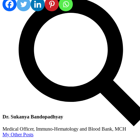
Dr. Sukanya Bandopadhyay
Medical Officer, Immuno-Hematology and Blood Bank, MCH
My Other Posts