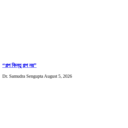
“গল্প কিন্তু গল্প নয়”
Dr. Samudra Sengupta
August 5, 2026