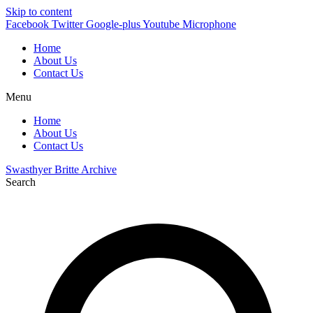
Skip to content
Facebook
Twitter
Google-plus
Youtube
Microphone
Home
About Us
Contact Us
Menu
Home
About Us
Contact Us
Swasthyer Britte Archive
Search