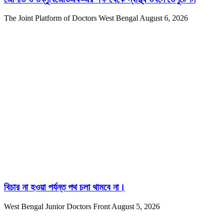
The Joint Platform of Doctors West Bengal
August 6, 2026
বিচার না হওয়া পর্যন্ত পথ চলা থামবে না।
West Bengal Junior Doctors Front
August 5, 2026