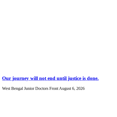
Our journey will not end until justice is done.
West Bengal Junior Doctors Front
August 6, 2026