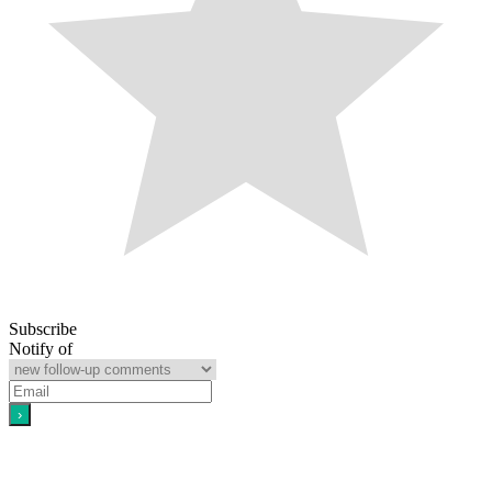
Subscribe
Notify of