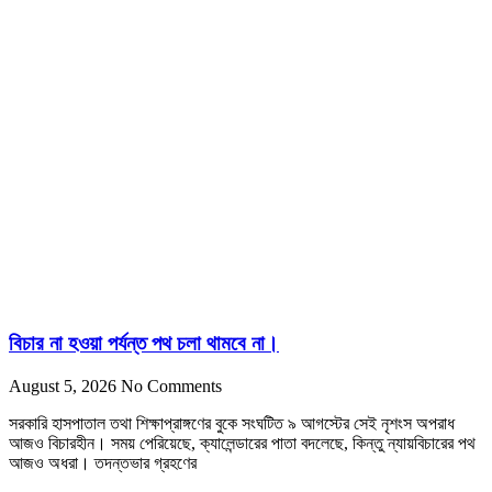
বিচার না হওয়া পর্যন্ত পথ চলা থামবে না।
August 5, 2026
No Comments
সরকারি হাসপাতাল তথা শিক্ষাপ্রাঙ্গণের বুকে সংঘটিত ৯ আগস্টের সেই নৃশংস অপরাধ
আজও বিচারহীন। সময় পেরিয়েছে, ক্যালেন্ডারের পাতা বদলেছে, কিন্তু ন্যায়বিচারের পথ
আজও অধরা। তদন্তভার গ্রহণের