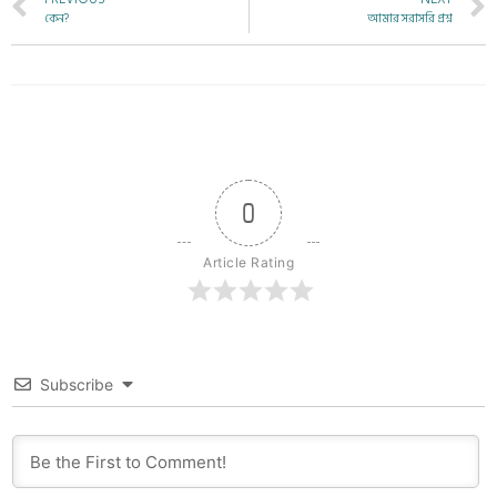
কেন?
আমার সরাসরি প্রশ্ন
0
Article Rating
Subscribe