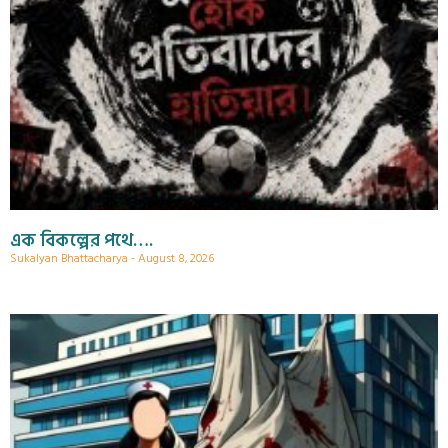
এক বিকল্পের পথে….
Sukalyan Bhattacharya
August 8, 2026