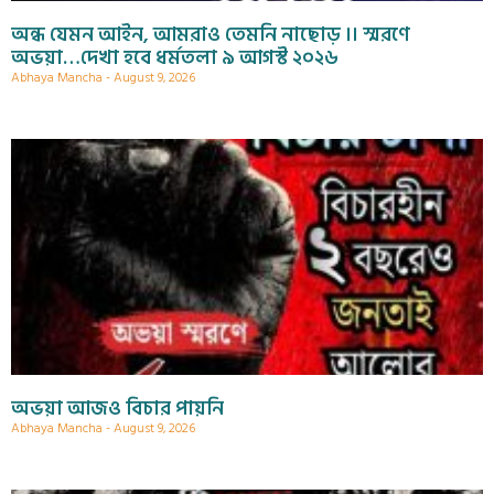
অন্ধ যেমন আইন, আমরাও তেমনি নাছোড় ।। স্মরণে
অভয়া…দেখা হবে ধর্মতলা ৯ আগস্ট ২০২৬
Abhaya Mancha
August 9, 2026
অভয়া আজও বিচার পায়নি
Abhaya Mancha
August 9, 2026