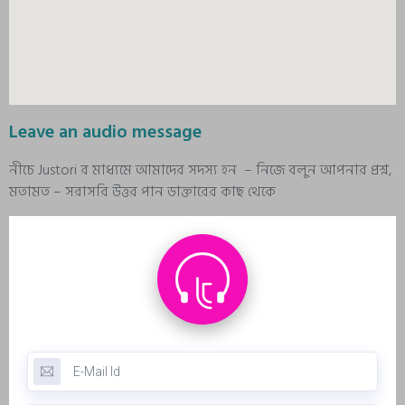
Leave an audio message
নীচে Justori র মাধ্যমে আমাদের সদস্য হন – নিজে বলুন আপনার প্রশ্ন,
মতামত – সরাসরি উত্তর পান ডাক্তারের কাছ থেকে