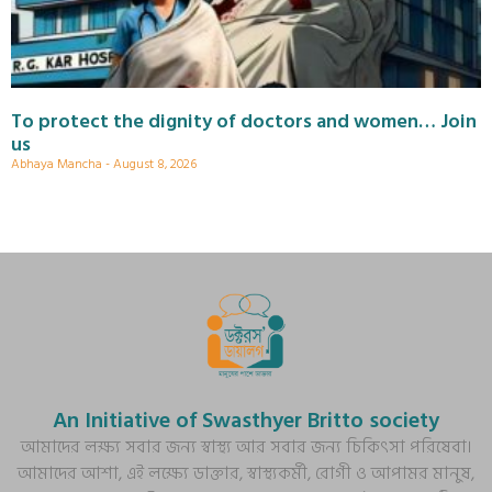
To protect the dignity of doctors and women… Join
us
Abhaya Mancha
August 8, 2026
An Initiative of Swasthyer Britto society
আমাদের লক্ষ্য সবার জন্য স্বাস্থ্য আর সবার জন্য চিকিৎসা পরিষেবা।
আমাদের আশা, এই লক্ষ্যে ডাক্তার, স্বাস্থ্যকর্মী, রোগী ও আপামর মানুষ,