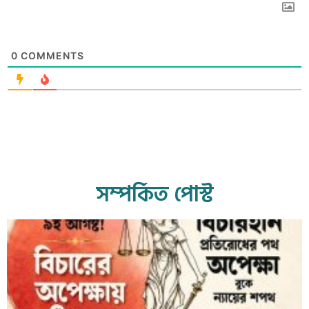
0
COMMENTS
সম্পর্কিত পোস্ট