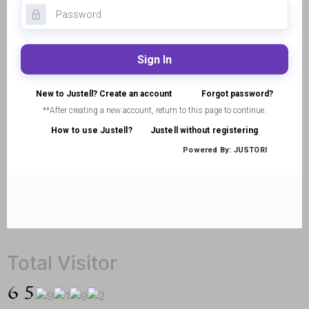
Total Visitor