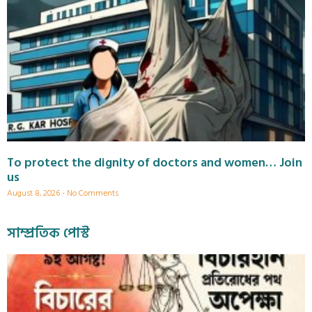
To protect the dignity of doctors and women… Join
us
August 8, 2026
No Comments
সাম্প্রতিক পোস্ট