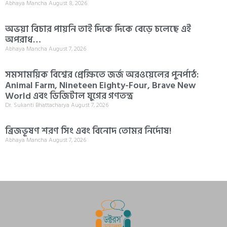
Abhaya Mancha
August 8, 2026
অভয়া বিচার পায়নি তাই দিকে দিকে বেড়ে চলেছে এই
অপরাধ…
Abhaya Mancha
August 7, 2026
সমসাময়িক বিশ্বের প্রেক্ষিতে জর্জ অরওয়েলের পুনর্পাঠ:
Animal Farm, Nineteen Eighty-Four, Brave New
World এবং ডিজিটাল যুগের গণতন্ত্র
Dr. Sukanti Bhattacharya
August 7, 2026
ব্রিজভূষণ শরণ সিং এবং বিনোদ তোমর নির্দোষ!
Abhaya Mancha
August 7, 2026