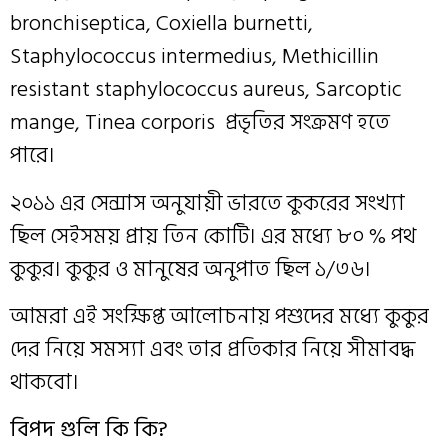
bronchiseptica, Coxiella burnetti,
Staphylococcus intermedius, Methicillin
resistant staphylococcus aureus, Sarcoptic
mange, Tinea corporis প্রভৃতির সংক্রমণ হতে
পারে।
২০১১ এর সেন্সাস অনুযায়ী ভারতে কুকরের সংখ্যা
ছিল সেইসময় প্রায় তিন কোটি। এর মধ্যে ৮০ % পথ
কুকুর। কুকুর ও মানুষের অনুপাত ছিল ১/৩৬।
আমরা এই সংক্ষিপ্ত আলোচনায় পশুদের মধ্যে কুকুর
দের নিয়ে সমস্যা এবং তার প্রতিকার নিয়ে সীমাবদ্ধ
থাকবো।
বিপদ গুলি কি কি?