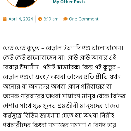
My Other Posts
April 4, 2024
8:10 am
One Comment
কেউ কেউ কুকুর – বেড়াল ইত্যাদি পশু ভালোবাসেন।
কেউ কেউ ভালোবাসেন না। কেউ কেউ আবার এই
বিষয়ে উদাসীন। এটাই স্বাভাবিক। কিন্তু এই কুকুর –
বেড়াল পশুরা এবং / অথবা তাদের প্রতি প্রীতি যখন
অন্যের বা অন্যদের অথবা কোন পরিবারের বা
অনেক পরিবারের অথবা সাধারণ মানুষ থেকে বিভিন্ন
পেশার সাথে যুক্ত মুলত শ্রমজীবী মানুষদের যাদের
কর্মসূত্রে বিভিন্ন জায়গায় যেতে হয় অথবা নিরীহ
পথচারীদের কিংবা সমাজের সমস্যা ও বিপদ হয়ে