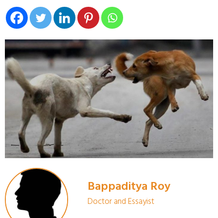
Bappaditya Roy
Doctor and Essayist