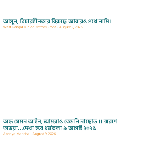
আসুন, বিচারহীনতার বিরুদ্ধে আবারও পথে নামি।
West Bengal Junior Doctors Front
August 9, 2026
অন্ধ যেমন আইন, আমরাও তেমনি নাছোড় ।। স্মরণে
অভয়া…দেখা হবে ধর্মতলা ৯ আগস্ট ২০২৬
Abhaya Mancha
August 9, 2026