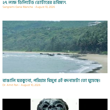
২৭ লক্ষ ডিলিটেড ভোটারের ভবিষ্যৎ
Sangrami Gana Mancha
August 10, 2026
বাঙালি ঘরকুনো, পরিশ্রম বিমুখ এই বদনামটা তো ঘুচেছে।
Dr. Amit Pan
August 10, 2026