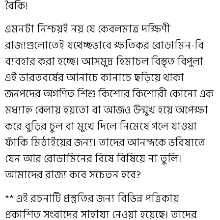
বৈকি!
এমনটা নিশ্চয়ই নয় যে কেবলমাত্র দক্ষিণী
রাজ্যগুলোতেই যথেচ্ছভাবে ক্ষতিকর রোডামিন-বি
ব্যবহার করা হচ্ছে। আসমুদ্র হিমাচল বিস্তৃত বিপুলা
এই ভারতবর্ষের আনাচে কানাচে ছড়িয়ে থাকা
জনপদের অগণিত শিশু কিশোর কিশোরী কোনো এক
মধ্যাহ্ন বেলায় হয়তো বা আজ‌ও উন্মুখ হয়ে অপেক্ষা
করে বুড়ির চুল বা মুখে দিলে নিমেষে গলে যাওয়া
ফাঁকি মিঠাইয়ের জন্য। তাদের আনন্দকে ভবিষ্যতে
যেন আর রোডামিনের বিষে বিষিয়ে না তুলি।
আমাদের রাজ্য কবে সচেতন হবে?
** এই রচনাটি প্রস্তুতির জন্য বিভিন্ন পত্রিকায়
প্রকাশিত সংবাদের সাহায্য নেওয়া হয়েছে। তাদের