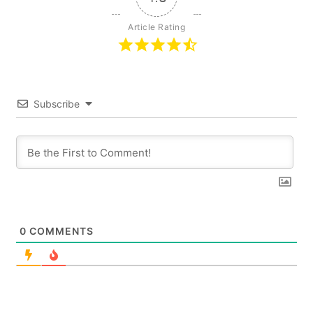
Article Rating
Subscribe
0
COMMENTS