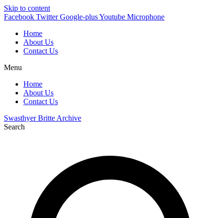
Skip to content
Facebook
Twitter
Google-plus
Youtube
Microphone
Home
About Us
Contact Us
Menu
Home
About Us
Contact Us
Swasthyer Britte Archive
Search