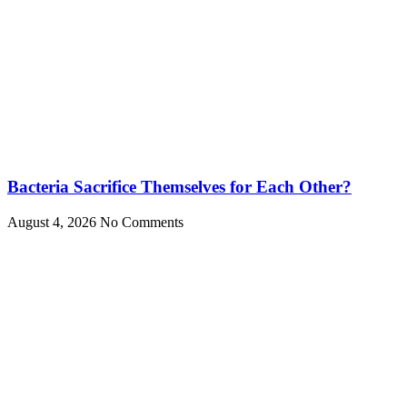
Bacteria Sacrifice Themselves for Each Other?
August 4, 2026
No Comments