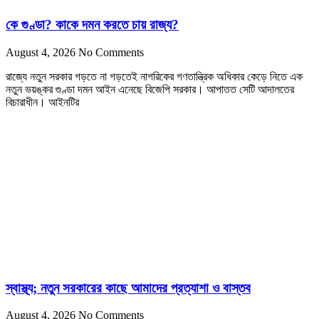
কে গুণ্ডা? কাকে দমন করতে চায় রাজ্য?
August 4, 2026
No Comments
রাজ্যে নতুন সরকার গড়তে না গড়তেই নাগরিকের গণতান্ত্রিক অধিকার কেড়ে নিতে এক
নতুন ভয়ঙ্কর গুণ্ডা দমন আইন এনেছে বিজেপি সরকার। আপাতত সেটি আদালতের
বিচারাধীন। আইনটির
স্বাস্থ্য; নতুন সরকারের কাছে আমাদের প্রত্যাশা ও বাস্তব
August 4, 2026
No Comments