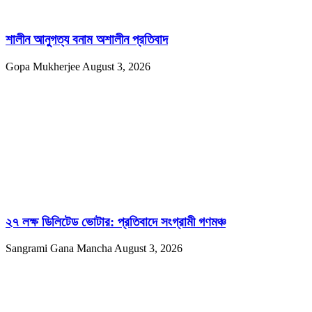
শালীন আনুগত্য বনাম অশালীন প্রতিবাদ
Gopa Mukherjee
August 3, 2026
২৭ লক্ষ ডিলিটেড ভোটার: প্রতিবাদে সংগ্রামী গণমঞ্চ
Sangrami Gana Mancha
August 3, 2026