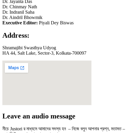
Dr. Jayanta Das
Dr. Chinmay Nath
Dr. Indranil Saha
Dr. Aindril Bhowmik
Executive Editor:
Piyali Dey Biswas
Address:
Shramajibi Swasthya Udyog
HA 44, Salt Lake, Sector-3, Kolkata-700097
Leave an audio message
নীচে Justori র মাধ্যমে আমাদের সদস্য হন – নিজে বলুন আপনার প্রশ্ন, মতামত –