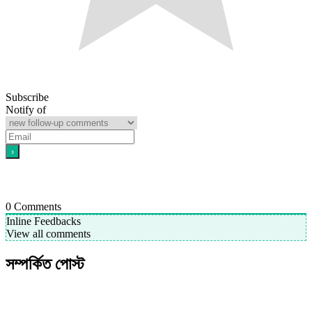
Subscribe
Notify of
0
Comments
Inline Feedbacks
View all comments
সম্পর্কিত পোস্ট