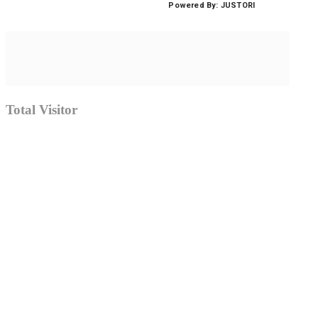
Total Visitor