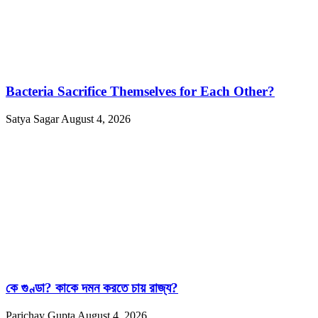
Bacteria Sacrifice Themselves for Each Other?
Satya Sagar
August 4, 2026
কে গুণ্ডা? কাকে দমন করতে চায় রাজ্য?
Parichay Gupta
August 4, 2026