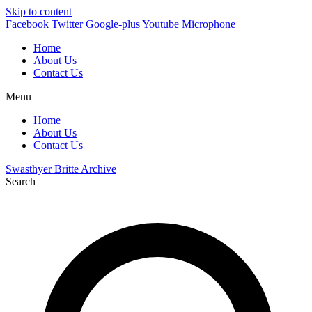
Skip to content
Facebook
Twitter
Google-plus
Youtube
Microphone
Home
About Us
Contact Us
Menu
Home
About Us
Contact Us
Swasthyer Britte Archive
Search