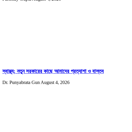
স্বাস্থ্য; নতুন সরকারের কাছে আমাদের প্রত্যাশা ও বাস্তব
Dr. Punyabrata Gun
August 4, 2026