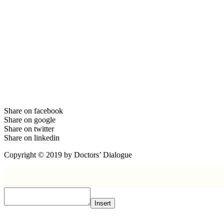
Share on facebook
Share on google
Share on twitter
Share on linkedin
Copyright © 2019 by Doctors’ Dialogue
Insert