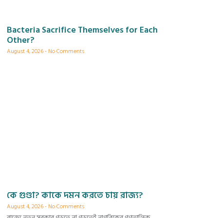
Bacteria Sacrifice Themselves for Each
Other?
August 4, 2026
No Comments
কে গুণ্ডা? কাকে দমন করতে চায় রাজ্য?
August 4, 2026
No Comments
রাজ্যে নতুন সরকার গড়তে না গড়তেই নাগরিকের গণতান্ত্রিক