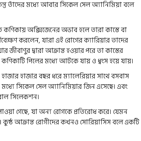
িন্তু তাঁদের মধ্যে আবার সিকেল সেল অ্যানিমিয়া বলে
 কণিকায় অক্সিজেনের অভাব হলে তারা কাস্তে বা
যবেক্ষণ করলেন, যারা এই রোগের ক্যারিয়ার তাদের
 জীবাণুর দ্বারা আক্রান্ত হওয়ার পরে তা কাস্তের
কণিকাটি পিলের মধ্যে আটকে যায় ও ধ্বংস হয়ে যায়।
 হাজার হাজার বছর ধরে ম্যালেরিয়ার সাথে বসবাস
ধ্যে সিকেল সেল অ্যানিমিয়ার জিন এসেছে। এবং
ারাল সিলেকশন।
য়া গেছে, যা অন্য রোগকে প্রতিরোধ করে। যেমন
না। কুষ্ঠ আক্রান্ত রোগীদের কখনও সোরিয়াসিস বলে একটি