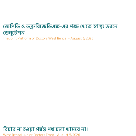
জেপিডি ও ডব্লুবিজেডিএফ-এর পক্ষ থেকে স্বাস্থ্য ভবনে
ডেপুটেশন
The Joint Platform of Doctors West Bengal
August 6, 2026
বিচার না হওয়া পর্যন্ত পথ চলা থামবে না।
West Bengal Junior Doctors Front
August 5, 2026