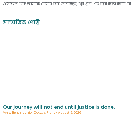
এসিস্ট্যান্ট দিদি আমাকে মেসেজ করে জানাচ্ছেন, “খুব খুশি। এত বছর কাজ করার পর
সাম্প্রতিক পোস্ট
Our journey will not end until justice is done.
West Bengal Junior Doctors Front
August 6, 2026