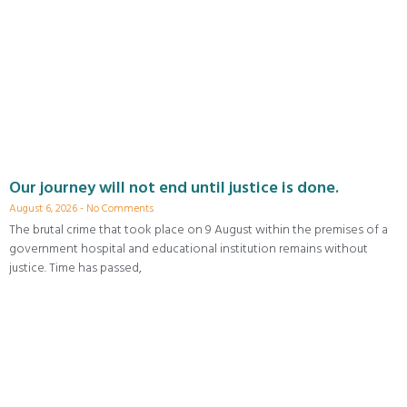
Our journey will not end until justice is done.
August 6, 2026
No Comments
The brutal crime that took place on 9 August within the premises of a
government hospital and educational institution remains without
justice. Time has passed,