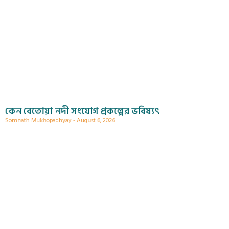
কেন বেতোয়া নদী সংযোগ প্রকল্পের ভবিষ্যৎ
Somnath Mukhopadhyay
August 6, 2026