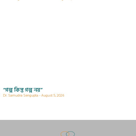
“গল্প কিন্তু গল্প নয়”
Dr. Samudra Sengupta
August 5, 2026