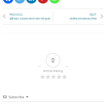
PREVIOUS
NEXT
বৃষ্টি সন্ধ্যা, হ্যাজাক আলো আর শনি পুজোর সিন্নি
মানসিক চাপ কমানোর উপায়
0
Article Rating
Subscribe