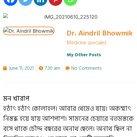
Dr. Aindril Bhowmik
Medicine specialist
My Other Posts
June 11, 2021
7:30 am
No Comments
মন খারাপ
হঠাৎ হঠাৎ কোলাহল। আবার থেমেও যায়। অকস্মাৎ
নিস্তব্ধ হয়ে যায় আশপাশ। সামনের চেয়ারে নতমস্তকে
বসে থাকে চৌদ্দ বছরের অনাথ ছেলে। অনাথ ছিল না