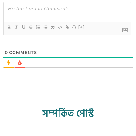
{}
[+]
0
COMMENTS
সম্পর্কিত পোস্ট