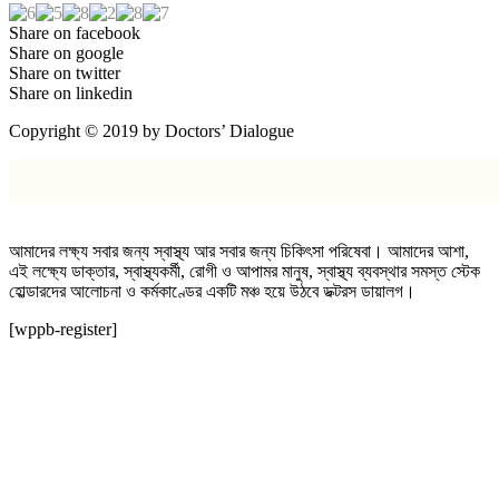
Share on facebook
Share on google
Share on twitter
Share on linkedin
Copyright © 2019 by Doctors’ Dialogue
আমাদের লক্ষ্য সবার জন্য স্বাস্থ্য আর সবার জন্য চিকিৎসা পরিষেবা। আমাদের আশা,
এই লক্ষ্যে ডাক্তার, স্বাস্থ্যকর্মী, রোগী ও আপামর মানুষ, স্বাস্থ্য ব্যবস্থার সমস্ত স্টেক
হোল্ডারদের আলোচনা ও কর্মকাণ্ডের একটি মঞ্চ হয়ে উঠবে ডক্টরস ডায়ালগ।
[wppb-register]