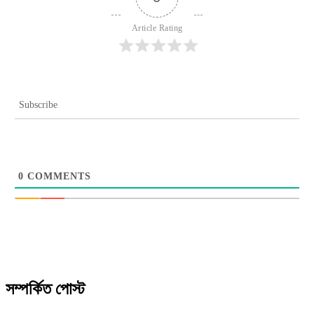
Article Rating
Subscribe
0
COMMENTS
সম্পর্কিত পোস্ট