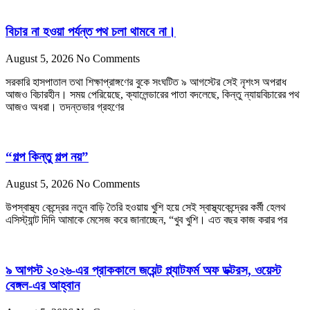
বিচার না হওয়া পর্যন্ত পথ চলা থামবে না।
August 5, 2026
No Comments
সরকারি হাসপাতাল তথা শিক্ষাপ্রাঙ্গণের বুকে সংঘটিত ৯ আগস্টের সেই নৃশংস অপরাধ
আজও বিচারহীন। সময় পেরিয়েছে, ক্যালেন্ডারের পাতা বদলেছে, কিন্তু ন্যায়বিচারের পথ
আজও অধরা। তদন্তভার গ্রহণের
“গল্প কিন্তু গল্প নয়”
August 5, 2026
No Comments
উপস্বাস্থ্য কেন্দ্রের নতুন বাড়ি তৈরি হওয়ায় খুশি হয়ে সেই স্বাস্থ্যকেন্দ্রের কর্মী হেলথ
এসিস্ট্যান্ট দিদি আমাকে মেসেজ করে জানাচ্ছেন, “খুব খুশি। এত বছর কাজ করার পর
৯ আগস্ট ২০২৬-এর প্রাককালে জয়েন্ট প্ল্যাটফর্ম অফ ডক্টরস, ওয়েস্ট
বেঙ্গল-এর আহ্বান