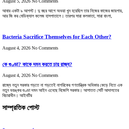
August 5, 2026
No Comments
আবার একটা ৯ আগস্ট। দু বছর আগে অভয়া খুন হয়েছিল তার নিজের কাজের জায়গায়,
আর জি কর মেডিক্যাল কলেজ হাসপাতালে। তারপর সারা কলকাতা, সারা বাংলা,
Bacteria Sacrifice Themselves for Each Other?
August 4, 2026
No Comments
কে গুণ্ডা? কাকে দমন করতে চায় রাজ্য?
August 4, 2026
No Comments
রাজ্যে নতুন সরকার গড়তে না গড়তেই নাগরিকের গণতান্ত্রিক অধিকার কেড়ে নিতে এক
নতুন ভয়ঙ্কর গুণ্ডা দমন আইন এনেছে বিজেপি সরকার। আপাতত সেটি আদালতের
বিচারাধীন। আইনটির
সাম্প্রতিক পোস্ট