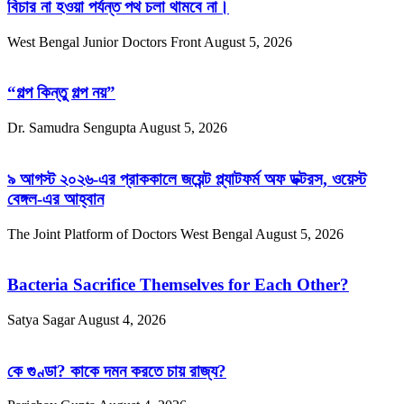
বিচার না হওয়া পর্যন্ত পথ চলা থামবে না।
West Bengal Junior Doctors Front
August 5, 2026
“গল্প কিন্তু গল্প নয়”
Dr. Samudra Sengupta
August 5, 2026
৯ আগস্ট ২০২৬-এর প্রাককালে জয়েন্ট প্ল্যাটফর্ম অফ ডক্টরস, ওয়েস্ট
বেঙ্গল-এর আহ্বান
The Joint Platform of Doctors West Bengal
August 5, 2026
Bacteria Sacrifice Themselves for Each Other?
Satya Sagar
August 4, 2026
কে গুণ্ডা? কাকে দমন করতে চায় রাজ্য?