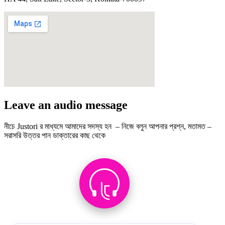
Leave an audio message
নীচে Justori র মাধ্যমে আমাদের সদস্য হন – নিজে বলুন আপনার প্রশ্ন, মতামত –
সরাসরি উত্তর পান ডাক্তারের কাছ থেকে