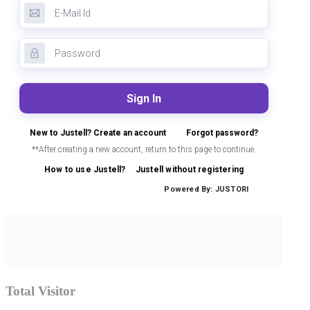
Total Visitor