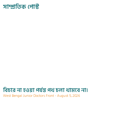
সাম্প্রতিক পোস্ট
বিচার না হওয়া পর্যন্ত পথ চলা থামবে না।
West Bengal Junior Doctors Front
August 5, 2026