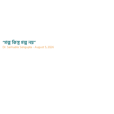
“গল্প কিন্তু গল্প নয়”
Dr. Samudra Sengupta
August 5, 2026