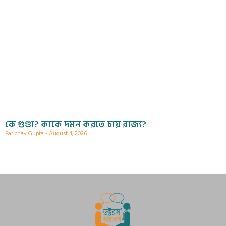
কে গুণ্ডা? কাকে দমন করতে চায় রাজ্য?
Parichay Gupta
August 4, 2026