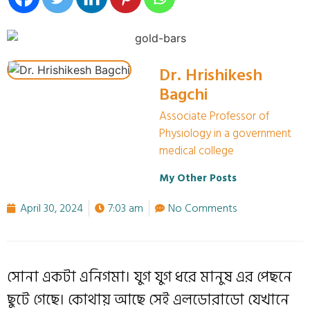
Dr. Hrishikesh
Bagchi
Associate Professor of
Physiology in a government
medical college
My Other Posts
April 30, 2024
7:03 am
No Comments
সোনা একটা এনিগমা। যুগ যুগ ধরে মানুষ এর পেছনে
ছুটে গেছে। কোথায় আছে সেই এলডোরাডো যেখানে