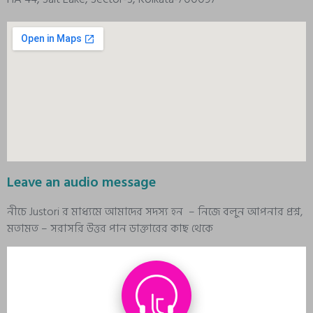
Leave an audio message
নীচে Justori র মাধ্যমে আমাদের সদস্য হন – নিজে বলুন আপনার প্রশ্ন,
মতামত – সরাসরি উত্তর পান ডাক্তারের কাছ থেকে