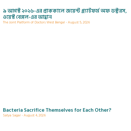
৯ আগস্ট ২০২৬-এর প্রাককালে জয়েন্ট প্ল্যাটফর্ম অফ ডক্টরস,
ওয়েস্ট বেঙ্গল-এর আহ্বান
The Joint Platform of Doctors West Bengal
August 5, 2026
Bacteria Sacrifice Themselves for Each Other?
Satya Sagar
August 4, 2026