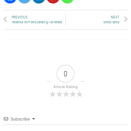
PREVIOUS
NEXT
আমাদের দেশে কবে একজন তু-কে আমরা খুঁজে পাবো?
ডানার জোরে
0
Article Rating
Subscribe