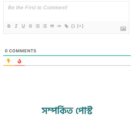
{}
[+]
0
COMMENTS
সম্পর্কিত পোস্ট