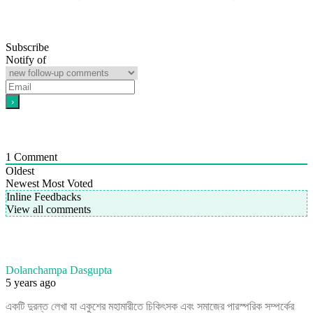
Subscribe
Notify of
1
Comment
Oldest
Newest
Most Voted
Inline Feedbacks
View all comments
Dolanchampa Dasgupta
5 years ago
একটি দুরন্ত লেখা যা একুশের মহামারীতে চিকিৎসক এবং সমাজের পারস্পরিক সম্পর্কের