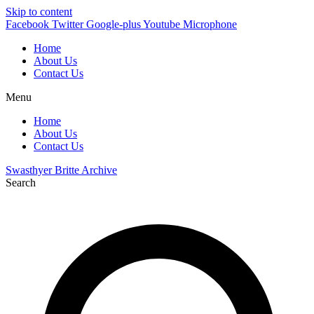
Skip to content
Facebook
Twitter
Google-plus
Youtube
Microphone
Home
About Us
Contact Us
Menu
Home
About Us
Contact Us
Swasthyer Britte Archive
Search