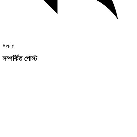
Reply
সম্পর্কিত পোস্ট