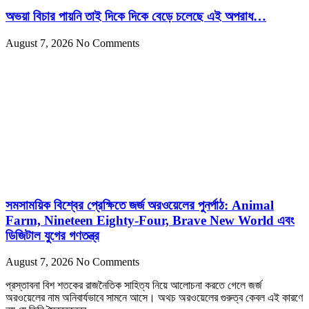
অভয়া বিচার পায়নি তাই দিকে দিকে বেড়ে চলেছে এই অপরাধ…
August 7, 2026
No Comments
সমসাময়িক বিশ্বের প্রেক্ষিতে জর্জ অরওয়েলের পুনর্পাঠ: Animal
Farm, Nineteen Eighty-Four, Brave New World এবং
ডিজিটাল যুগের গণতন্ত্র
August 7, 2026
No Comments
প্রস্তাবনা বিশ শতকের রাজনৈতিক সাহিত্য নিয়ে আলোচনা করতে গেলে জর্জ
অরওয়েলের নাম অনিবার্যভাবে সামনে আসে। অথচ অরওয়েলের গুরুত্ব কেবল এই কারণে