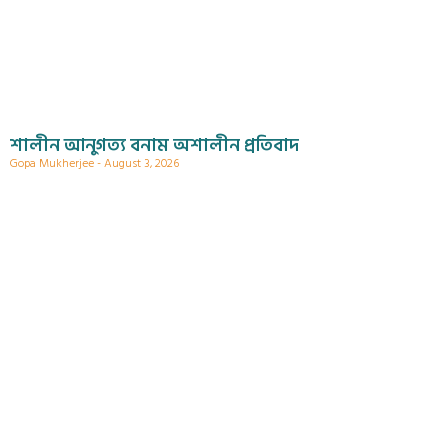
শালীন আনুগত্য বনাম অশালীন প্রতিবাদ
Gopa Mukherjee
August 3, 2026