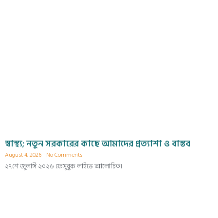
স্বাস্থ্য; নতুন সরকারের কাছে আমাদের প্রত্যাশা ও বাস্তব
August 4, 2026
No Comments
২৭শে জুলাঈ ২০২৬ ফেসুবুক লাইভে আলোচিত।