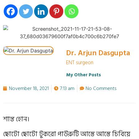
Dr. Arjun Dasgupta
ENT surgeon
My Other Posts
November 18, 2021
7:13 am
No Comments
শান্ত হোন।
ছোটো ছোটো টুকরো পাউরুটি আস্তে আস্তে চিবিয়ে