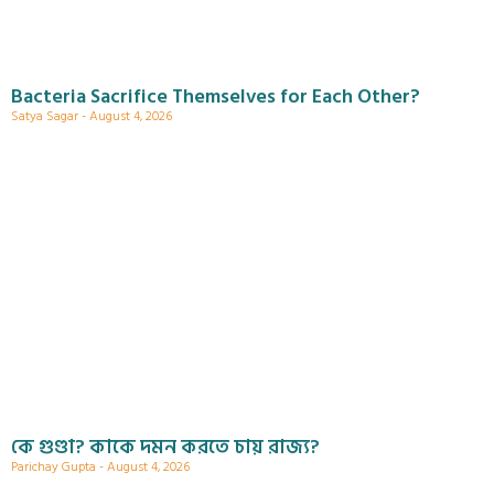
Bacteria Sacrifice Themselves for Each Other?
Satya Sagar
August 4, 2026
কে গুণ্ডা? কাকে দমন করতে চায় রাজ্য?
Parichay Gupta
August 4, 2026