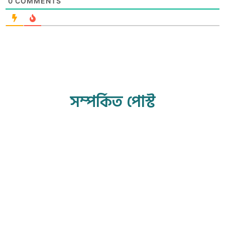
0
COMMENTS
সম্পর্কিত পোস্ট