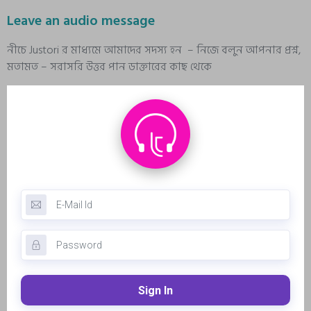
Leave an audio message
নীচে Justori র মাধ্যমে আমাদের সদস্য হন – নিজে বলুন আপনার প্রশ্ন,
মতামত – সরাসরি উত্তর পান ডাক্তারের কাছ থেকে