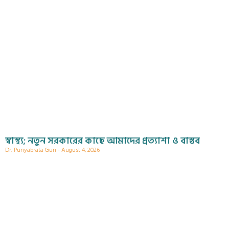
স্বাস্থ্য; নতুন সরকারের কাছে আমাদের প্রত্যাশা ও বাস্তব
Dr. Punyabrata Gun
August 4, 2026